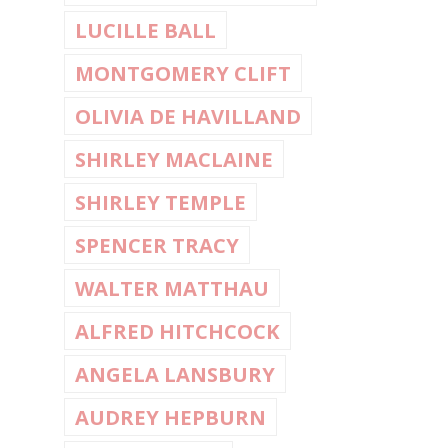
LUCILLE BALL
MONTGOMERY CLIFT
OLIVIA DE HAVILLAND
SHIRLEY MACLAINE
SHIRLEY TEMPLE
SPENCER TRACY
WALTER MATTHAU
ALFRED HITCHCOCK
ANGELA LANSBURY
AUDREY HEPBURN