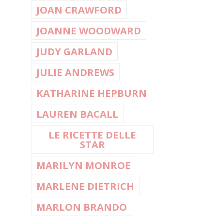
JOAN CRAWFORD
JOANNE WOODWARD
JUDY GARLAND
JULIE ANDREWS
KATHARINE HEPBURN
LAUREN BACALL
LE RICETTE DELLE
STAR
MARILYN MONROE
MARLENE DIETRICH
MARLON BRANDO