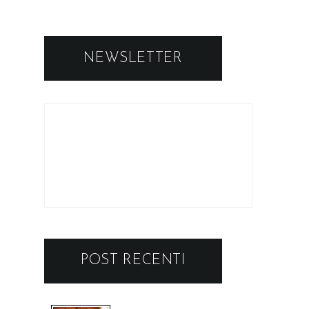
NEWSLETTER
POST RECENTI