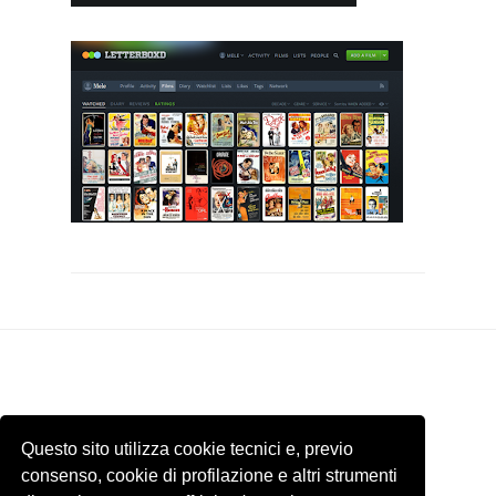
Questo sito utilizza cookie tecnici e, previo
consenso, cookie di profilazione e altri strumenti