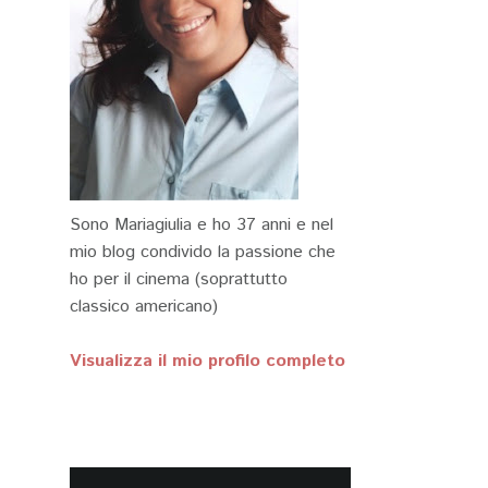
Sono Mariagiulia e ho 37 anni e nel
mio blog condivido la passione che
ho per il cinema (soprattutto
classico americano)
Visualizza il mio profilo completo