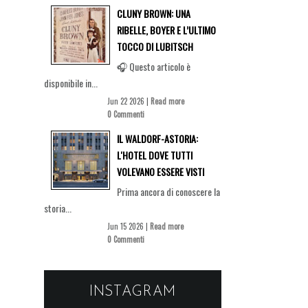
CLUNY BROWN: UNA
RIBELLE, BOYER E L’ULTIMO
TOCCO DI LUBITSCH
🎧 Questo articolo è
disponibile in...
Jun 22 2026 |
Read more
0 Commenti
IL WALDORF-ASTORIA:
L'HOTEL DOVE TUTTI
VOLEVANO ESSERE VISTI
Prima ancora di conoscere la
storia...
Jun 15 2026 |
Read more
0 Commenti
INSTAGRAM