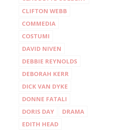
CLIFTON WEBB
COMMEDIA
COSTUMI
DAVID NIVEN
DEBBIE REYNOLDS
DEBORAH KERR
DICK VAN DYKE
DONNE FATALI
DORIS DAY
DRAMA
EDITH HEAD