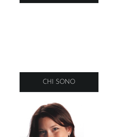
CHI SONO