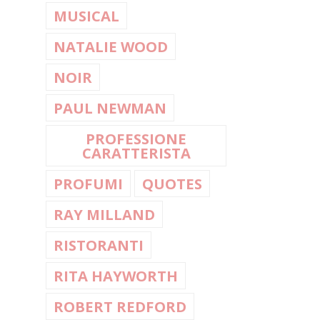
MUSICAL
NATALIE WOOD
NOIR
PAUL NEWMAN
PROFESSIONE
CARATTERISTA
PROFUMI
QUOTES
RAY MILLAND
RISTORANTI
RITA HAYWORTH
ROBERT REDFORD