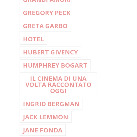
GREGORY PECK
GRETA GARBO
HOTEL
HUBERT GIVENCY
HUMPHREY BOGART
IL CINEMA DI UNA
VOLTA RACCONTATO
OGGI
INGRID BERGMAN
JACK LEMMON
JANE FONDA