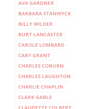
AVA GARDNER
BARBARA STANWYCK
BILLY WILDER
BURT LANCASTER
CAROLE LOMBARD
CARY GRANT
CHARLES COBURN
CHARLES LAUGHTON
CHARLIE CHAPLIN
CLARK GABLE
CLAUDETTE COLBERT