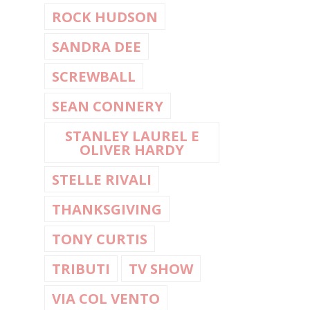
ROCK HUDSON
SANDRA DEE
SCREWBALL
SEAN CONNERY
STANLEY LAUREL E
OLIVER HARDY
STELLE RIVALI
THANKSGIVING
TONY CURTIS
TRIBUTI
TV SHOW
VIA COL VENTO