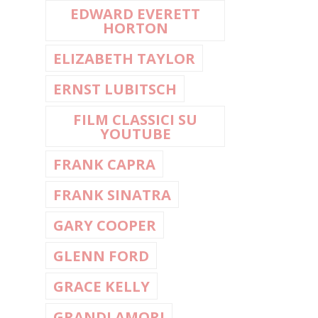
EDWARD EVERETT
HORTON
ELIZABETH TAYLOR
ERNST LUBITSCH
FILM CLASSICI SU
YOUTUBE
FRANK CAPRA
FRANK SINATRA
GARY COOPER
GLENN FORD
GRACE KELLY
GRANDI AMORI