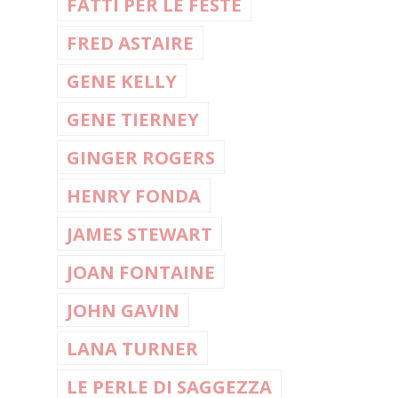
FATTI PER LE FESTE
FRED ASTAIRE
GENE KELLY
GENE TIERNEY
GINGER ROGERS
HENRY FONDA
JAMES STEWART
JOAN FONTAINE
JOHN GAVIN
LANA TURNER
LE PERLE DI SAGGEZZA