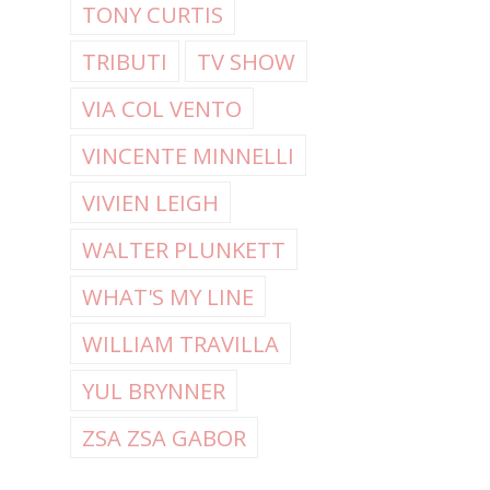
TONY CURTIS
TRIBUTI
TV SHOW
VIA COL VENTO
VINCENTE MINNELLI
VIVIEN LEIGH
WALTER PLUNKETT
WHAT'S MY LINE
WILLIAM TRAVILLA
YUL BRYNNER
ZSA ZSA GABOR