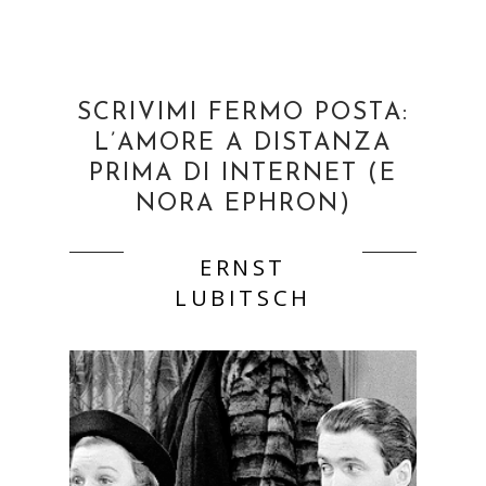
SCRIVIMI FERMO POSTA:
L’AMORE A DISTANZA
PRIMA DI INTERNET (E
NORA EPHRON)
ERNST
LUBITSCH