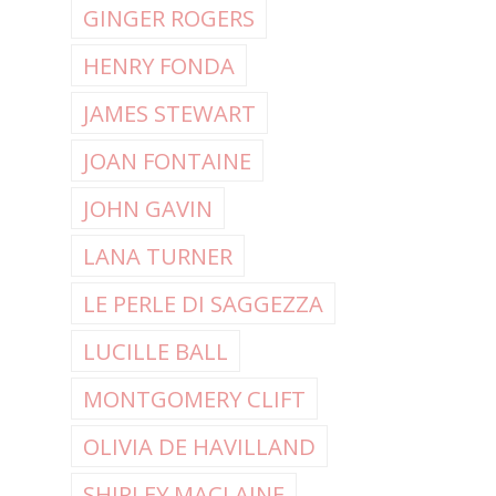
GINGER ROGERS
HENRY FONDA
JAMES STEWART
JOAN FONTAINE
JOHN GAVIN
LANA TURNER
LE PERLE DI SAGGEZZA
LUCILLE BALL
MONTGOMERY CLIFT
OLIVIA DE HAVILLAND
SHIRLEY MACLAINE