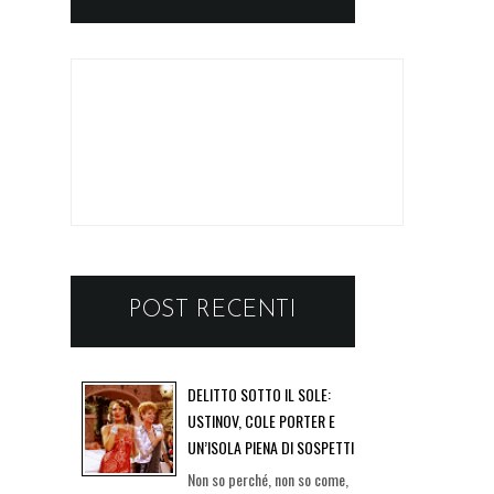
POST RECENTI
DELITTO SOTTO IL SOLE:
USTINOV, COLE PORTER E
UN’ISOLA PIENA DI SOSPETTI
Non so perché, non so come,