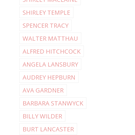
SHIRLEY TEMPLE
SPENCER TRACY
WALTER MATTHAU
ALFRED HITCHCOCK
ANGELA LANSBURY
AUDREY HEPBURN
AVA GARDNER
BARBARA STANWYCK
BILLY WILDER
BURT LANCASTER