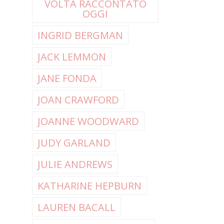
VOLTA RACCONTATO
OGGI
INGRID BERGMAN
JACK LEMMON
JANE FONDA
JOAN CRAWFORD
JOANNE WOODWARD
JUDY GARLAND
JULIE ANDREWS
KATHARINE HEPBURN
LAUREN BACALL