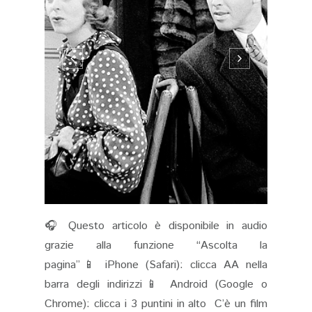
🎧 Questo articolo è disponibile in audio
grazie alla funzione “Ascolta la
pagina”📱 iPhone (Safari): clicca AA nella
barra degli indirizzi📱 Android (Google o
Chrome): clicca i 3 puntini in alto C’è un film