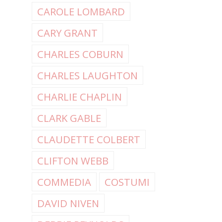
CAROLE LOMBARD
CARY GRANT
CHARLES COBURN
CHARLES LAUGHTON
CHARLIE CHAPLIN
CLARK GABLE
CLAUDETTE COLBERT
CLIFTON WEBB
COMMEDIA
COSTUMI
DAVID NIVEN