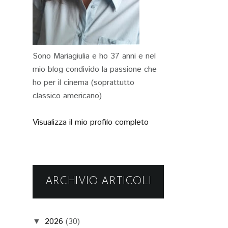
Sono Mariagiulia e ho 37 anni e nel
mio blog condivido la passione che
ho per il cinema (soprattutto
classico americano)
Visualizza il mio profilo completo
ARCHIVIO ARTICOLI
2026
(30)
▼