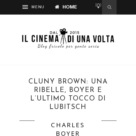
💡
HOME
CLUNY BROWN: UNA
RIBELLE, BOYER E
L’ULTIMO TOCCO DI
LUBITSCH
CHARLES
BOYER