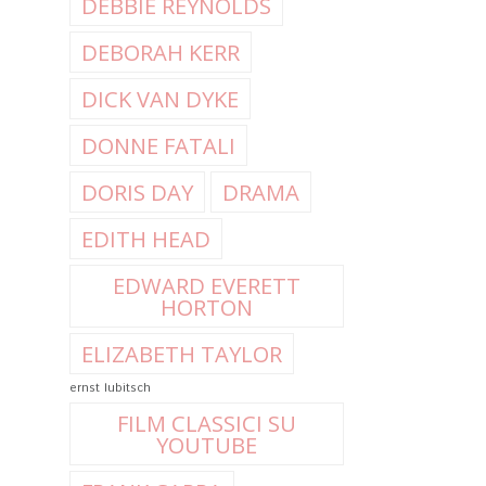
DEBBIE REYNOLDS
DEBORAH KERR
DICK VAN DYKE
DONNE FATALI
DORIS DAY
DRAMA
EDITH HEAD
EDWARD EVERETT
HORTON
ELIZABETH TAYLOR
ernst lubitsch
FILM CLASSICI SU
YOUTUBE