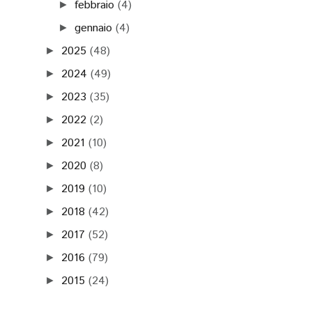
febbraio
(4)
►
gennaio
(4)
►
2025
(48)
►
2024
(49)
►
2023
(35)
►
2022
(2)
►
2021
(10)
►
2020
(8)
►
2019
(10)
►
2018
(42)
►
2017
(52)
►
2016
(79)
►
2015
(24)
►