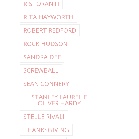
RISTORANTI
RITA HAYWORTH
ROBERT REDFORD
ROCK HUDSON
SANDRA DEE
SCREWBALL
SEAN CONNERY
STANLEY LAUREL E
OLIVER HARDY
STELLE RIVALI
THANKSGIVING