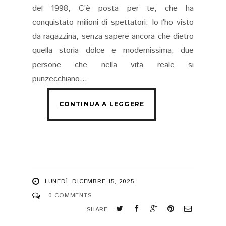
del 1998, C’è posta per te, che ha
conquistato milioni di spettatori. Io l’ho visto
da ragazzina, senza sapere ancora che dietro
quella storia dolce e modernissima, due
persone che nella vita reale si
punzecchiano...
LUNEDÌ, DICEMBRE 15, 2025
0 COMMENTS
SHARE