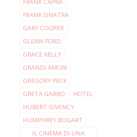
FRANK CAPRA
FRANK SINATRA
GARY COOPER
GLENN FORD
GRACE KELLY
GRANDI AMORI
GREGORY PECK
GRETA GARBO
HOTEL
HUBERT GIVENCY
HUMPHREY BOGART
IL CINEMA DI UNA