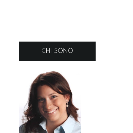
CHI SONO