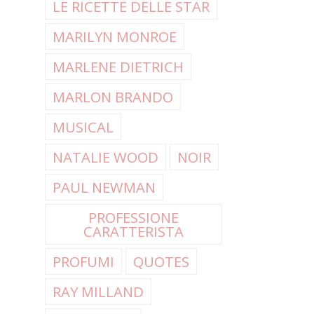
LE RICETTE DELLE STAR
MARILYN MONROE
MARLENE DIETRICH
MARLON BRANDO
MUSICAL
NATALIE WOOD
NOIR
PAUL NEWMAN
PROFESSIONE
CARATTERISTA
PROFUMI
QUOTES
RAY MILLAND