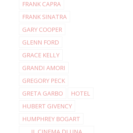
FRANK CAPRA
FRANK SINATRA
GARY COOPER
GLENN FORD
GRACE KELLY
GRANDI AMORI
GREGORY PECK
GRETA GARBO
HOTEL
HUBERT GIVENCY
HUMPHREY BOGART
IL CINEMA DI UNA