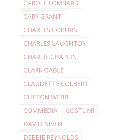
CAROLE LOMBARD
CARY GRANT
CHARLES COBURN
CHARLES LAUGHTON
CHARLIE CHAPLIN
CLARK GABLE
CLAUDETTE COLBERT
CLIFTON WEBB
COMMEDIA
COSTUMI
DAVID NIVEN
DEBBIE REYNOLDS