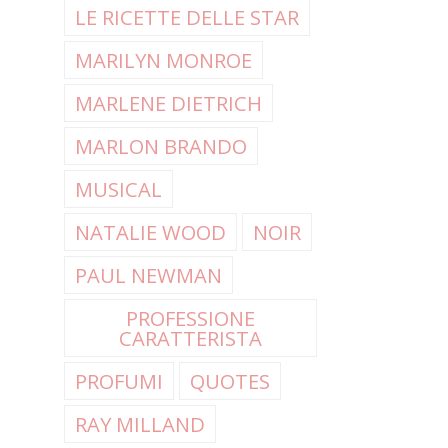
LE RICETTE DELLE STAR
MARILYN MONROE
MARLENE DIETRICH
MARLON BRANDO
MUSICAL
NATALIE WOOD
NOIR
PAUL NEWMAN
PROFESSIONE
CARATTERISTA
PROFUMI
QUOTES
RAY MILLAND