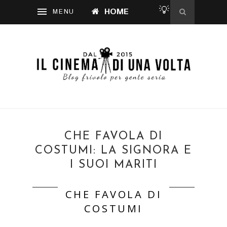
💡
HOME
CHE FAVOLA DI
COSTUMI: LA SIGNORA E
I SUOI MARITI
CHE FAVOLA DI
COSTUMI