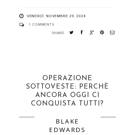
VENERDÌ, NOVEMBRE 29, 2024
1 COMMENTS
SHARE
OPERAZIONE
SOTTOVESTE: PERCHÈ
ANCORA OGGI CI
CONQUISTA TUTTI?
BLAKE
EDWARDS