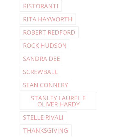
RISTORANTI
RITA HAYWORTH
ROBERT REDFORD
ROCK HUDSON
SANDRA DEE
SCREWBALL
SEAN CONNERY
STANLEY LAUREL E
OLIVER HARDY
STELLE RIVALI
THANKSGIVING