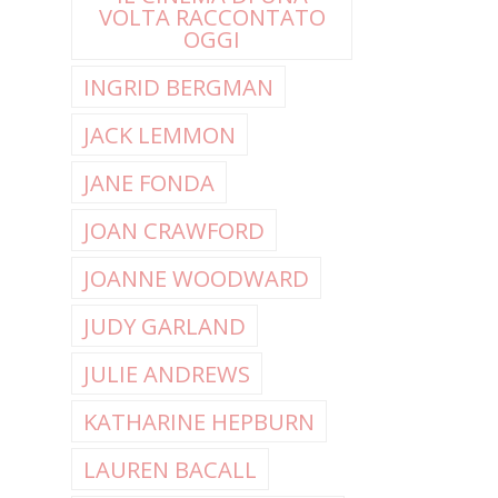
VOLTA RACCONTATO
OGGI
INGRID BERGMAN
JACK LEMMON
JANE FONDA
JOAN CRAWFORD
JOANNE WOODWARD
JUDY GARLAND
JULIE ANDREWS
KATHARINE HEPBURN
LAUREN BACALL