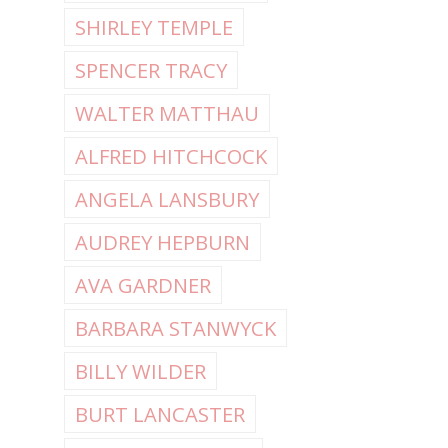
SHIRLEY TEMPLE
SPENCER TRACY
WALTER MATTHAU
ALFRED HITCHCOCK
ANGELA LANSBURY
AUDREY HEPBURN
AVA GARDNER
BARBARA STANWYCK
BILLY WILDER
BURT LANCASTER