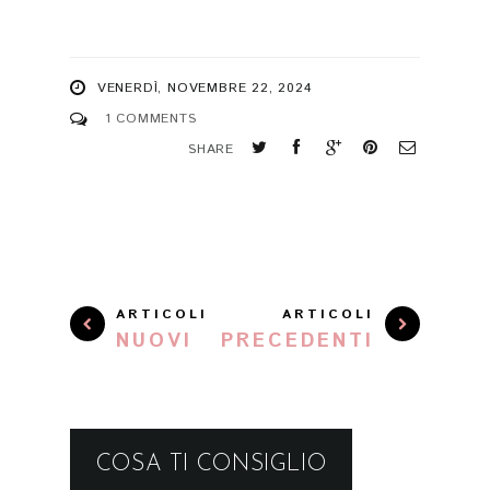
VENERDÌ, NOVEMBRE 22, 2024
1 COMMENTS
SHARE
ARTICOLI
ARTICOLI
NUOVI
PRECEDENTI
COSA TI CONSIGLIO