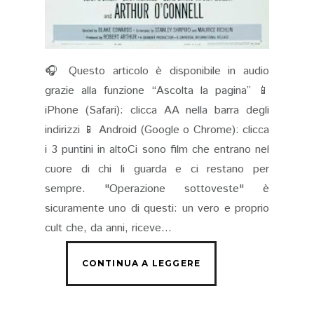
🎧 Questo articolo è disponibile in audio
grazie alla funzione “Ascolta la pagina” 📱
iPhone (Safari): clicca AA nella barra degli
indirizzi 📱 Android (Google o Chrome): clicca
i 3 puntini in altoCi sono film che entrano nel
cuore di chi li guarda e ci restano per
sempre. "Operazione sottoveste" è
sicuramente uno di questi: un vero e proprio
cult che, da anni, riceve...