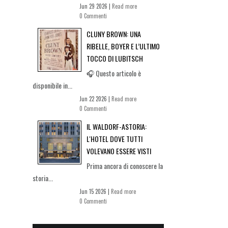
Jun 29 2026 |
Read more
0 Commenti
CLUNY BROWN: UNA
RIBELLE, BOYER E L’ULTIMO
TOCCO DI LUBITSCH
🎧 Questo articolo è
disponibile in...
Jun 22 2026 |
Read more
0 Commenti
IL WALDORF-ASTORIA:
L'HOTEL DOVE TUTTI
VOLEVANO ESSERE VISTI
Prima ancora di conoscere la
storia...
Jun 15 2026 |
Read more
0 Commenti