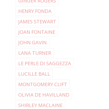
GINGER ROGERS
HENRY FONDA
JAMES STEWART
JOAN FONTAINE
JOHN GAVIN
LANA TURNER
LE PERLE DI SAGGEZZA
LUCILLE BALL
MONTGOMERY CLIFT
OLIVIA DE HAVILLAND
SHIRLEY MACLAINE