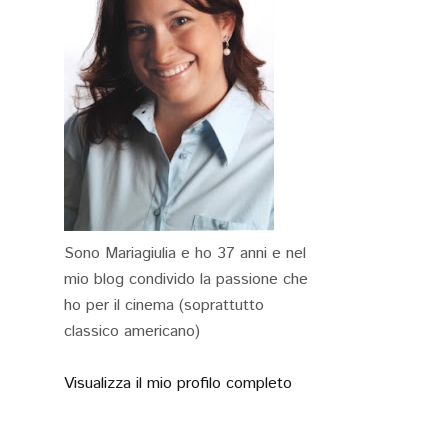
Sono Mariagiulia e ho 37 anni e nel
mio blog condivido la passione che
ho per il cinema (soprattutto
classico americano)
Visualizza il mio profilo completo