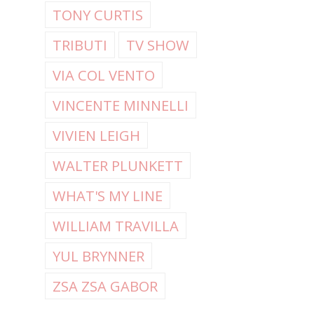
TONY CURTIS
TRIBUTI
TV SHOW
VIA COL VENTO
VINCENTE MINNELLI
VIVIEN LEIGH
WALTER PLUNKETT
WHAT'S MY LINE
WILLIAM TRAVILLA
YUL BRYNNER
ZSA ZSA GABOR