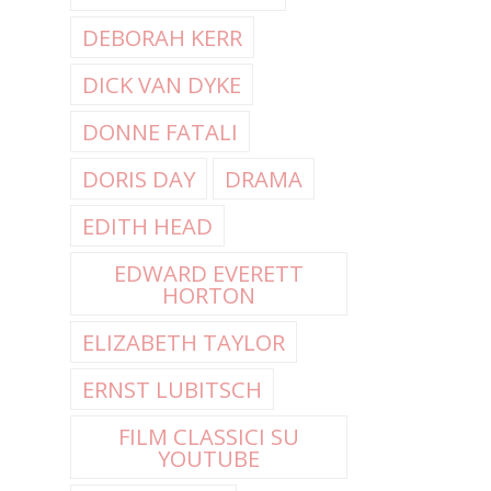
DEBORAH KERR
DICK VAN DYKE
DONNE FATALI
DORIS DAY
DRAMA
EDITH HEAD
EDWARD EVERETT
HORTON
ELIZABETH TAYLOR
ERNST LUBITSCH
FILM CLASSICI SU
YOUTUBE