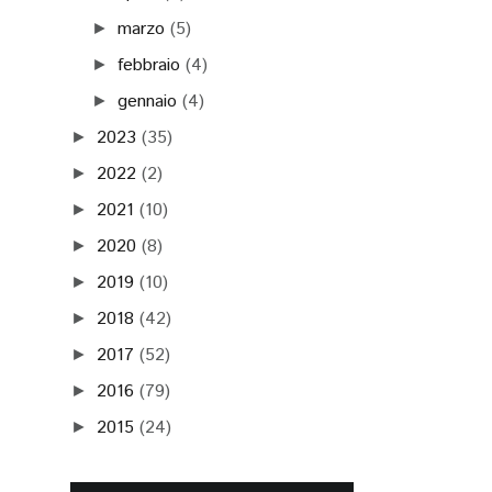
marzo
(5)
►
febbraio
(4)
►
gennaio
(4)
►
2023
(35)
►
2022
(2)
►
2021
(10)
►
2020
(8)
►
2019
(10)
►
2018
(42)
►
2017
(52)
►
2016
(79)
►
2015
(24)
►