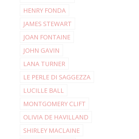
HENRY FONDA
JAMES STEWART
JOAN FONTAINE
JOHN GAVIN
LANA TURNER
LE PERLE DI SAGGEZZA
LUCILLE BALL
MONTGOMERY CLIFT
OLIVIA DE HAVILLAND
SHIRLEY MACLAINE