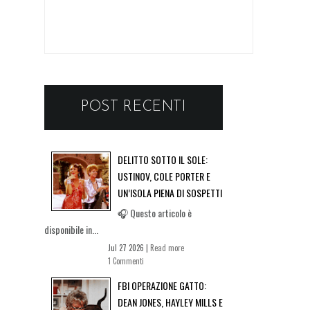
POST RECENTI
DELITTO SOTTO IL SOLE:
USTINOV, COLE PORTER E
UN’ISOLA PIENA DI SOSPETTI
🎧 Questo articolo è
disponibile in...
Jul 27 2026 |
Read more
1 Commenti
FBI OPERAZIONE GATTO:
DEAN JONES, HAYLEY MILLS E