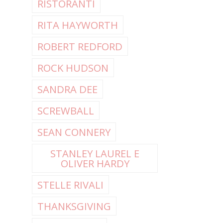
RISTORANTI
RITA HAYWORTH
ROBERT REDFORD
ROCK HUDSON
SANDRA DEE
SCREWBALL
SEAN CONNERY
STANLEY LAUREL E
OLIVER HARDY
STELLE RIVALI
THANKSGIVING