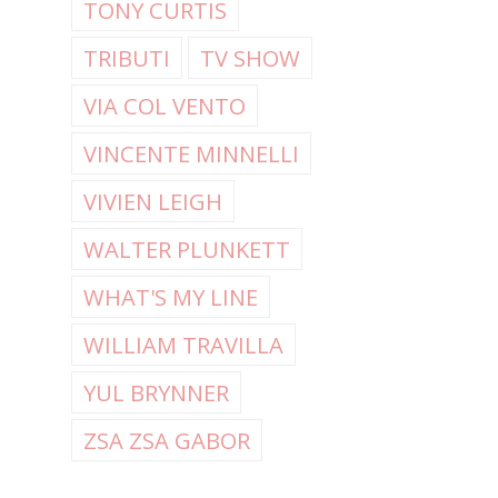
TONY CURTIS
TRIBUTI
TV SHOW
VIA COL VENTO
VINCENTE MINNELLI
VIVIEN LEIGH
WALTER PLUNKETT
WHAT'S MY LINE
WILLIAM TRAVILLA
YUL BRYNNER
ZSA ZSA GABOR