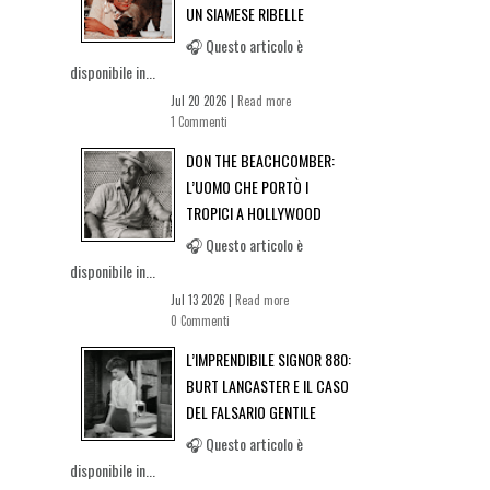
UN SIAMESE RIBELLE
🎧 Questo articolo è
disponibile in...
Jul 20 2026 |
Read more
1 Commenti
DON THE BEACHCOMBER:
L’UOMO CHE PORTÒ I
TROPICI A HOLLYWOOD
🎧 Questo articolo è
disponibile in...
Jul 13 2026 |
Read more
0 Commenti
L’IMPRENDIBILE SIGNOR 880:
BURT LANCASTER E IL CASO
DEL FALSARIO GENTILE
🎧 Questo articolo è
disponibile in...