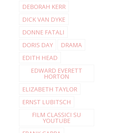
DEBORAH KERR
DICK VAN DYKE
DONNE FATALI
DORIS DAY
DRAMA
EDITH HEAD
EDWARD EVERETT
HORTON
ELIZABETH TAYLOR
ERNST LUBITSCH
FILM CLASSICI SU
YOUTUBE