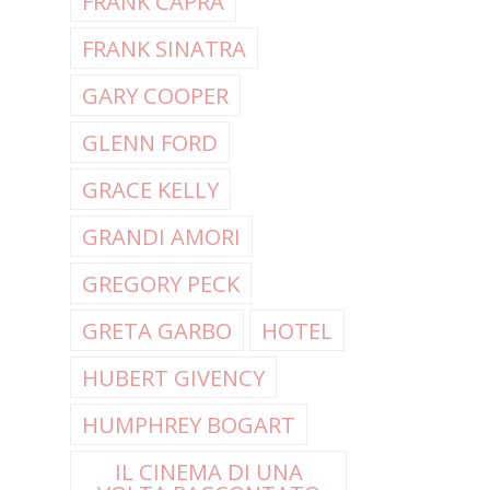
FRANK CAPRA
FRANK SINATRA
GARY COOPER
GLENN FORD
GRACE KELLY
GRANDI AMORI
GREGORY PECK
GRETA GARBO
HOTEL
HUBERT GIVENCY
HUMPHREY BOGART
IL CINEMA DI UNA