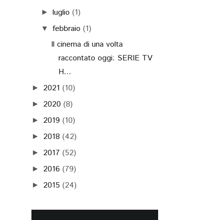
luglio
(1)
►
febbraio
(1)
▼
Il cinema di una volta
raccontato oggi: SERIE TV
H...
2021
(10)
►
2020
(8)
►
2019
(10)
►
2018
(42)
►
2017
(52)
►
2016
(79)
►
2015
(24)
►