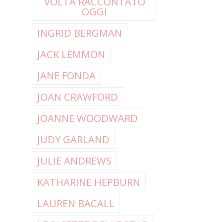
VOLTA RACCONTATO
OGGI
INGRID BERGMAN
JACK LEMMON
JANE FONDA
JOAN CRAWFORD
JOANNE WOODWARD
JUDY GARLAND
JULIE ANDREWS
KATHARINE HEPBURN
LAUREN BACALL