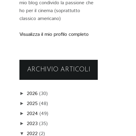
mio blog condivido la passione che
ho per il cinema (soprattutto
classico americano)
Visualizza il mio profilo completo
ARCHIVIO ARTICOLI
2026
(30)
►
2025
(48)
►
2024
(49)
►
2023
(35)
►
2022
(2)
▼