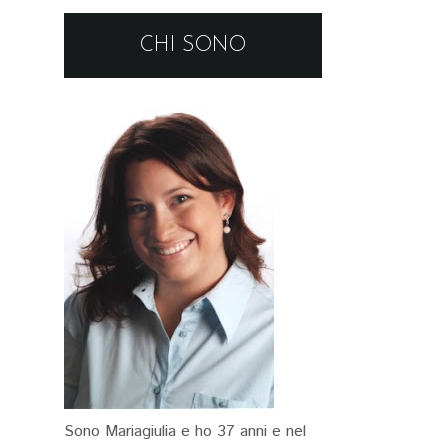
CHI SONO
Sono Mariagiulia e ho 37 anni e nel