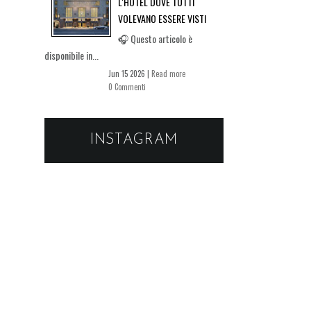
L'HOTEL DOVE TUTTI
VOLEVANO ESSERE VISTI
🎧 Questo articolo è
disponibile in...
Jun 15 2026 |
Read more
0 Commenti
INSTAGRAM