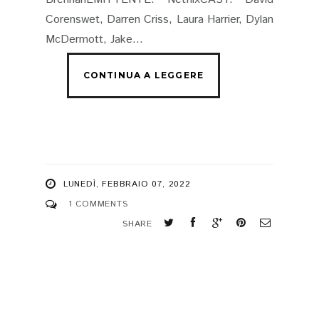
Corenswet, Darren Criss, Laura Harrier, Dylan
McDermott, Jake...
LUNEDÌ, FEBBRAIO 07, 2022
1 COMMENTS
SHARE