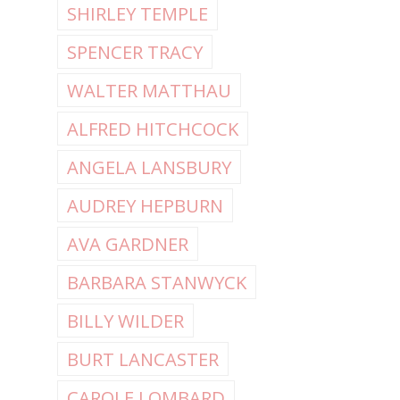
SHIRLEY TEMPLE
SPENCER TRACY
WALTER MATTHAU
ALFRED HITCHCOCK
ANGELA LANSBURY
AUDREY HEPBURN
AVA GARDNER
BARBARA STANWYCK
BILLY WILDER
BURT LANCASTER
CAROLE LOMBARD