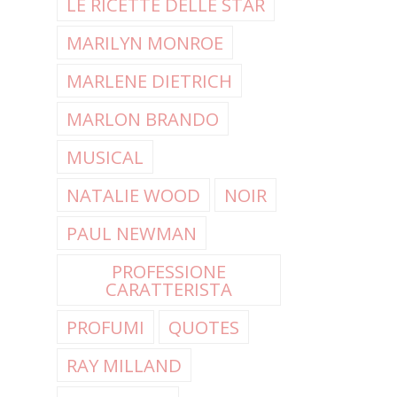
LE RICETTE DELLE STAR
MARILYN MONROE
MARLENE DIETRICH
MARLON BRANDO
MUSICAL
NATALIE WOOD
NOIR
PAUL NEWMAN
PROFESSIONE
CARATTERISTA
PROFUMI
QUOTES
RAY MILLAND