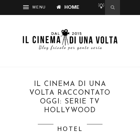
💡
HOME
IL CINEMA DI UNA
VOLTA RACCONTATO
OGGI: SERIE TV
HOLLYWOOD
HOTEL