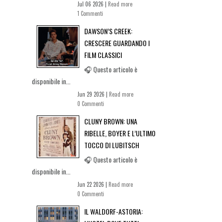
Jul 06 2026 |
Read more
1 Commenti
DAWSON’S CREEK:
CRESCERE GUARDANDO I
FILM CLASSICI
🎧 Questo articolo è
disponibile in...
Jun 29 2026 |
Read more
0 Commenti
CLUNY BROWN: UNA
RIBELLE, BOYER E L’ULTIMO
TOCCO DI LUBITSCH
🎧 Questo articolo è
disponibile in...
Jun 22 2026 |
Read more
0 Commenti
IL WALDORF-ASTORIA: