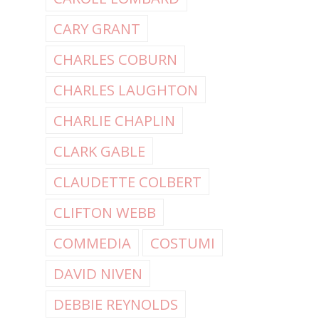
CARY GRANT
CHARLES COBURN
CHARLES LAUGHTON
CHARLIE CHAPLIN
CLARK GABLE
CLAUDETTE COLBERT
CLIFTON WEBB
COMMEDIA
COSTUMI
DAVID NIVEN
DEBBIE REYNOLDS