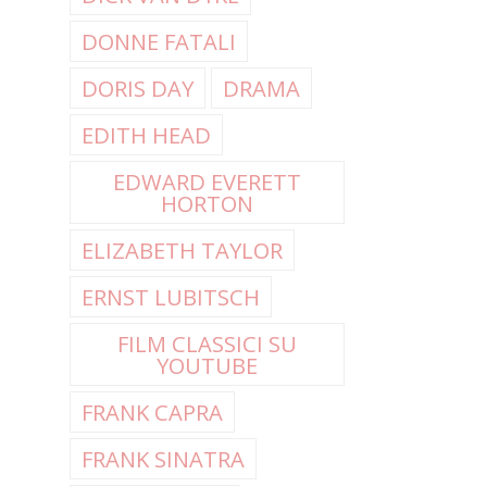
DONNE FATALI
DORIS DAY
DRAMA
EDITH HEAD
EDWARD EVERETT
HORTON
ELIZABETH TAYLOR
ERNST LUBITSCH
FILM CLASSICI SU
YOUTUBE
FRANK CAPRA
FRANK SINATRA