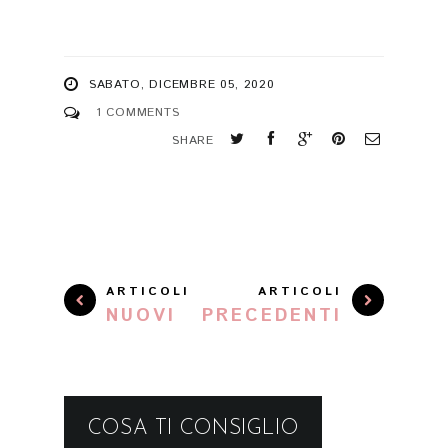
SABATO, DICEMBRE 05, 2020
1 COMMENTS
SHARE
ARTICOLI
ARTICOLI
NUOVI
PRECEDENTI
COSA TI CONSIGLIO