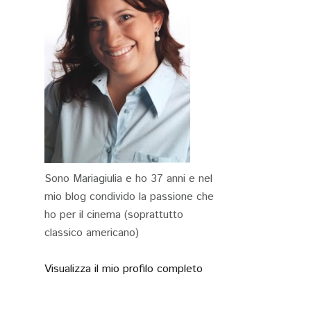
Sono Mariagiulia e ho 37 anni e nel
mio blog condivido la passione che
ho per il cinema (soprattutto
classico americano)
Visualizza il mio profilo completo