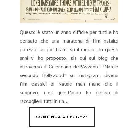
Questo è stato un anno difficile per tutti e ho
pensato che una maratona di film natalizi
potesse un po' tirarci su il morale. In questi
anni vi ho proposto, sia qui sul blog che
attraverso il Calendario dell'Avvento "Natale
secondo Hollywood" su Instagram, diversi
film classici di Natale man mano che li
scoprivo, così quest'anno ho deciso di
raccoglierli tutti in un...