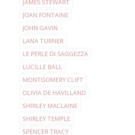
JAMES STEWART
JOAN FONTAINE
JOHN GAVIN
LANA TURNER
LE PERLE DI SAGGEZZA
LUCILLE BALL
MONTGOMERY CLIFT
OLIVIA DE HAVILLAND
SHIRLEY MACLAINE
SHIRLEY TEMPLE
SPENCER TRACY