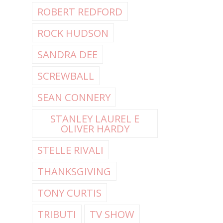
ROBERT REDFORD
ROCK HUDSON
SANDRA DEE
SCREWBALL
SEAN CONNERY
STANLEY LAUREL E
OLIVER HARDY
STELLE RIVALI
THANKSGIVING
TONY CURTIS
TRIBUTI
TV SHOW