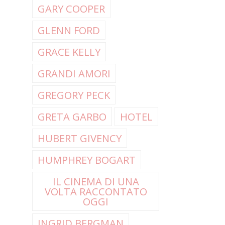
GARY COOPER
GLENN FORD
GRACE KELLY
GRANDI AMORI
GREGORY PECK
GRETA GARBO
HOTEL
HUBERT GIVENCY
HUMPHREY BOGART
IL CINEMA DI UNA
VOLTA RACCONTATO
OGGI
INGRID BERGMAN