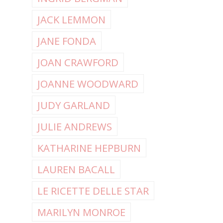
JACK LEMMON
JANE FONDA
JOAN CRAWFORD
JOANNE WOODWARD
JUDY GARLAND
JULIE ANDREWS
KATHARINE HEPBURN
LAUREN BACALL
LE RICETTE DELLE STAR
MARILYN MONROE