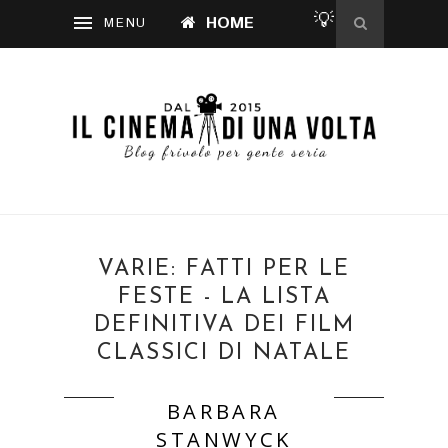
💡
HOME
VARIE: FATTI PER LE
FESTE - LA LISTA
DEFINITIVA DEI FILM
CLASSICI DI NATALE
BARBARA
STANWYCK