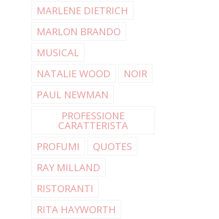
MARLENE DIETRICH
MARLON BRANDO
MUSICAL
NATALIE WOOD
NOIR
PAUL NEWMAN
PROFESSIONE
CARATTERISTA
PROFUMI
QUOTES
RAY MILLAND
RISTORANTI
RITA HAYWORTH