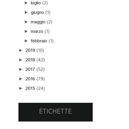
luglio
(2)
►
giugno
(1)
►
maggio
(2)
►
marzo
(1)
►
febbraio
(1)
►
2019
(10)
►
2018
(42)
►
2017
(52)
►
2016
(79)
►
2015
(24)
►
ETICHETTE