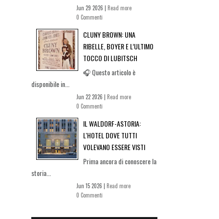
Jun 29 2026 |
Read more
0 Commenti
CLUNY BROWN: UNA
RIBELLE, BOYER E L’ULTIMO
TOCCO DI LUBITSCH
🎧 Questo articolo è
disponibile in...
Jun 22 2026 |
Read more
0 Commenti
IL WALDORF-ASTORIA:
L'HOTEL DOVE TUTTI
VOLEVANO ESSERE VISTI
Prima ancora di conoscere la
storia...
Jun 15 2026 |
Read more
0 Commenti