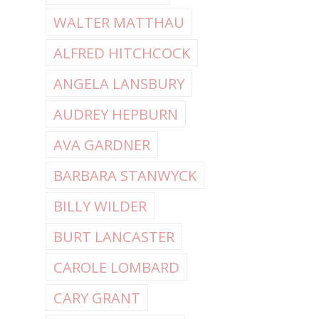
WALTER MATTHAU
ALFRED HITCHCOCK
ANGELA LANSBURY
AUDREY HEPBURN
AVA GARDNER
BARBARA STANWYCK
BILLY WILDER
BURT LANCASTER
CAROLE LOMBARD
CARY GRANT