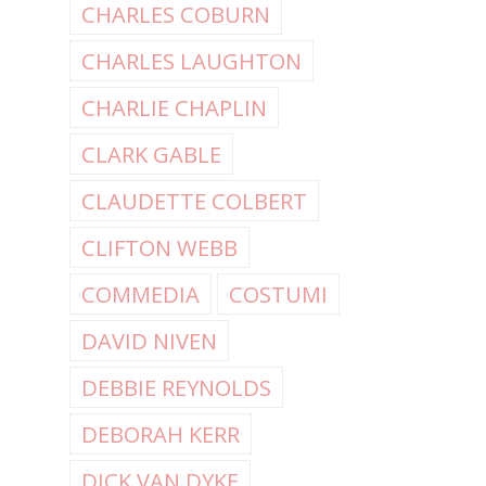
CHARLES COBURN
CHARLES LAUGHTON
CHARLIE CHAPLIN
CLARK GABLE
CLAUDETTE COLBERT
CLIFTON WEBB
COMMEDIA
COSTUMI
DAVID NIVEN
DEBBIE REYNOLDS
DEBORAH KERR
DICK VAN DYKE