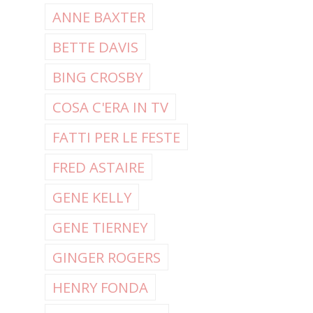
ANNE BAXTER
BETTE DAVIS
BING CROSBY
COSA C'ERA IN TV
FATTI PER LE FESTE
FRED ASTAIRE
GENE KELLY
GENE TIERNEY
GINGER ROGERS
HENRY FONDA