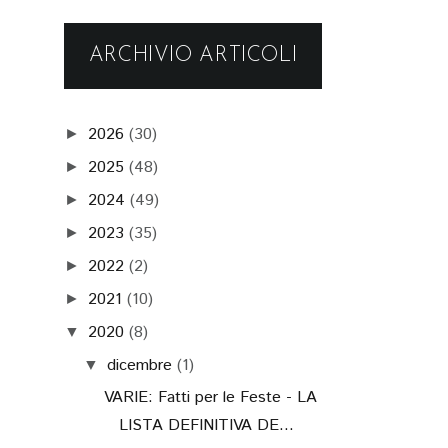
ARCHIVIO ARTICOLI
2026
(30)
►
2025
(48)
►
2024
(49)
►
2023
(35)
►
2022
(2)
►
2021
(10)
►
2020
(8)
▼
dicembre
(1)
▼
VARIE: Fatti per le Feste - LA
LISTA DEFINITIVA DE...