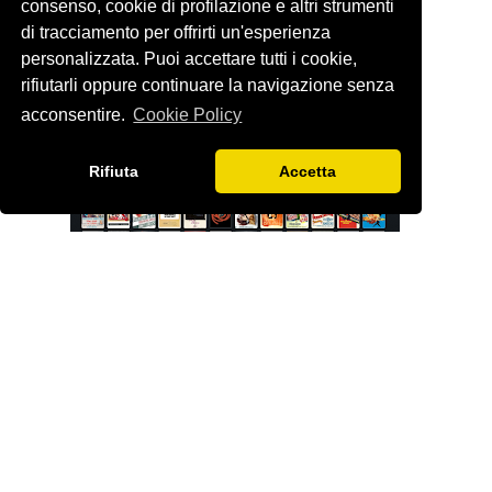
consenso, cookie di profilazione e altri strumenti
LETTERBOXD
di tracciamento per offrirti un'esperienza
personalizzata. Puoi accettare tutti i cookie,
rifiutarli oppure continuare la navigazione senza
acconsentire.
Cookie Policy
Rifiuta
Accetta