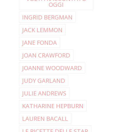
OGGI
INGRID BERGMAN
JACK LEMMON
JANE FONDA
JOAN CRAWFORD
JOANNE WOODWARD
JUDY GARLAND
JULIE ANDREWS
KATHARINE HEPBURN
LAUREN BACALL
LE RICETTE DELLE STAR