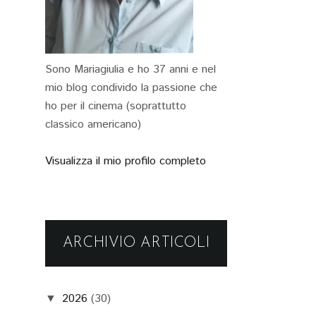
Sono Mariagiulia e ho 37 anni e nel
mio blog condivido la passione che
ho per il cinema (soprattutto
classico americano)
Visualizza il mio profilo completo
ARCHIVIO ARTICOLI
2026
(30)
▼