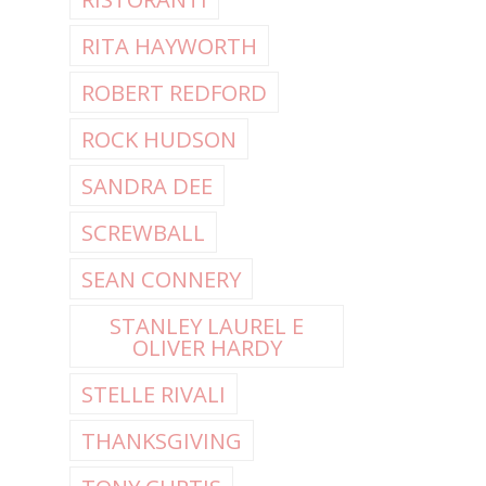
RITA HAYWORTH
ROBERT REDFORD
ROCK HUDSON
SANDRA DEE
SCREWBALL
SEAN CONNERY
STANLEY LAUREL E
OLIVER HARDY
STELLE RIVALI
THANKSGIVING