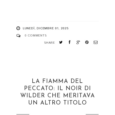
LUNEDÌ, DICEMBRE 01, 2025
0 COMMENTS
SHARE
LA FIAMMA DEL
PECCATO: IL NOIR DI
WILDER CHE MERITAVA
UN ALTRO TITOLO