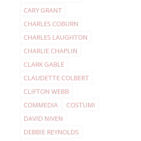
CARY GRANT
CHARLES COBURN
CHARLES LAUGHTON
CHARLIE CHAPLIN
CLARK GABLE
CLAUDETTE COLBERT
CLIFTON WEBB
COMMEDIA
COSTUMI
DAVID NIVEN
DEBBIE REYNOLDS