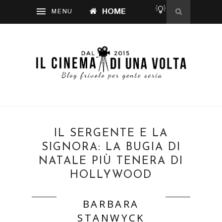
💡
HOME
IL SERGENTE E LA
SIGNORA: LA BUGIA DI
NATALE PIÙ TENERA DI
HOLLYWOOD
BARBARA
STANWYCK