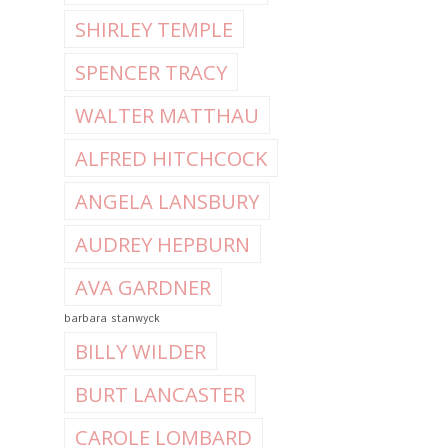
SHIRLEY TEMPLE
SPENCER TRACY
WALTER MATTHAU
ALFRED HITCHCOCK
ANGELA LANSBURY
AUDREY HEPBURN
AVA GARDNER
barbara stanwyck
BILLY WILDER
BURT LANCASTER
CAROLE LOMBARD