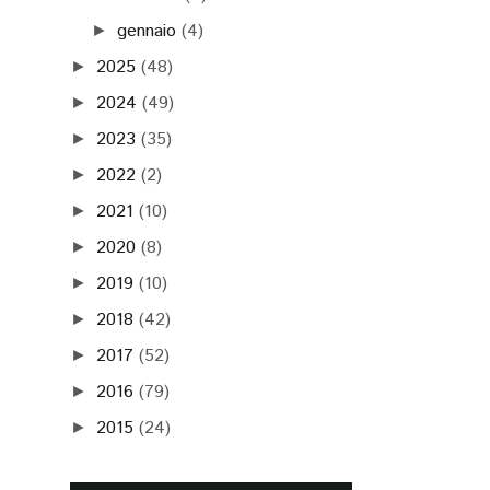
gennaio
(4)
►
2025
(48)
►
2024
(49)
►
2023
(35)
►
2022
(2)
►
2021
(10)
►
2020
(8)
►
2019
(10)
►
2018
(42)
►
2017
(52)
►
2016
(79)
►
2015
(24)
►