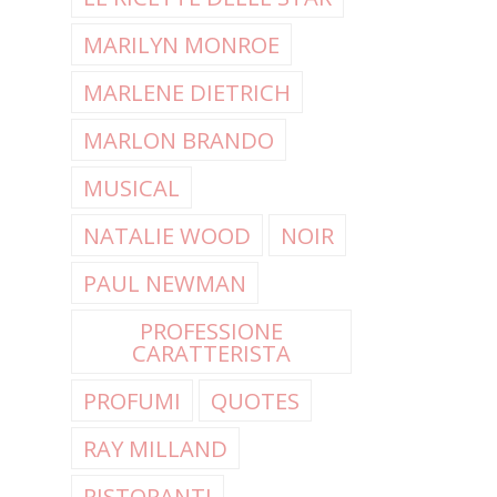
MARILYN MONROE
MARLENE DIETRICH
MARLON BRANDO
MUSICAL
NATALIE WOOD
NOIR
PAUL NEWMAN
PROFESSIONE
CARATTERISTA
PROFUMI
QUOTES
RAY MILLAND
RISTORANTI