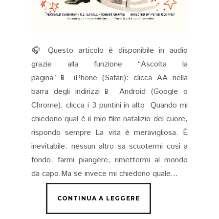
🎧 Questo articolo è disponibile in audio
grazie alla funzione “Ascolta la
pagina”📱 iPhone (Safari): clicca AA nella
barra degli indirizzi📱 Android (Google o
Chrome): clicca i 3 puntini in alto Quando mi
chiedono qual è il mio film natalizio del cuore,
rispondo sempre La vita è meravigliosa. È
inevitabile: nessun altro sa scuotermi così a
fondo, farmi piangere, rimettermi al mondo
da capo.Ma se invece mi chiedono quale...