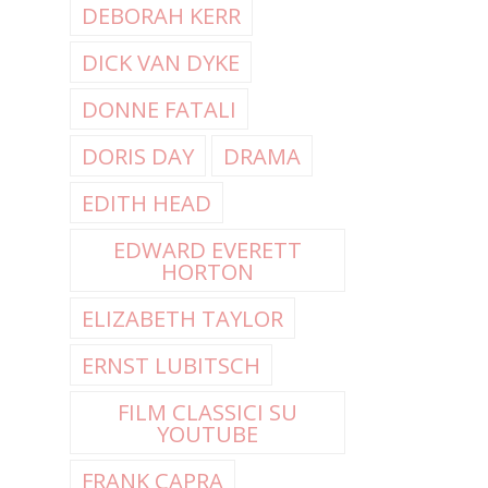
DEBORAH KERR
DICK VAN DYKE
DONNE FATALI
DORIS DAY
DRAMA
EDITH HEAD
EDWARD EVERETT
HORTON
ELIZABETH TAYLOR
ERNST LUBITSCH
FILM CLASSICI SU
YOUTUBE
FRANK CAPRA