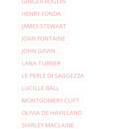
GINGER ROGERS
HENRY FONDA
JAMES STEWART
JOAN FONTAINE
JOHN GAVIN
LANA TURNER
LE PERLE DI SAGGEZZA
LUCILLE BALL
MONTGOMERY CLIFT
OLIVIA DE HAVILLAND
SHIRLEY MACLAINE