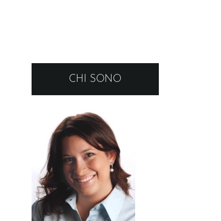
CHI SONO