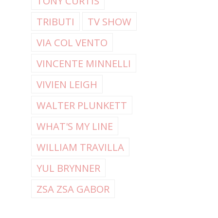
TONY CURTIS
TRIBUTI
TV SHOW
VIA COL VENTO
VINCENTE MINNELLI
VIVIEN LEIGH
WALTER PLUNKETT
WHAT'S MY LINE
WILLIAM TRAVILLA
YUL BRYNNER
ZSA ZSA GABOR