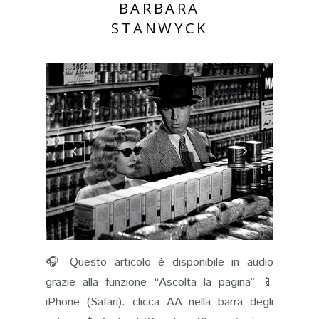
BARBARA
STANWYCK
🎧 Questo articolo è disponibile in audio
grazie alla funzione “Ascolta la pagina” 📱
iPhone (Safari): clicca AA nella barra degli