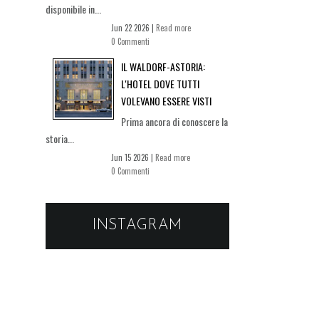
disponibile in...
Jun 22 2026 |
Read more
0 Commenti
IL WALDORF-ASTORIA:
L'HOTEL DOVE TUTTI
VOLEVANO ESSERE VISTI
Prima ancora di conoscere la
storia...
Jun 15 2026 |
Read more
0 Commenti
INSTAGRAM