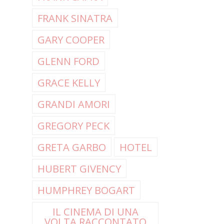
FRANK SINATRA
GARY COOPER
GLENN FORD
GRACE KELLY
GRANDI AMORI
GREGORY PECK
GRETA GARBO
HOTEL
HUBERT GIVENCY
HUMPHREY BOGART
IL CINEMA DI UNA
VOLTA RACCONTATO