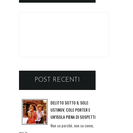
POST RECENTI
DELITTO SOTTO IL SOLE:
USTINOV, COLE PORTER E
UN’ISOLA PIENA DI SOSPETTI
Non so perché, non so come,
ma io...