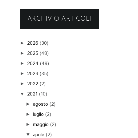
ARCHIVIO ARTICOLI
2026
(30)
►
2025
(48)
►
2024
(49)
►
2023
(35)
►
2022
(2)
►
2021
(10)
▼
agosto
(2)
►
luglio
(2)
►
maggio
(2)
►
aprile
(2)
▼