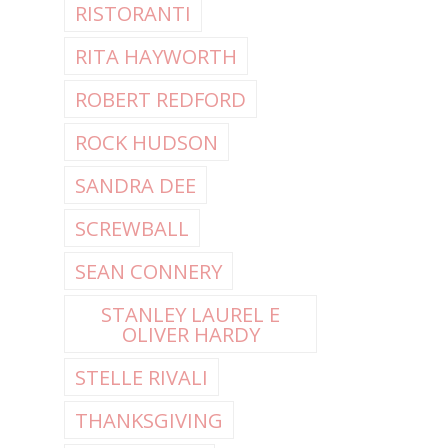
RISTORANTI
RITA HAYWORTH
ROBERT REDFORD
ROCK HUDSON
SANDRA DEE
SCREWBALL
SEAN CONNERY
STANLEY LAUREL E
OLIVER HARDY
STELLE RIVALI
THANKSGIVING