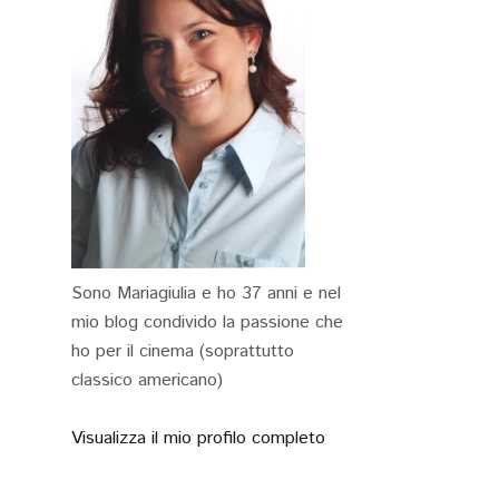
Sono Mariagiulia e ho 37 anni e nel
mio blog condivido la passione che
ho per il cinema (soprattutto
classico americano)
Visualizza il mio profilo completo