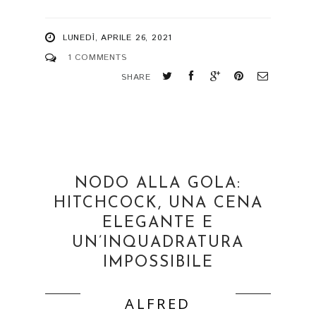
LUNEDÌ, APRILE 26, 2021
1 COMMENTS
SHARE
NODO ALLA GOLA:
HITCHCOCK, UNA CENA
ELEGANTE E
UN’INQUADRATURA
IMPOSSIBILE
ALFRED