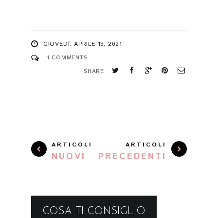
GIOVEDÌ, APRILE 15, 2021
1 COMMENTS
SHARE
ARTICOLI
ARTICOLI
NUOVI
PRECEDENTI
COSA TI CONSIGLIO