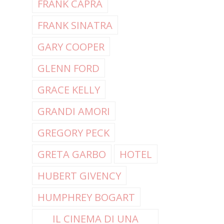
FRANK CAPRA
FRANK SINATRA
GARY COOPER
GLENN FORD
GRACE KELLY
GRANDI AMORI
GREGORY PECK
GRETA GARBO
HOTEL
HUBERT GIVENCY
HUMPHREY BOGART
IL CINEMA DI UNA