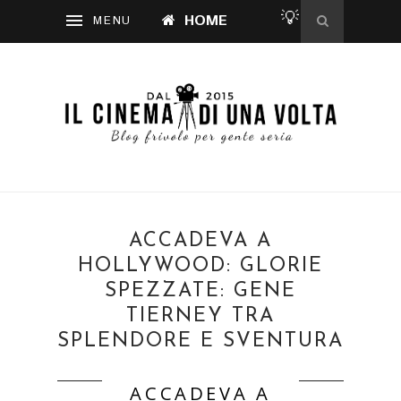
💡
HOME
ACCADEVA A
HOLLYWOOD: GLORIE
SPEZZATE: GENE
TIERNEY TRA
SPLENDORE E SVENTURA
ACCADEVA A