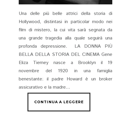
Una delle più belle attrici della storia di
Hollywood, distintasi in particolar modo nei
film di mistero, la cui vita sarà segnata da
una grande tragedia alla quale seguirà una
profonda depressione. LA DONNA PIÙ
BELLA DELLA STORIA DEL CINEMA Gene
Eliza Tierney nasce a Brooklyn il 19
novembre del 1920 in una famiglia
benestante: il padre Howard è un broker
assicurativo e la madre...