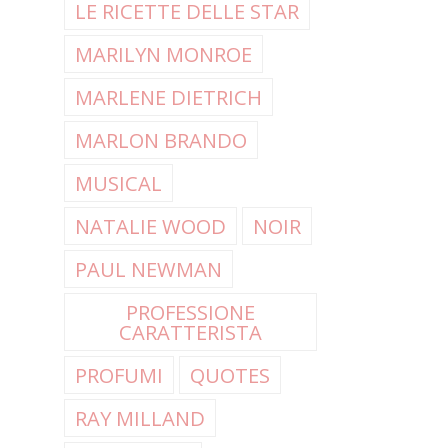
LE RICETTE DELLE STAR
MARILYN MONROE
MARLENE DIETRICH
MARLON BRANDO
MUSICAL
NATALIE WOOD
NOIR
PAUL NEWMAN
PROFESSIONE
CARATTERISTA
PROFUMI
QUOTES
RAY MILLAND