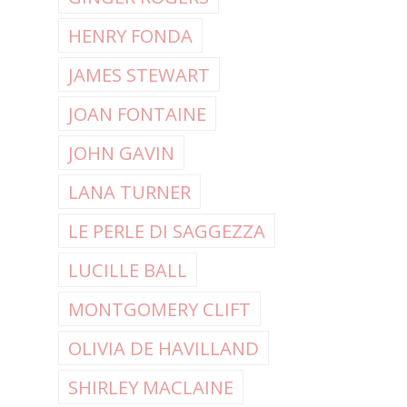
HENRY FONDA
JAMES STEWART
JOAN FONTAINE
JOHN GAVIN
LANA TURNER
LE PERLE DI SAGGEZZA
LUCILLE BALL
MONTGOMERY CLIFT
OLIVIA DE HAVILLAND
SHIRLEY MACLAINE