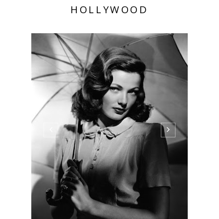
HOLLYWOOD