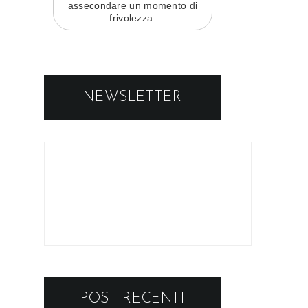
assecondare un momento di
frivolezza.
NEWSLETTER
POST RECENTI