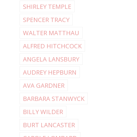
SHIRLEY TEMPLE
SPENCER TRACY
WALTER MATTHAU
ALFRED HITCHCOCK
ANGELA LANSBURY
AUDREY HEPBURN
AVA GARDNER
BARBARA STANWYCK
BILLY WILDER
BURT LANCASTER