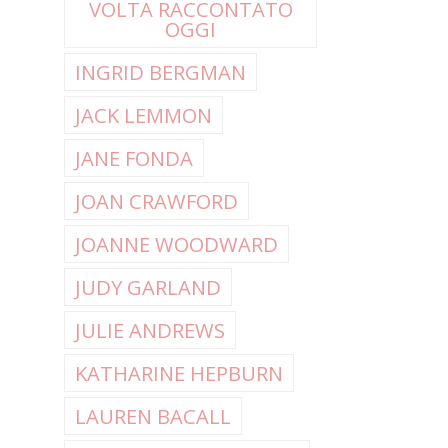
VOLTA RACCONTATO
OGGI
INGRID BERGMAN
JACK LEMMON
JANE FONDA
JOAN CRAWFORD
JOANNE WOODWARD
JUDY GARLAND
JULIE ANDREWS
KATHARINE HEPBURN
LAUREN BACALL