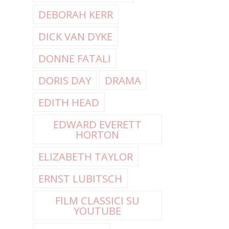
DEBORAH KERR
DICK VAN DYKE
DONNE FATALI
DORIS DAY
DRAMA
EDITH HEAD
EDWARD EVERETT
HORTON
ELIZABETH TAYLOR
ERNST LUBITSCH
FILM CLASSICI SU
YOUTUBE