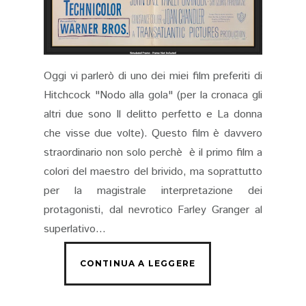
Oggi vi parlerò di uno dei miei film preferiti di
Hitchcock "Nodo alla gola" (per la cronaca gli
altri due sono Il delitto perfetto e La donna
che visse due volte). Questo film è davvero
straordinario non solo perchè è il primo film a
colori del maestro del brivido, ma soprattutto
per la magistrale interpretazione dei
protagonisti, dal nevrotico Farley Granger al
superlativo...