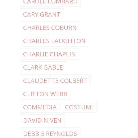
CAROLE LOMBARD
CARY GRANT
CHARLES COBURN
CHARLES LAUGHTON
CHARLIE CHAPLIN
CLARK GABLE
CLAUDETTE COLBERT
CLIFTON WEBB
COMMEDIA
COSTUMI
DAVID NIVEN
DEBBIE REYNOLDS