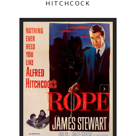
HITCHCOCK