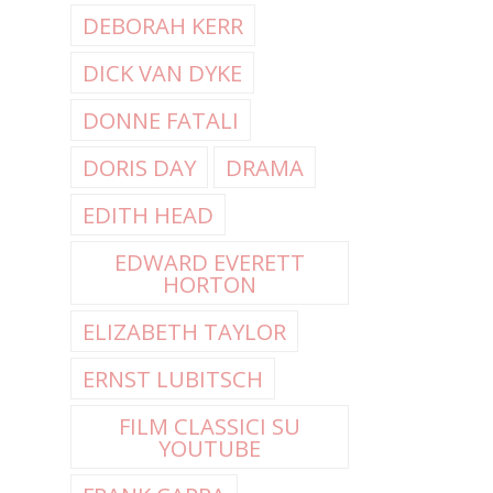
DEBORAH KERR
DICK VAN DYKE
DONNE FATALI
DORIS DAY
DRAMA
EDITH HEAD
EDWARD EVERETT
HORTON
ELIZABETH TAYLOR
ERNST LUBITSCH
FILM CLASSICI SU
YOUTUBE