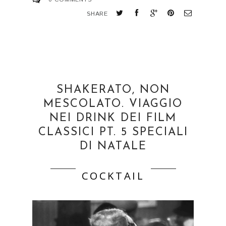
SHARE
SHAKERATO, NON
MESCOLATO. VIAGGIO
NEI DRINK DEI FILM
CLASSICI PT. 5 SPECIALI
DI NATALE
COCKTAIL