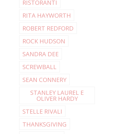
RISTORANTI
RITA HAYWORTH
ROBERT REDFORD
ROCK HUDSON
SANDRA DEE
SCREWBALL
SEAN CONNERY
STANLEY LAUREL E
OLIVER HARDY
STELLE RIVALI
THANKSGIVING