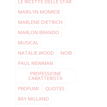
LE RICETTE DELLE STAR
MARILYN MONROE
MARLENE DIETRICH
MARLON BRANDO
MUSICAL
NATALIE WOOD
NOIR
PAUL NEWMAN
PROFESSIONE
CARATTERISTA
PROFUMI
QUOTES
RAY MILLAND