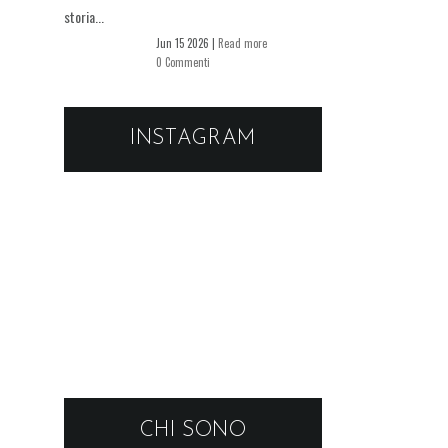
storia...
Jun 15 2026 |
Read more
0 Commenti
INSTAGRAM
CHI SONO