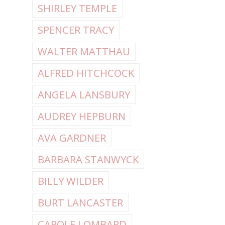
SHIRLEY TEMPLE
SPENCER TRACY
WALTER MATTHAU
ALFRED HITCHCOCK
ANGELA LANSBURY
AUDREY HEPBURN
AVA GARDNER
BARBARA STANWYCK
BILLY WILDER
BURT LANCASTER
CAROLE LOMBARD