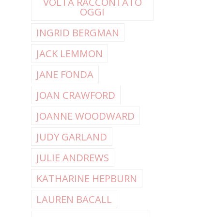
VOLTA RACCONTATO
OGGI
INGRID BERGMAN
JACK LEMMON
JANE FONDA
JOAN CRAWFORD
JOANNE WOODWARD
JUDY GARLAND
JULIE ANDREWS
KATHARINE HEPBURN
LAUREN BACALL