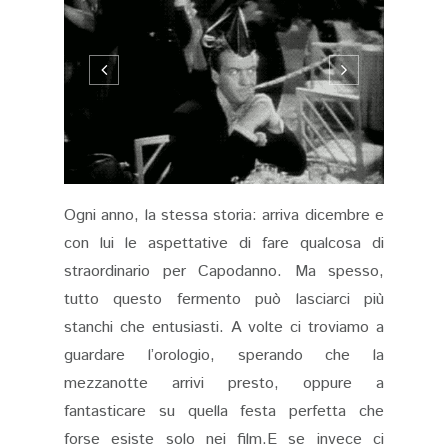
Ogni anno, la stessa storia: arriva dicembre e
con lui le aspettative di fare qualcosa di
straordinario per Capodanno. Ma spesso,
tutto questo fermento può lasciarci più
stanchi che entusiasti. A volte ci troviamo a
guardare l’orologio, sperando che la
mezzanotte arrivi presto, oppure a
fantasticare su quella festa perfetta che
forse esiste solo nei film.E se invece ci