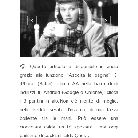
🎧 Questo articolo è disponibile in audio
grazie alla funzione “Ascolta la pagina” 📱
iPhone (Safari): clicca AA nella barra degli
indirizzi 📱 Android (Google o Chrome): clicca
i 3 puntini in altoNon c’è niente di meglio,
nelle fredde serate d’inverno, di una tazza
bollente tra le mani. Può essere una
cioccolata calda, un tè speziato… ma oggi
parliamo di cocktail caldi. Quei...