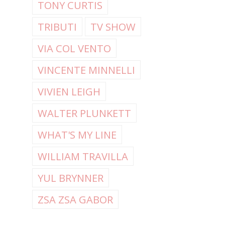
TONY CURTIS
TRIBUTI
TV SHOW
VIA COL VENTO
VINCENTE MINNELLI
VIVIEN LEIGH
WALTER PLUNKETT
WHAT'S MY LINE
WILLIAM TRAVILLA
YUL BRYNNER
ZSA ZSA GABOR