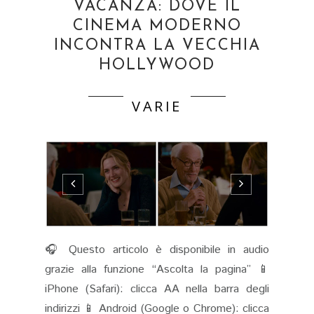
VACANZA: DOVE IL
CINEMA MODERNO
INCONTRA LA VECCHIA
HOLLYWOOD
VARIE
🎧 Questo articolo è disponibile in audio
grazie alla funzione “Ascolta la pagina” 📱
iPhone (Safari): clicca AA nella barra degli
indirizzi 📱 Android (Google o Chrome): clicca