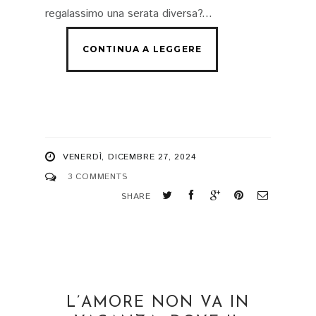
regalassimo una serata diversa?...
VENERDÌ, DICEMBRE 27, 2024
3 COMMENTS
SHARE
L’AMORE NON VA IN