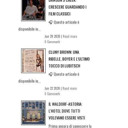
CRESCERE GUARDANDO I
FILM CLASSICI
🎧 Questo articolo è
disponibile in...
Jun 29 2026 |
Read more
0 Commenti
CLUNY BROWN: UNA
RIBELLE, BOYER E L’ULTIMO
TOCCO DI LUBITSCH
🎧 Questo articolo è
disponibile in...
Jun 22 2026 |
Read more
0 Commenti
IL WALDORF-ASTORIA:
L'HOTEL DOVE TUTTI
VOLEVANO ESSERE VISTI
Prima ancora di conoscere la