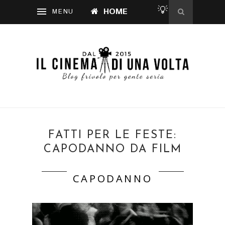
💡
HOME
FATTI PER LE FESTE:
CAPODANNO DA FILM
CAPODANNO