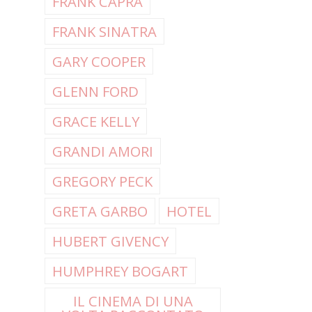
FRANK CAPRA
FRANK SINATRA
GARY COOPER
GLENN FORD
GRACE KELLY
GRANDI AMORI
GREGORY PECK
GRETA GARBO
HOTEL
HUBERT GIVENCY
HUMPHREY BOGART
IL CINEMA DI UNA