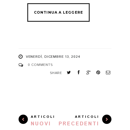
VENERDÌ, DICEMBRE 13, 2024
0 COMMENTS
SHARE
ARTICOLI
ARTICOLI
NUOVI
PRECEDENTI