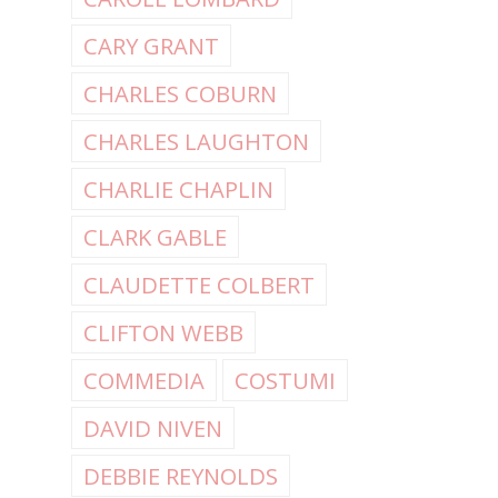
CARY GRANT
CHARLES COBURN
CHARLES LAUGHTON
CHARLIE CHAPLIN
CLARK GABLE
CLAUDETTE COLBERT
CLIFTON WEBB
COMMEDIA
COSTUMI
DAVID NIVEN
DEBBIE REYNOLDS