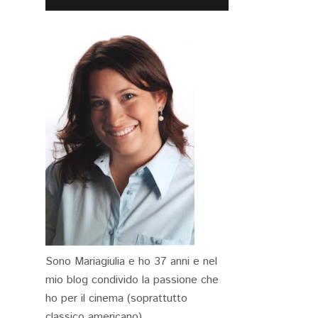
Sono Mariagiulia e ho 37 anni e nel
mio blog condivido la passione che
ho per il cinema (soprattutto
classico americano)