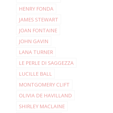
HENRY FONDA
JAMES STEWART
JOAN FONTAINE
JOHN GAVIN
LANA TURNER
LE PERLE DI SAGGEZZA
LUCILLE BALL
MONTGOMERY CLIFT
OLIVIA DE HAVILLAND
SHIRLEY MACLAINE