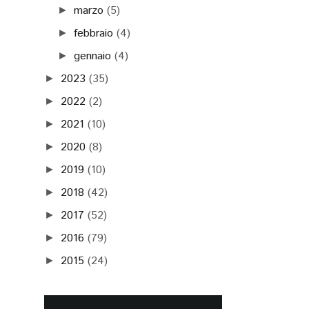
marzo
(5)
►
febbraio
(4)
►
gennaio
(4)
►
2023
(35)
►
2022
(2)
►
2021
(10)
►
2020
(8)
►
2019
(10)
►
2018
(42)
►
2017
(52)
►
2016
(79)
►
2015
(24)
►