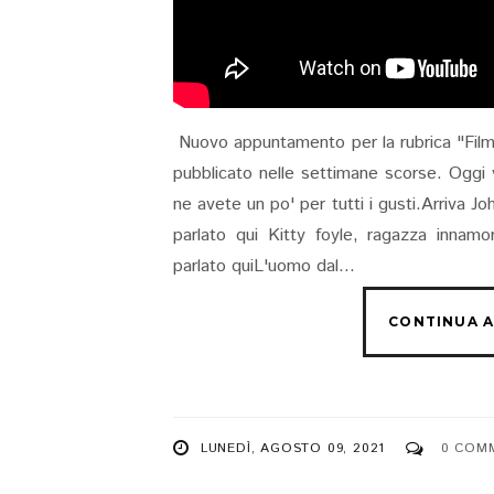
Nuovo appuntamento per la rubrica "Film c
pubblicato nelle settimane scorse. Oggi 
ne avete un po' per tutti i gusti.Arriva
parlato qui Kitty foyle, ragazza inna
parlato quiL'uomo dal...
LUNEDÌ, AGOSTO 09, 2021
0 COM