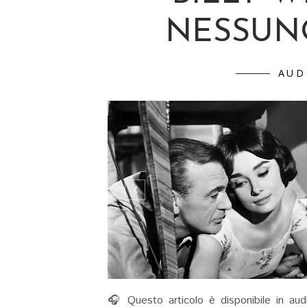
NESSUN
AUD
🎧 Questo articolo è disponibile in aud