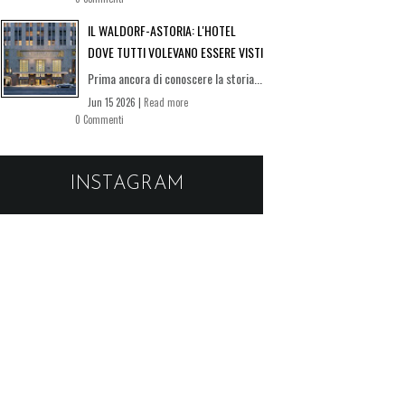
IL WALDORF-ASTORIA: L'HOTEL
DOVE TUTTI VOLEVANO ESSERE VISTI
Prima ancora di conoscere la storia...
Jun 15 2026 |
Read more
0 Commenti
INSTAGRAM