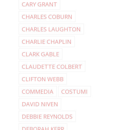
CARY GRANT
CHARLES COBURN
CHARLES LAUGHTON
CHARLIE CHAPLIN
CLARK GABLE
CLAUDETTE COLBERT
CLIFTON WEBB
COMMEDIA
COSTUMI
DAVID NIVEN
DEBBIE REYNOLDS
DEBORAH KERR