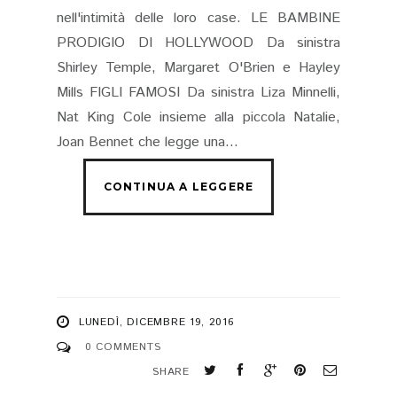
nell'intimità delle loro case. LE BAMBINE
PRODIGIO DI HOLLYWOOD Da sinistra
Shirley Temple, Margaret O'Brien e Hayley
Mills FIGLI FAMOSI Da sinistra Liza Minnelli,
Nat King Cole insieme alla piccola Natalie,
Joan Bennet che legge una...
LUNEDÌ, DICEMBRE 19, 2016
0 COMMENTS
SHARE