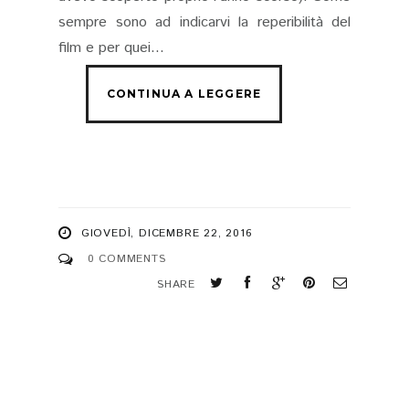
sempre sono ad indicarvi la reperibilità del
film e per quei...
GIOVEDÌ, DICEMBRE 22, 2016
0 COMMENTS
SHARE