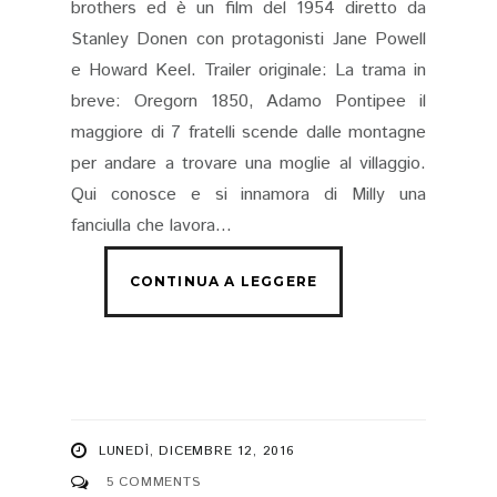
brothers ed è un film del 1954 diretto da
Stanley Donen con protagonisti Jane Powell
e Howard Keel. Trailer originale: La trama in
breve: Oregorn 1850, Adamo Pontipee il
maggiore di 7 fratelli scende dalle montagne
per andare a trovare una moglie al villaggio.
Qui conosce e si innamora di Milly una
fanciulla che lavora...
LUNEDÌ, DICEMBRE 12, 2016
5 COMMENTS