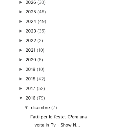
2026
(30)
►
2025
(48)
►
2024
(49)
►
2023
(35)
►
2022
(2)
►
2021
(10)
►
2020
(8)
►
2019
(10)
►
2018
(42)
►
2017
(52)
►
2016
(79)
▼
dicembre
(7)
▼
Fatti per le feste: C'era una
volta in Tv - Show N...