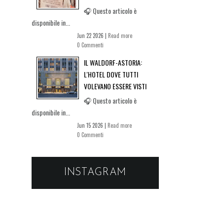
🎧 Questo articolo è
disponibile in...
Jun 22 2026 |
Read more
0 Commenti
IL WALDORF-ASTORIA:
L'HOTEL DOVE TUTTI
VOLEVANO ESSERE VISTI
🎧 Questo articolo è
disponibile in...
Jun 15 2026 |
Read more
0 Commenti
INSTAGRAM