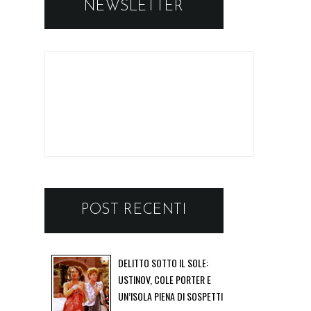
NEWSLETTER
POST RECENTI
DELITTO SOTTO IL SOLE:
USTINOV, COLE PORTER E
UN’ISOLA PIENA DI SOSPETTI