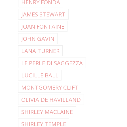
HENRY FONDA
JAMES STEWART
JOAN FONTAINE
JOHN GAVIN
LANA TURNER
LE PERLE DI SAGGEZZA
LUCILLE BALL
MONTGOMERY CLIFT
OLIVIA DE HAVILLAND
SHIRLEY MACLAINE
SHIRLEY TEMPLE