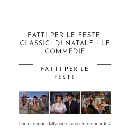
FATTI PER LE FESTE:
CLASSICI DI NATALE - LE
COMMEDIE
FATTI PER LE
FESTE
Chi mi segue dall'anno scorso forse ricorderà