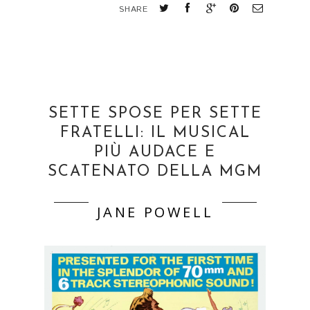
SHARE
SETTE SPOSE PER SETTE
FRATELLI: IL MUSICAL
PIÙ AUDACE E
SCATENATO DELLA MGM
JANE POWELL