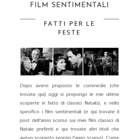
FILM SENTIMENTALI
FATTI PER LE
FESTE
Dopo avervi proposto le commedie (che
trovate qui) oggi vi propongo le mie ultime
scoperte in fatto di classici Natalizi, e nello
specifico i film sentimentali (e qui trovate il
post dell'anno scorso sui miei film classici di
Natale preferiti e qui trovate altri titoli che
avevo scoperto proprio l'anno scorso). Come