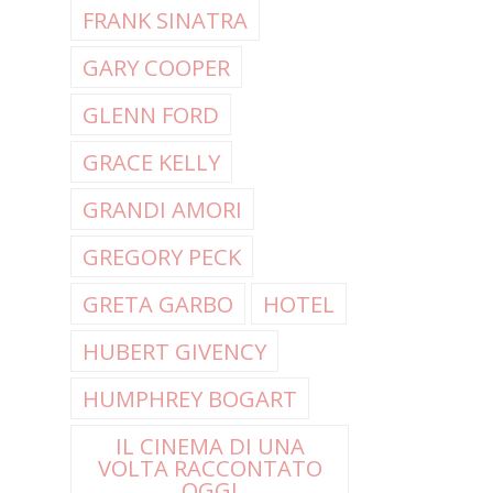
FRANK SINATRA
GARY COOPER
GLENN FORD
GRACE KELLY
GRANDI AMORI
GREGORY PECK
GRETA GARBO
HOTEL
HUBERT GIVENCY
HUMPHREY BOGART
IL CINEMA DI UNA
VOLTA RACCONTATO
OGGI