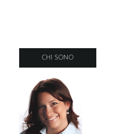
CHI SONO