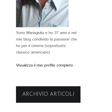
Sono Mariagiulia e ho 37 anni e nel
mio blog condivido la passione che
ho per il cinema (soprattutto
classico americano)
Visualizza il mio profilo completo
ARCHIVIO ARTICOLI