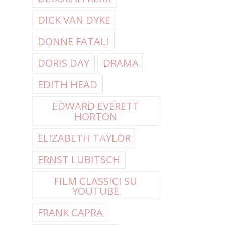
DICK VAN DYKE
DONNE FATALI
DORIS DAY
DRAMA
EDITH HEAD
EDWARD EVERETT
HORTON
ELIZABETH TAYLOR
ERNST LUBITSCH
FILM CLASSICI SU
YOUTUBE
FRANK CAPRA