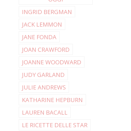
INGRID BERGMAN
JACK LEMMON
JANE FONDA
JOAN CRAWFORD
JOANNE WOODWARD
JUDY GARLAND
JULIE ANDREWS
KATHARINE HEPBURN
LAUREN BACALL
LE RICETTE DELLE STAR