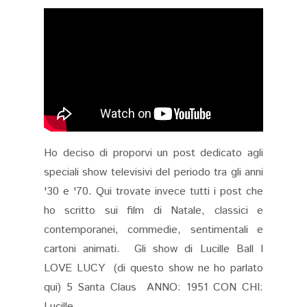
Ho deciso di proporvi un post dedicato agli
speciali show televisivi del periodo tra gli anni
'30 e '70. Qui trovate invece tutti i post che
ho scritto sui film di Natale, classici e
contemporanei, commedie, sentimentali e
cartoni animati. Gli show di Lucille Ball I
LOVE LUCY (di questo show ne ho parlato
qui) 5 Santa Claus ANNO: 1951 CON CHI:
Lucille...