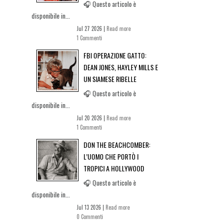
🎧 Questo articolo è
disponibile in...
Jul 27 2026 |
Read more
1 Commenti
FBI OPERAZIONE GATTO:
DEAN JONES, HAYLEY MILLS E
UN SIAMESE RIBELLE
🎧 Questo articolo è
disponibile in...
Jul 20 2026 |
Read more
1 Commenti
DON THE BEACHCOMBER:
L’UOMO CHE PORTÒ I
TROPICI A HOLLYWOOD
🎧 Questo articolo è
disponibile in...
Jul 13 2026 |
Read more
0 Commenti