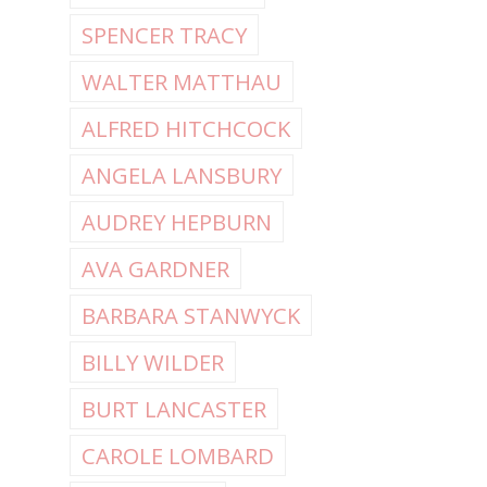
SPENCER TRACY
WALTER MATTHAU
ALFRED HITCHCOCK
ANGELA LANSBURY
AUDREY HEPBURN
AVA GARDNER
BARBARA STANWYCK
BILLY WILDER
BURT LANCASTER
CAROLE LOMBARD