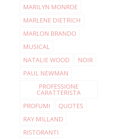
MARILYN MONROE
MARLENE DIETRICH
MARLON BRANDO
MUSICAL
NATALIE WOOD
NOIR
PAUL NEWMAN
PROFESSIONE
CARATTERISTA
PROFUMI
QUOTES
RAY MILLAND
RISTORANTI