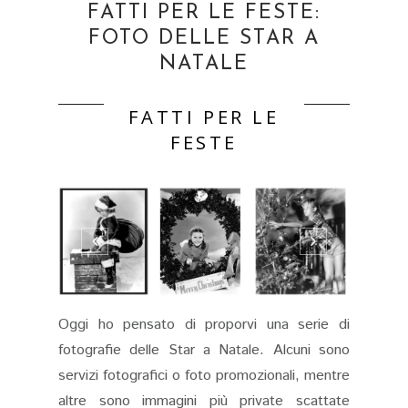
FATTI PER LE FESTE:
FOTO DELLE STAR A
NATALE
FATTI PER LE
FESTE
Oggi ho pensato di proporvi una serie di
fotografie delle Star a Natale. Alcuni sono
servizi fotografici o foto promozionali, mentre
altre sono immagini più private scattate