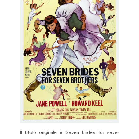
Il titolo originale è Seven brides for sever