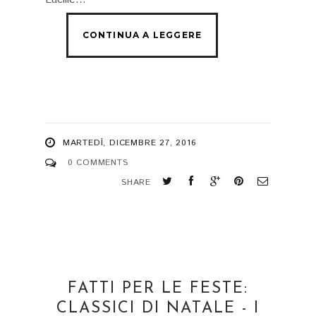
MARTEDÌ, DICEMBRE 27, 2016
0 COMMENTS
SHARE
FATTI PER LE FESTE:
CLASSICI DI NATALE - I