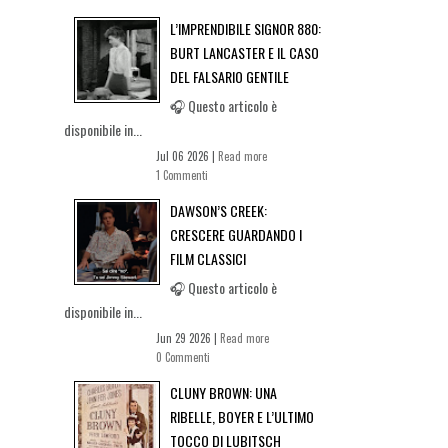
L’IMPRENDIBILE SIGNOR 880:
BURT LANCASTER E IL CASO
DEL FALSARIO GENTILE
🎧 Questo articolo è
disponibile in...
Jul 06 2026 |
Read more
1 Commenti
DAWSON’S CREEK:
CRESCERE GUARDANDO I
FILM CLASSICI
🎧 Questo articolo è
disponibile in...
Jun 29 2026 |
Read more
0 Commenti
CLUNY BROWN: UNA
RIBELLE, BOYER E L’ULTIMO
TOCCO DI LUBITSCH