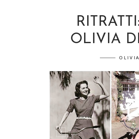
RITRATTI
OLIVIA 
OLIVI