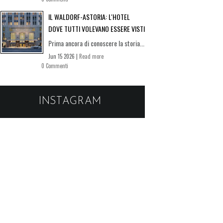
IL WALDORF-ASTORIA: L'HOTEL
DOVE TUTTI VOLEVANO ESSERE VISTI
Prima ancora di conoscere la storia...
Jun 15 2026 |
Read more
0 Commenti
INSTAGRAM