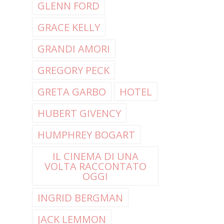
GLENN FORD
GRACE KELLY
GRANDI AMORI
GREGORY PECK
GRETA GARBO
HOTEL
HUBERT GIVENCY
HUMPHREY BOGART
IL CINEMA DI UNA
VOLTA RACCONTATO
OGGI
INGRID BERGMAN
JACK LEMMON