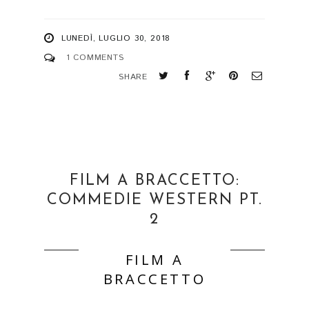
LUNEDÌ, LUGLIO 30, 2018
1 COMMENTS
SHARE
FILM A BRACCETTO:
COMMEDIE WESTERN PT.
2
FILM A
BRACCETTO