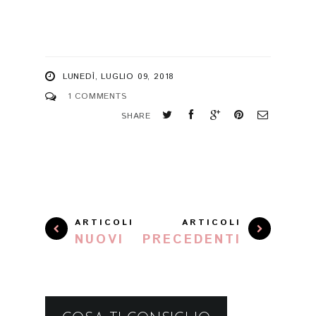
LUNEDÌ, LUGLIO 09, 2018
1 COMMENTS
SHARE
ARTICOLI
ARTICOLI
NUOVI
PRECEDENTI