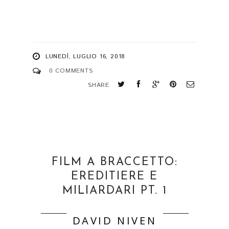
LUNEDÌ, LUGLIO 16, 2018
0 COMMENTS
SHARE
FILM A BRACCETTO:
EREDITIERE E
MILIARDARI PT. 1
DAVID NIVEN