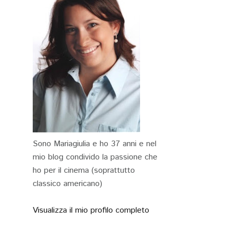
Sono Mariagiulia e ho 37 anni e nel
mio blog condivido la passione che
ho per il cinema (soprattutto
classico americano)
Visualizza il mio profilo completo