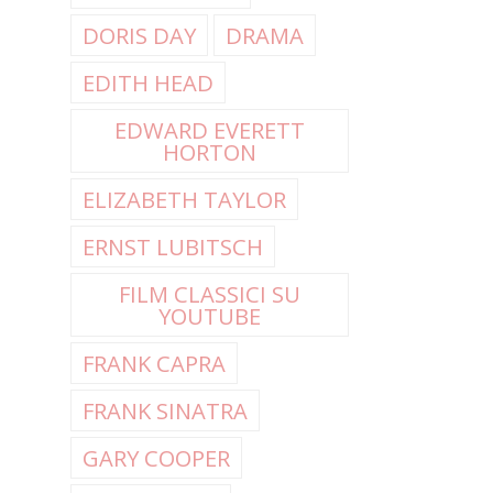
DORIS DAY
DRAMA
EDITH HEAD
EDWARD EVERETT
HORTON
ELIZABETH TAYLOR
ERNST LUBITSCH
FILM CLASSICI SU
YOUTUBE
FRANK CAPRA
FRANK SINATRA
GARY COOPER