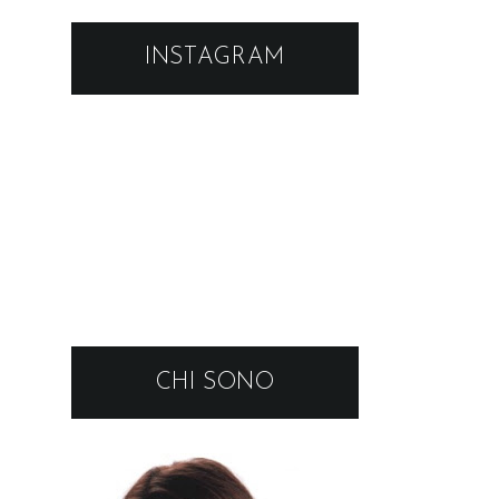
INSTAGRAM
CHI SONO