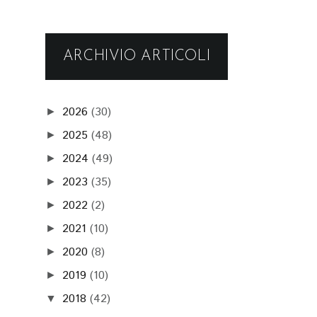
ARCHIVIO ARTICOLI
2026
(30)
►
2025
(48)
►
2024
(49)
►
2023
(35)
►
2022
(2)
►
2021
(10)
►
2020
(8)
►
2019
(10)
►
2018
(42)
▼