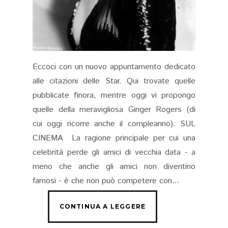
Eccoci con un nuovo appuntamento dedicato
alle citazioni delle Star. Qui trovate quelle
pubblicate finora, mentre oggi vi propongo
quelle della meravigliosa Ginger Rogers (di
cui oggi ricorre anche il compleanno). SUL
CINEMA La ragione principale per cui una
celebrità perde gli amici di vecchia data - a
meno che anche gli amici non diventino
famosi - è che non può competere con...