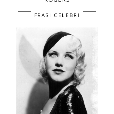
ROGERS
FRASI CELEBRI