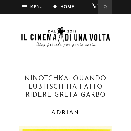
💡
HOME
NINOTCHKA: QUANDO
LUBTISCH HA FATTO
RIDERE GRETA GARBO
ADRIAN