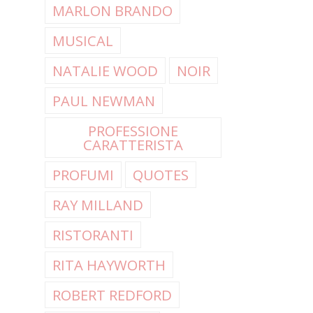
MARLON BRANDO
MUSICAL
NATALIE WOOD
NOIR
PAUL NEWMAN
PROFESSIONE
CARATTERISTA
PROFUMI
QUOTES
RAY MILLAND
RISTORANTI
RITA HAYWORTH
ROBERT REDFORD