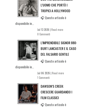
L’UOMO CHE PORTÒ I
TROPICI A HOLLYWOOD
🎧 Questo articolo è
disponibile in...
Jul 13 2026 |
Read more
0 Commenti
L’IMPRENDIBILE SIGNOR 880:
BURT LANCASTER E IL CASO
DEL FALSARIO GENTILE
🎧 Questo articolo è
disponibile in...
Jul 06 2026 |
Read more
1 Commenti
DAWSON’S CREEK:
CRESCERE GUARDANDO I
FILM CLASSICI
🎧 Questo articolo è