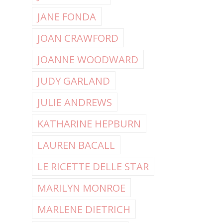
JANE FONDA
JOAN CRAWFORD
JOANNE WOODWARD
JUDY GARLAND
JULIE ANDREWS
KATHARINE HEPBURN
LAUREN BACALL
LE RICETTE DELLE STAR
MARILYN MONROE
MARLENE DIETRICH