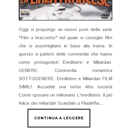
Oggi vi propongo un nuovo post della serie
"Film a braccetto" nel quale vi consiglio film
che si assomigliano in base alla trama. In
questo vi parlerò delle commedie che hanno
come protagonisti Ereditiere e Miliardari.
GENERE: Commedia romantica
SOTTOGENERE: Ereditiere e Miliardari FILM
SIMILI: Accadde una notte Alta società
Come sposare un milionario L'ereditiera Il più
felice dei miliardari Scandalo a Filadelfia...