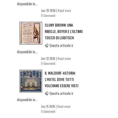
disponibile in...
Jun 29 2026 |
Read more
0 Commenti
CLUNY BROWN: UNA
RIBELLE, BOYER E L’ULTIMO
TOCCO DI LUBITSCH
🎧 Questo articolo è
disponibile in...
Jun 22 2026 |
Read more
0 Commenti
IL WALDORF-ASTORIA:
L'HOTEL DOVE TUTTI
VOLEVANO ESSERE VISTI
🎧 Questo articolo è
disponibile in...
Jun 15 2026 |
Read more
0 Commenti