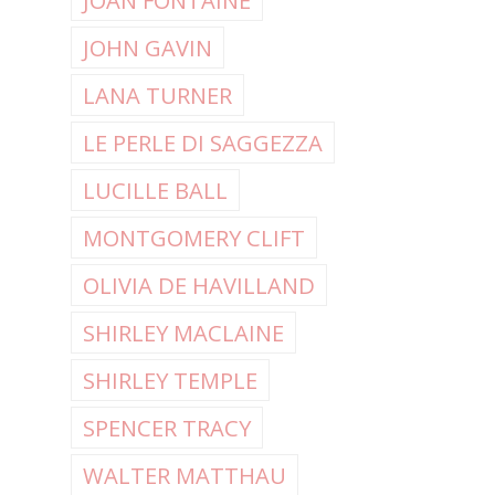
JOAN FONTAINE
JOHN GAVIN
LANA TURNER
LE PERLE DI SAGGEZZA
LUCILLE BALL
MONTGOMERY CLIFT
OLIVIA DE HAVILLAND
SHIRLEY MACLAINE
SHIRLEY TEMPLE
SPENCER TRACY
WALTER MATTHAU