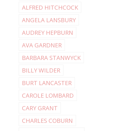
ALFRED HITCHCOCK
ANGELA LANSBURY
AUDREY HEPBURN
AVA GARDNER
BARBARA STANWYCK
BILLY WILDER
BURT LANCASTER
CAROLE LOMBARD
CARY GRANT
CHARLES COBURN