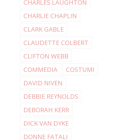
CHARLES LAUGHTON
CHARLIE CHAPLIN
CLARK GABLE
CLAUDETTE COLBERT
CLIFTON WEBB
COMMEDIA
COSTUMI
DAVID NIVEN
DEBBIE REYNOLDS
DEBORAH KERR
DICK VAN DYKE
DONNE FATALI