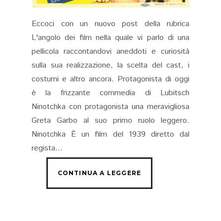
Eccoci con un nuovo post della rubrica
L'angolo dei film nella quale vi parlo di una
pellicola raccontandovi aneddoti e curiosità
sulla sua realizzazione, la scelta del cast, i
costumi e altro ancora. Protagonista di oggi
è la frizzante commedia di Lubitsch
Ninotchka con protagonista una meravigliosa
Greta Garbo al suo primo ruolo leggero.
Ninotchka È un film del 1939 diretto dal
regista...