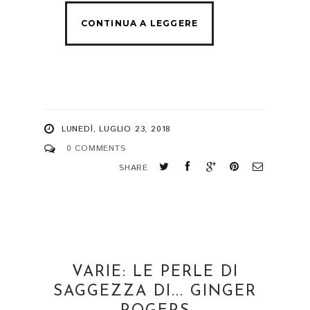
LUNEDÌ, LUGLIO 23, 2018
0 COMMENTS
SHARE
VARIE: LE PERLE DI
SAGGEZZA DI... GINGER