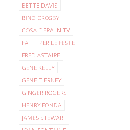
BETTE DAVIS
BING CROSBY
COSA C'ERA IN TV
FATTI PER LE FESTE
FRED ASTAIRE
GENE KELLY
GENE TIERNEY
GINGER ROGERS
HENRY FONDA
JAMES STEWART