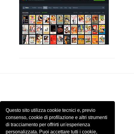
Questo sito utilizza cookie tecnici e, previo
consenso, cookie di profilazione e altri strumenti
di tracciamento per offrirti un'esperienza
personalizzata. Puoi accettare tutti i cookie,