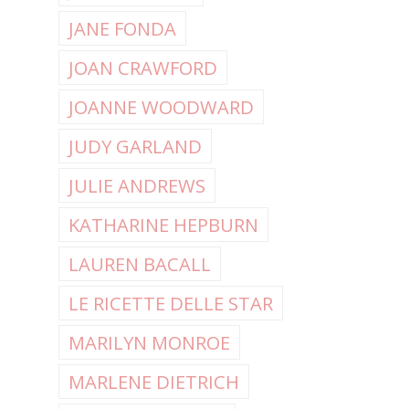
JANE FONDA
JOAN CRAWFORD
JOANNE WOODWARD
JUDY GARLAND
JULIE ANDREWS
KATHARINE HEPBURN
LAUREN BACALL
LE RICETTE DELLE STAR
MARILYN MONROE
MARLENE DIETRICH