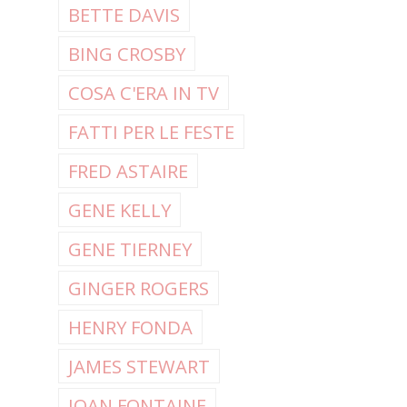
BETTE DAVIS
BING CROSBY
COSA C'ERA IN TV
FATTI PER LE FESTE
FRED ASTAIRE
GENE KELLY
GENE TIERNEY
GINGER ROGERS
HENRY FONDA
JAMES STEWART
JOAN FONTAINE