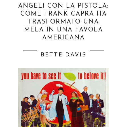
ANGELI CON LA PISTOLA:
COME FRANK CAPRA HA
TRASFORMATO UNA
MELA IN UNA FAVOLA
AMERICANA
BETTE DAVIS