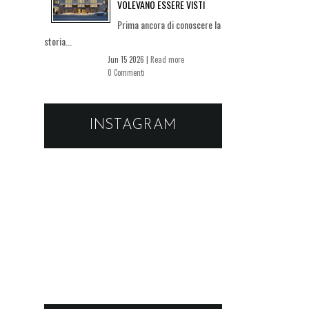
VOLEVANO ESSERE VISTI
Prima ancora di conoscere la
storia...
Jun 15 2026 |
Read more
0 Commenti
INSTAGRAM