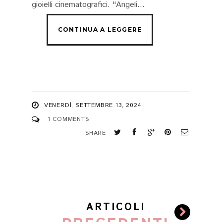
gioielli cinematografici. "Angeli...
VENERDÌ, SETTEMBRE 13, 2024
1 COMMENTS
SHARE
ARTICOLI