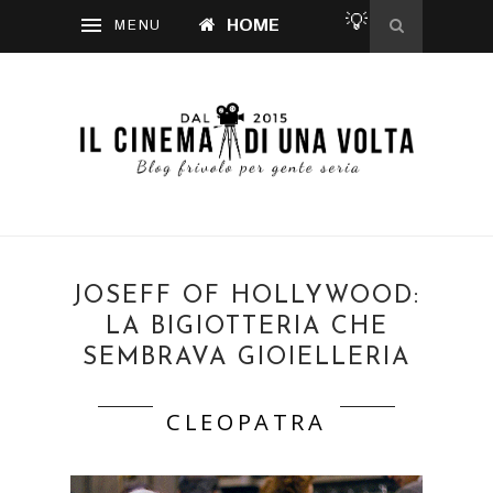
💡
HOME
JOSEFF OF HOLLYWOOD:
LA BIGIOTTERIA CHE
SEMBRAVA GIOIELLERIA
CLEOPATRA