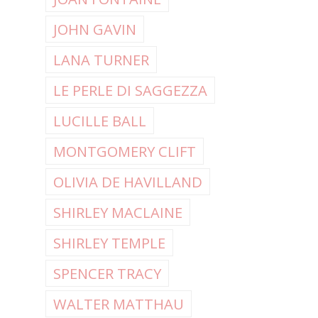
JOHN GAVIN
LANA TURNER
LE PERLE DI SAGGEZZA
LUCILLE BALL
MONTGOMERY CLIFT
OLIVIA DE HAVILLAND
SHIRLEY MACLAINE
SHIRLEY TEMPLE
SPENCER TRACY
WALTER MATTHAU