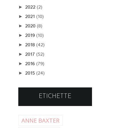
2022
(2)
►
2021
(10)
►
2020
(8)
►
2019
(10)
►
2018
(42)
►
2017
(52)
►
2016
(79)
►
2015
(24)
►
ETICHETTE
ANNE BAXTER