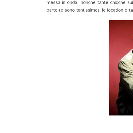
messa in onda, nonchè tante chicche sui
parte (e sono tantissime), le location e ta