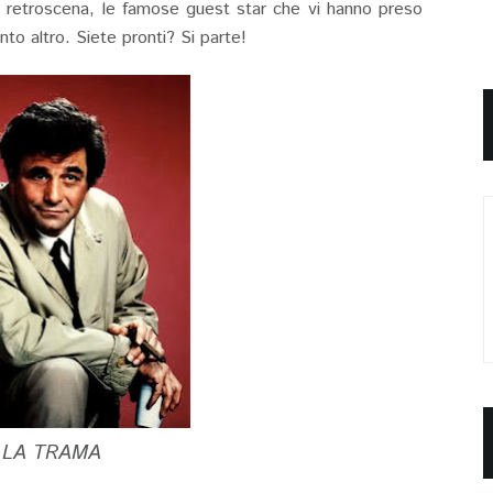
 retroscena, le famose guest star che vi hanno preso
nto altro. Siete pronti? Si parte!
LA TRAMA