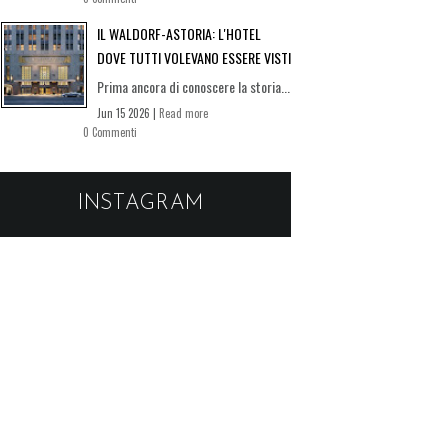
IL WALDORF-ASTORIA: L'HOTEL
DOVE TUTTI VOLEVANO ESSERE VISTI
Prima ancora di conoscere la storia...
Jun 15 2026 |
Read more
0 Commenti
INSTAGRAM