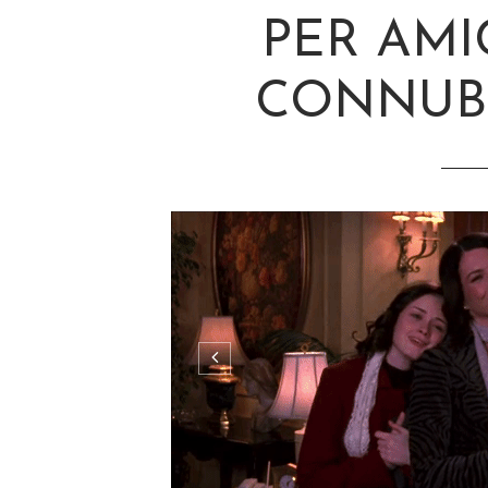
PER AM
CONNUB