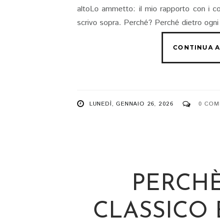
altoLo ammetto: il mio rapporto con i co
scrivo sopra. Perché? Perché dietro ogni 
LUNEDÌ, GENNAIO 26, 2026
0 COM
PERCHÈ
CLASSICO