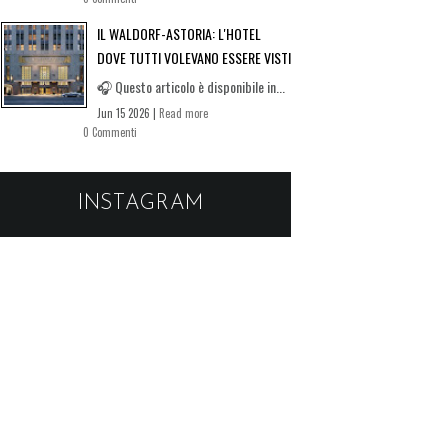
IL WALDORF-ASTORIA: L'HOTEL
DOVE TUTTI VOLEVANO ESSERE VISTI
🎧 Questo articolo è disponibile in...
Jun 15 2026 |
Read more
0 Commenti
INSTAGRAM