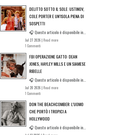
DELITTO SOTTO IL SOLE: USTINOV,
COLE PORTER E UN’ISOLA PIENA DI
SOSPETTI
🎧 Questo articolo è disponibile in...
Jul 27 2026 |
Read more
1 Commenti
FBI OPERAZIONE GATTO: DEAN
JONES, HAYLEY MILLS E UN SIAMESE
RIBELLE
🎧 Questo articolo è disponibile in...
Jul 20 2026 |
Read more
1 Commenti
DON THE BEACHCOMBER: L’UOMO
CHE PORTÒ I TROPICI A
HOLLYWOOD
🎧 Questo articolo è disponibile in...