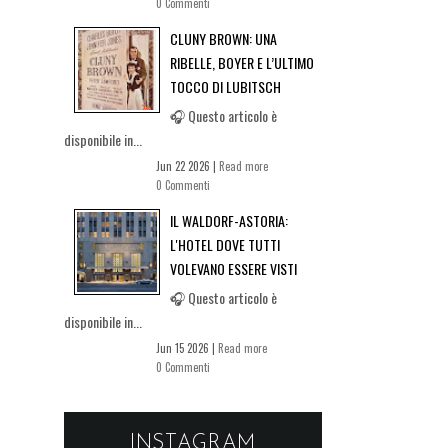
0 Commenti
CLUNY BROWN: UNA
RIBELLE, BOYER E L’ULTIMO
TOCCO DI LUBITSCH
🎧 Questo articolo è
disponibile in...
Jun 22 2026 |
Read more
0 Commenti
IL WALDORF-ASTORIA:
L'HOTEL DOVE TUTTI
VOLEVANO ESSERE VISTI
🎧 Questo articolo è
disponibile in...
Jun 15 2026 |
Read more
0 Commenti
INSTAGRAM