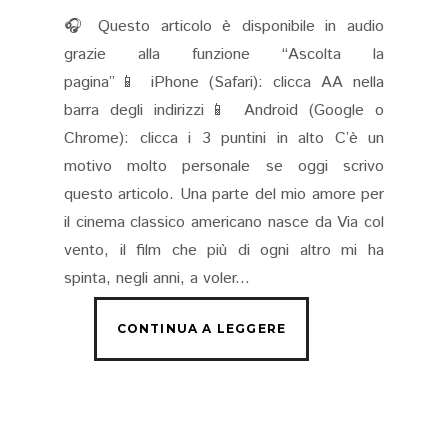
🎧 Questo articolo è disponibile in audio
grazie alla funzione “Ascolta la
pagina”📱 iPhone (Safari): clicca AA nella
barra degli indirizzi📱 Android (Google o
Chrome): clicca i 3 puntini in alto C’è un
motivo molto personale se oggi scrivo
questo articolo. Una parte del mio amore per
il cinema classico americano nasce da Via col
vento, il film che più di ogni altro mi ha
spinta, negli anni, a voler...