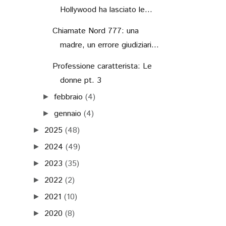
Hollywood ha lasciato le...
Chiamate Nord 777: una
madre, un errore giudiziari...
Professione caratterista: Le
donne pt. 3
febbraio
(4)
►
gennaio
(4)
►
2025
(48)
►
2024
(49)
►
2023
(35)
►
2022
(2)
►
2021
(10)
►
2020
(8)
►