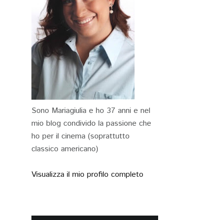
Sono Mariagiulia e ho 37 anni e nel
mio blog condivido la passione che
ho per il cinema (soprattutto
classico americano)
Visualizza il mio profilo completo