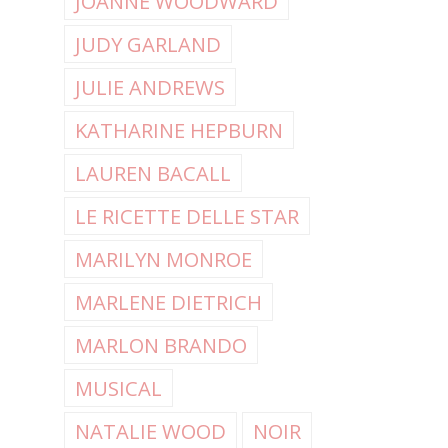
JOANNE WOODWARD
JUDY GARLAND
JULIE ANDREWS
KATHARINE HEPBURN
LAUREN BACALL
LE RICETTE DELLE STAR
MARILYN MONROE
MARLENE DIETRICH
MARLON BRANDO
MUSICAL
NATALIE WOOD
NOIR