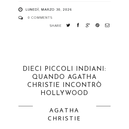
LUNEDÌ, MARZO 30, 2026
0 COMMENTS
SHARE
DIECI PICCOLI INDIANI:
QUANDO AGATHA
CHRISTIE INCONTRÒ
HOLLYWOOD
AGATHA
CHRISTIE