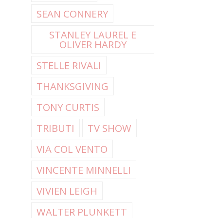
SEAN CONNERY
STANLEY LAUREL E
OLIVER HARDY
STELLE RIVALI
THANKSGIVING
TONY CURTIS
TRIBUTI
TV SHOW
VIA COL VENTO
VINCENTE MINNELLI
VIVIEN LEIGH
WALTER PLUNKETT