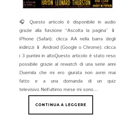
🎧 Questo articolo è disponibile in audio
grazie alla funzione “Ascolta la pagina” 📱
iPhone (Safari): clicca AA nella barra degli
indirizzi 📱 Android (Google o Chrome): clicca
i 3 puntini in altoQuesto articolo è stato reso
possibile grazie al rewatch di una serie anni
Duemila che mi ero giurata non avrei mai
fatto e a una domanda di un quiz
televisivo.Nell’ultimo mese mi sono...