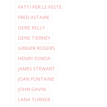
FATTI PER LE FESTE
FRED ASTAIRE
GENE KELLY
GENE TIERNEY
GINGER ROGERS
HENRY FONDA
JAMES STEWART
JOAN FONTAINE
JOHN GAVIN
LANA TURNER