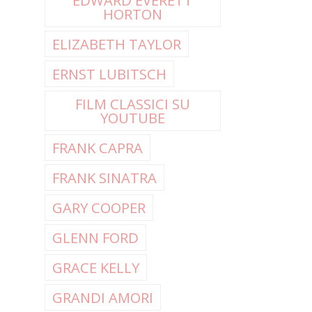
EDWARD EVERETT
HORTON
ELIZABETH TAYLOR
ERNST LUBITSCH
FILM CLASSICI SU
YOUTUBE
FRANK CAPRA
FRANK SINATRA
GARY COOPER
GLENN FORD
GRACE KELLY
GRANDI AMORI