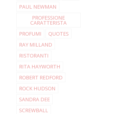
PAUL NEWMAN
PROFESSIONE
CARATTERISTA
PROFUMI
QUOTES
RAY MILLAND
RISTORANTI
RITA HAYWORTH
ROBERT REDFORD
ROCK HUDSON
SANDRA DEE
SCREWBALL