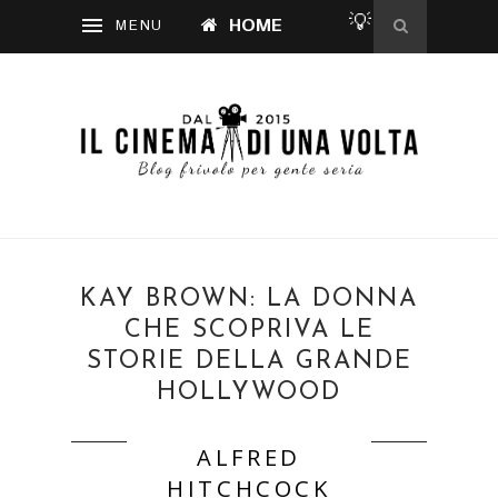
💡
HOME
KAY BROWN: LA DONNA
CHE SCOPRIVA LE
STORIE DELLA GRANDE
HOLLYWOOD
ALFRED
HITCHCOCK