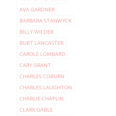
AVA GARDNER
BARBARA STANWYCK
BILLY WILDER
BURT LANCASTER
CAROLE LOMBARD
CARY GRANT
CHARLES COBURN
CHARLES LAUGHTON
CHARLIE CHAPLIN
CLARK GABLE