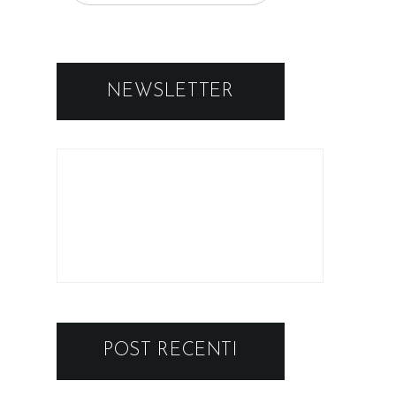
NEWSLETTER
POST RECENTI