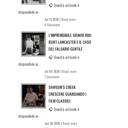
🎧 Questo articolo è
disponibile in...
Jul 13 2026 |
Read more
0 Commenti
L’IMPRENDIBILE SIGNOR 880:
BURT LANCASTER E IL CASO
DEL FALSARIO GENTILE
🎧 Questo articolo è
disponibile in...
Jul 06 2026 |
Read more
1 Commenti
DAWSON’S CREEK:
CRESCERE GUARDANDO I
FILM CLASSICI
🎧 Questo articolo è
disponibile in...
Jun 29 2026 |
Read more