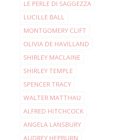
LE PERLE DI SAGGEZZA
LUCILLE BALL
MONTGOMERY CLIFT
OLIVIA DE HAVILLAND
SHIRLEY MACLAINE
SHIRLEY TEMPLE
SPENCER TRACY
WALTER MATTHAU
ALFRED HITCHCOCK
ANGELA LANSBURY
AUDREY HEPBURN