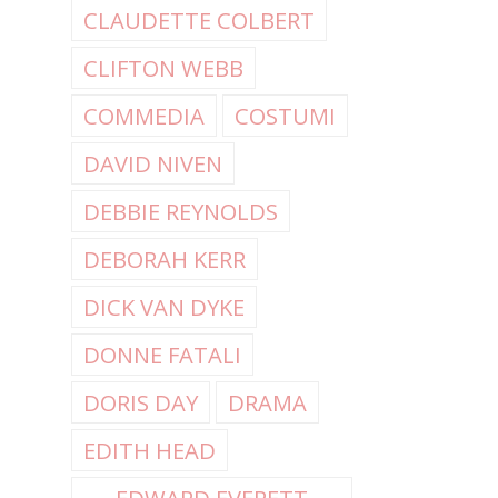
CLAUDETTE COLBERT
CLIFTON WEBB
COMMEDIA
COSTUMI
DAVID NIVEN
DEBBIE REYNOLDS
DEBORAH KERR
DICK VAN DYKE
DONNE FATALI
DORIS DAY
DRAMA
EDITH HEAD