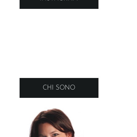
CHI SONO