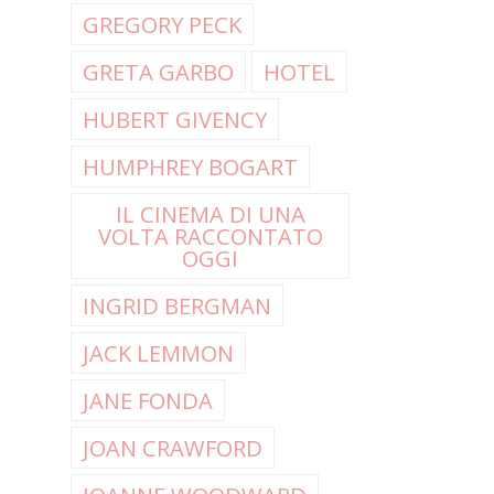
GREGORY PECK
GRETA GARBO
HOTEL
HUBERT GIVENCY
HUMPHREY BOGART
IL CINEMA DI UNA
VOLTA RACCONTATO
OGGI
INGRID BERGMAN
JACK LEMMON
JANE FONDA
JOAN CRAWFORD