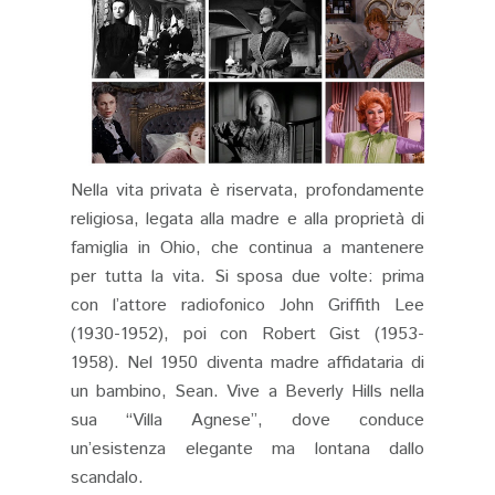
Nella vita privata è riservata, profondamente
religiosa, legata alla madre e alla proprietà di
famiglia in Ohio, che continua a mantenere
per tutta la vita. Si sposa due volte: prima
con l’attore radiofonico John Griffith Lee
(1930-1952), poi con Robert Gist (1953-
1958). Nel 1950 diventa madre affidataria di
un bambino, Sean. Vive a Beverly Hills nella
sua “Villa Agnese”, dove conduce
un’esistenza elegante ma lontana dallo
scandalo.