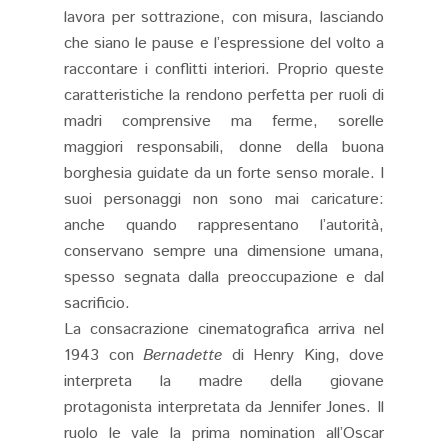
lavora per sottrazione, con misura, lasciando
che siano le pause e l’espressione del volto a
raccontare i conflitti interiori. Proprio queste
caratteristiche la rendono perfetta per ruoli di
madri comprensive ma ferme, sorelle
maggiori responsabili, donne della buona
borghesia guidate da un forte senso morale. I
suoi personaggi non sono mai caricature:
anche quando rappresentano l’autorità,
conservano sempre una dimensione umana,
spesso segnata dalla preoccupazione e dal
sacrificio.
La consacrazione cinematografica arriva nel
1943 con
Bernadette
di Henry King, dove
interpreta la madre della giovane
protagonista interpretata da Jennifer Jones. Il
ruolo le vale la prima nomination all’Oscar