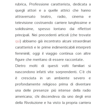
rubrica, Professione caratterista, dedicata a
quegli attori e a quelle attrici che hanno
attraversato teatro, radio, cinema e
televisione costruendo carriere lunghissime e
solidissime, spesso lontano dai riflettori
principali. Nei precedenti articoli (che trovate
qui
) abbiamo già incontrato alcuni straordinari
caratteristi e le prime indimenticabili interpreti
femminili; oggi il viaggio continua con altre
figure che meritano di essere raccontate.
Dietro molti di questi volti familiari si
nascondono infatti vite sorprendenti. C’è chi
è cresciuta in un ambiente severo e
profondamente religioso prima di diventare
una delle presenze più intense della radio
americana; chi discendeva da uno degli eroi
della Rivoluzione e ha visto la propria carriera