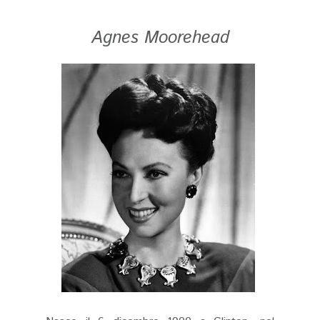
Agnes Moorehead