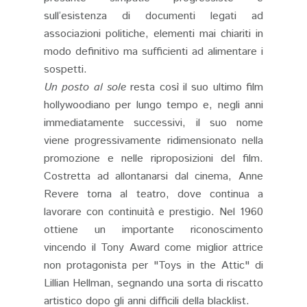
sull’esistenza di documenti legati ad
associazioni politiche, elementi mai chiariti in
modo definitivo ma sufficienti ad alimentare i
sospetti.
Un posto al sole
resta così il suo ultimo film
hollywoodiano per lungo tempo e, negli anni
immediatamente successivi, il suo nome
viene progressivamente ridimensionato nella
promozione e nelle riproposizioni del film.
Costretta ad allontanarsi dal cinema, Anne
Revere torna al teatro, dove continua a
lavorare con continuità e prestigio. Nel 1960
ottiene un importante riconoscimento
vincendo il Tony Award come miglior attrice
non protagonista per "Toys in the Attic" di
Lillian Hellman, segnando una sorta di riscatto
artistico dopo gli anni difficili della blacklist.