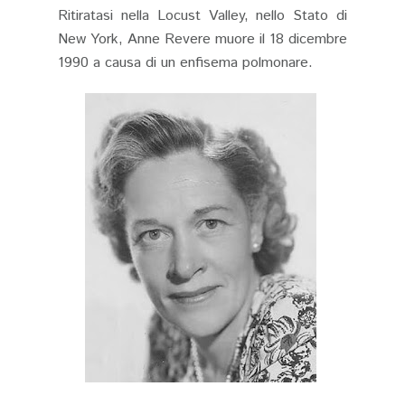
Ritiratasi nella Locust Valley, nello Stato di
New York, Anne Revere muore il 18 dicembre
1990 a causa di un enfisema polmonare.