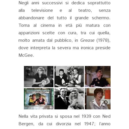
Negli anni successivi si dedica soprattutto
alla televisione e al teatro, senza
abbandonare del tutto il grande schermo.
Torna al cinema in età più matura con
apparizioni scelte con cura, tra cui quella,
molto amata dal pubblico, in
Grease
(1978),
dove interpreta la severa ma ironica preside
McGee.
Nella vita privata si sposa nel 1939 con Ned
Bergen, da cui divorzia nel 1947; l’anno