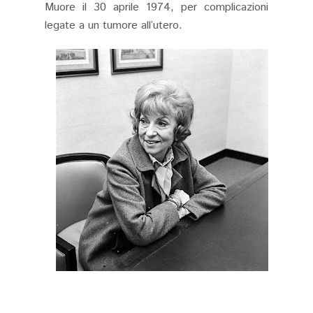
Muore il 30 aprile 1974, per complicazioni
legate a un tumore all’utero.