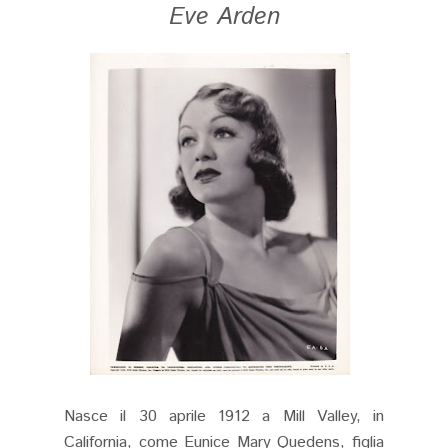
Eve Arden
Nasce il 30 aprile 1912 a Mill Valley, in
California, come Eunice Mary Quedens, figlia