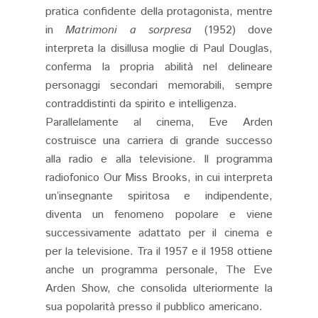
pratica confidente della protagonista, mentre
in
Matrimoni a sorpresa
(1952) dove
interpreta la disillusa moglie di Paul Douglas,
conferma la propria abilità nel delineare
personaggi secondari memorabili, sempre
contraddistinti da spirito e intelligenza.
Parallelamente al cinema, Eve Arden
costruisce una carriera di grande successo
alla radio e alla televisione. Il programma
radiofonico Our Miss Brooks, in cui interpreta
un’insegnante spiritosa e indipendente,
diventa un fenomeno popolare e viene
successivamente adattato per il cinema e
per la televisione. Tra il 1957 e il 1958 ottiene
anche un programma personale, The Eve
Arden Show, che consolida ulteriormente la
sua popolarità presso il pubblico americano.