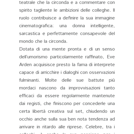
teatrale che la circonda e a commentare con
spirito tagliente le ambizioni delle colleghe. Il
ruolo contribuisce a definire la sua immagine
cinematografica: una donna intelligente,
sarcastica e perfettamente consapevole del
mondo che la circonda.
Dotata di una mente pronta e di un senso
dell’umorismo particolarmente raffinato, Eve
Arden acquisisce presto la fama di interprete
capace di arricchire i dialoghi con osservazioni
fulminanti. Molte delle sue battute più
mordaci nascono da improvvisazioni tanto
efficaci da essere regolarmente mantenute
dai registi, che finiscono per concederle una
certa libertà creativa sul set, chiudendo un
occhio anche sulla sua ben nota tendenza ad
arrivare in ritardo alle riprese. Celebre, tra i