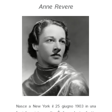
Anne Revere
Nasce a New York il 25 giugno 1903 in una