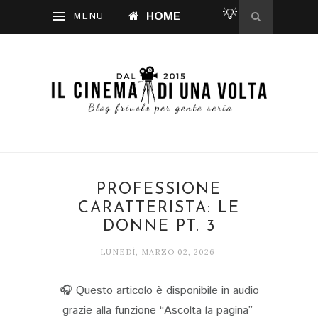
💡
HOME
PROFESSIONE
CARATTERISTA: LE
DONNE PT. 3
LUNEDÌ, MARZO 02, 2026
🎧 Questo articolo è disponibile in audio
grazie alla funzione “Ascolta la pagina”