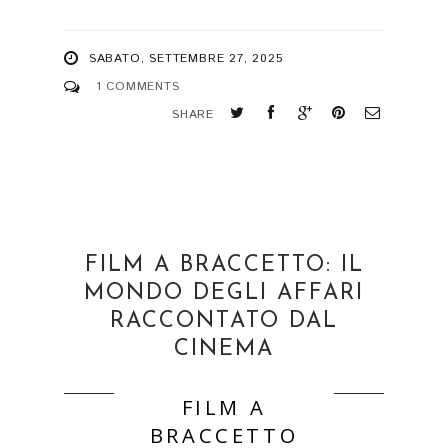
SABATO, SETTEMBRE 27, 2025
1 COMMENTS
SHARE
FILM A BRACCETTO: IL
MONDO DEGLI AFFARI
RACCONTATO DAL
CINEMA
FILM A
BRACCETTO