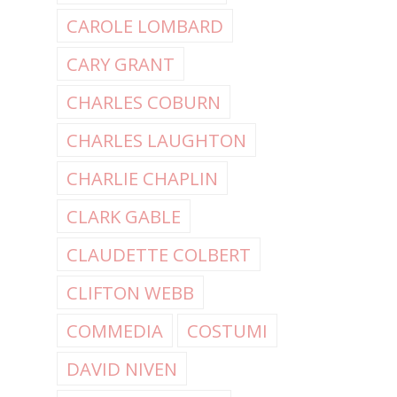
CAROLE LOMBARD
CARY GRANT
CHARLES COBURN
CHARLES LAUGHTON
CHARLIE CHAPLIN
CLARK GABLE
CLAUDETTE COLBERT
CLIFTON WEBB
COMMEDIA
COSTUMI
DAVID NIVEN