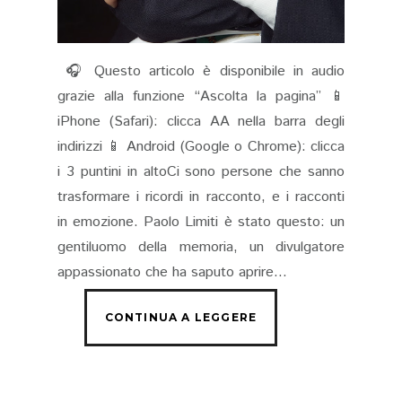
🎧 Questo articolo è disponibile in audio
grazie alla funzione “Ascolta la pagina” 📱
iPhone (Safari): clicca AA nella barra degli
indirizzi 📱 Android (Google o Chrome): clicca
i 3 puntini in altoCi sono persone che sanno
trasformare i ricordi in racconto, e i racconti
in emozione. Paolo Limiti è stato questo: un
gentiluomo della memoria, un divulgatore
appassionato che ha saputo aprire...