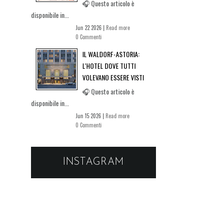
🎧 Questo articolo è
disponibile in...
Jun 22 2026 |
Read more
0 Commenti
IL WALDORF-ASTORIA:
L'HOTEL DOVE TUTTI
VOLEVANO ESSERE VISTI
🎧 Questo articolo è
disponibile in...
Jun 15 2026 |
Read more
0 Commenti
INSTAGRAM