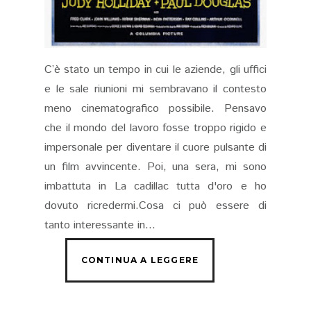
C’è stato un tempo in cui le aziende, gli uffici
e le sale riunioni mi sembravano il contesto
meno cinematografico possibile. Pensavo
che il mondo del lavoro fosse troppo rigido e
impersonale per diventare il cuore pulsante di
un film avvincente. Poi, una sera, mi sono
imbattuta in La cadillac tutta d'oro e ho
dovuto ricredermi.Cosa ci può essere di
tanto interessante in...