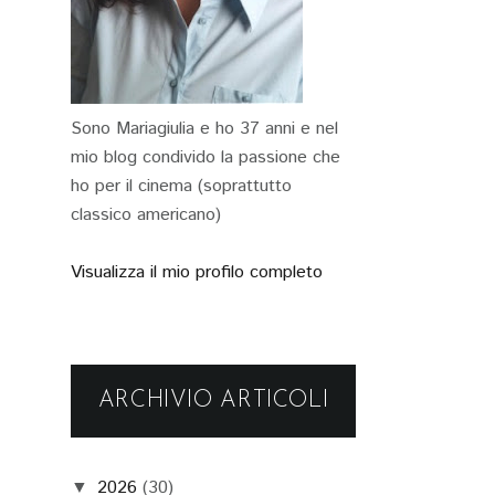
Sono Mariagiulia e ho 37 anni e nel
mio blog condivido la passione che
ho per il cinema (soprattutto
classico americano)
Visualizza il mio profilo completo
ARCHIVIO ARTICOLI
2026
(30)
▼