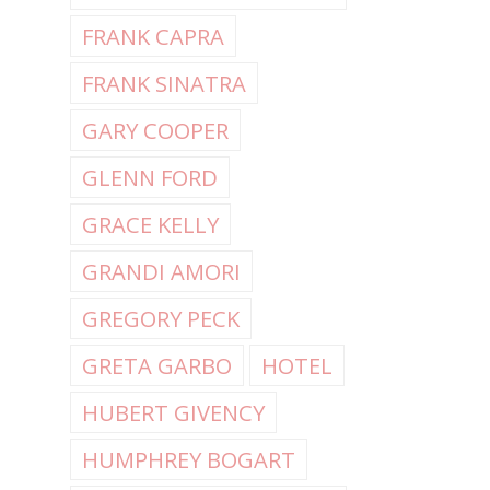
FRANK CAPRA
FRANK SINATRA
GARY COOPER
GLENN FORD
GRACE KELLY
GRANDI AMORI
GREGORY PECK
GRETA GARBO
HOTEL
HUBERT GIVENCY
HUMPHREY BOGART