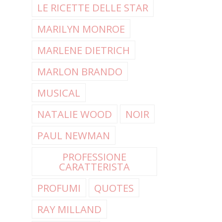
LE RICETTE DELLE STAR
MARILYN MONROE
MARLENE DIETRICH
MARLON BRANDO
MUSICAL
NATALIE WOOD
NOIR
PAUL NEWMAN
PROFESSIONE
CARATTERISTA
PROFUMI
QUOTES
RAY MILLAND