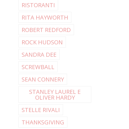
RISTORANTI
RITA HAYWORTH
ROBERT REDFORD
ROCK HUDSON
SANDRA DEE
SCREWBALL
SEAN CONNERY
STANLEY LAUREL E
OLIVER HARDY
STELLE RIVALI
THANKSGIVING