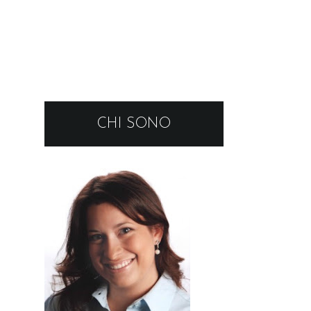
CHI SONO