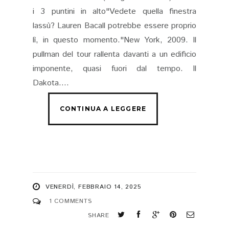
i 3 puntini in alto"Vedete quella finestra
lassù? Lauren Bacall potrebbe essere proprio
lì, in questo momento."New York, 2009. Il
pullman del tour rallenta davanti a un edificio
imponente, quasi fuori dal tempo. Il
Dakota....
VENERDÌ, FEBBRAIO 14, 2025
1 COMMENTS
SHARE