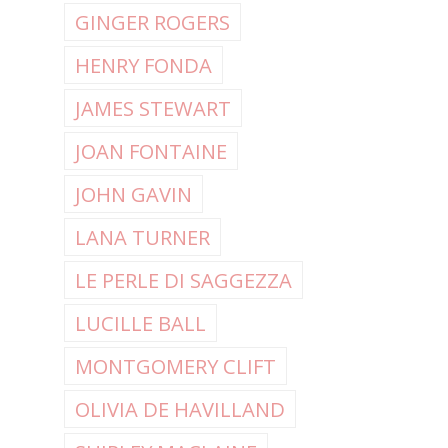
GINGER ROGERS
HENRY FONDA
JAMES STEWART
JOAN FONTAINE
JOHN GAVIN
LANA TURNER
LE PERLE DI SAGGEZZA
LUCILLE BALL
MONTGOMERY CLIFT
OLIVIA DE HAVILLAND