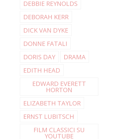
DEBBIE REYNOLDS
DEBORAH KERR
DICK VAN DYKE
DONNE FATALI
DORIS DAY
DRAMA
EDITH HEAD
EDWARD EVERETT
HORTON
ELIZABETH TAYLOR
ERNST LUBITSCH
FILM CLASSICI SU
YOUTUBE