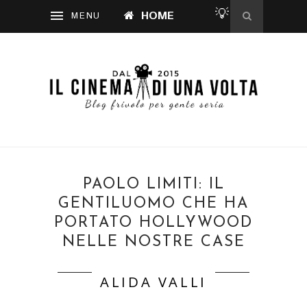
💡
HOME
PAOLO LIMITI: IL
GENTILUOMO CHE HA
PORTATO HOLLYWOOD
NELLE NOSTRE CASE
ALIDA VALLI