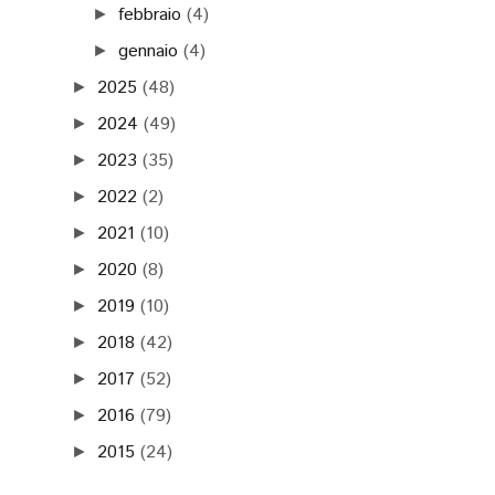
febbraio
(4)
►
gennaio
(4)
►
2025
(48)
►
2024
(49)
►
2023
(35)
►
2022
(2)
►
2021
(10)
►
2020
(8)
►
2019
(10)
►
2018
(42)
►
2017
(52)
►
2016
(79)
►
2015
(24)
►