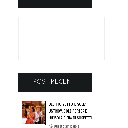
POST RECENTI
DELITTO SOTTO IL SOLE:
USTINOV, COLE PORTER E
UN’ISOLA PIENA DI SOSPETTI
🎧 Questo articolo è