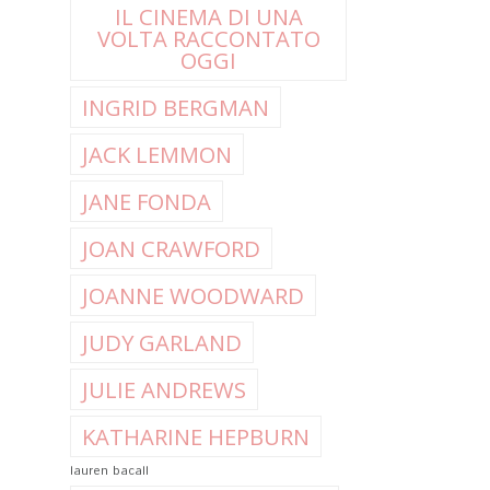
IL CINEMA DI UNA
VOLTA RACCONTATO
OGGI
INGRID BERGMAN
JACK LEMMON
JANE FONDA
JOAN CRAWFORD
JOANNE WOODWARD
JUDY GARLAND
JULIE ANDREWS
KATHARINE HEPBURN
lauren bacall