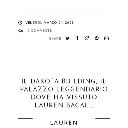
VENERDÌ, MARZO 21, 2025
0 COMMENTS
SHARE
IL DAKOTA BUILDING, IL
PALAZZO LEGGENDARIO
DOVE HA VISSUTO
LAUREN BACALL
LAUREN