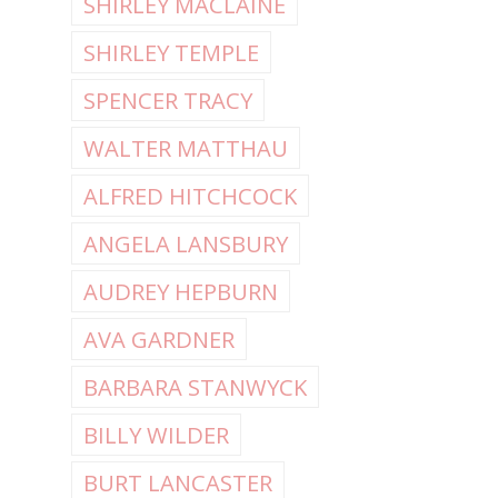
SHIRLEY MACLAINE
SHIRLEY TEMPLE
SPENCER TRACY
WALTER MATTHAU
ALFRED HITCHCOCK
ANGELA LANSBURY
AUDREY HEPBURN
AVA GARDNER
BARBARA STANWYCK
BILLY WILDER
BURT LANCASTER