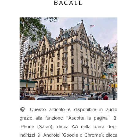
BACALL
🎧 Questo articolo è disponibile in audio
grazie alla funzione “Ascolta la pagina” 📱
iPhone (Safari): clicca AA nella barra degli
indirizzi 📱 Android (Google o Chrome): clicca