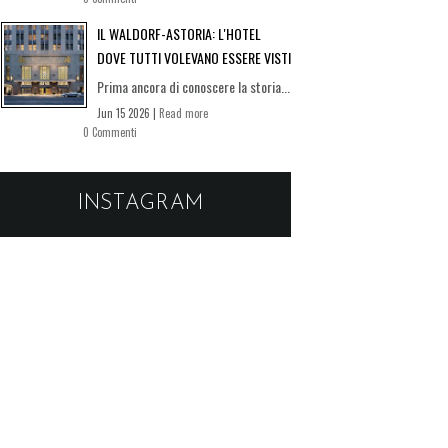
IL WALDORF-ASTORIA: L'HOTEL
DOVE TUTTI VOLEVANO ESSERE VISTI
Prima ancora di conoscere la storia...
Jun 15 2026 |
Read more
0 Commenti
INSTAGRAM