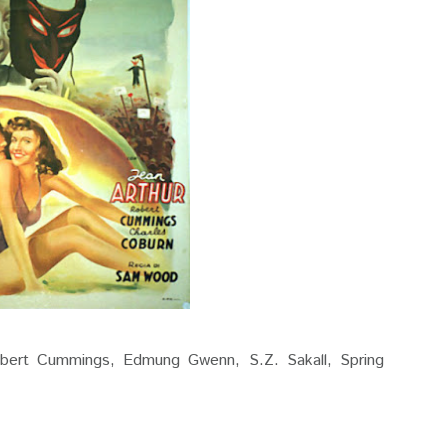
obert Cummings, Edmung Gwenn, S.Z. Sakall, Spring