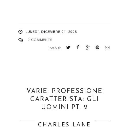
LUNEDÌ, DICEMBRE 01, 2025
0 COMMENTS
SHARE
VARIE: PROFESSIONE
CARATTERISTA: GLI
UOMINI PT. 2
CHARLES LANE