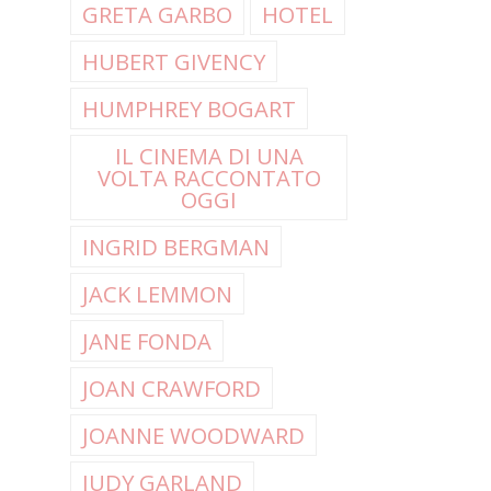
GRETA GARBO
HOTEL
HUBERT GIVENCY
HUMPHREY BOGART
IL CINEMA DI UNA
VOLTA RACCONTATO
OGGI
INGRID BERGMAN
JACK LEMMON
JANE FONDA
JOAN CRAWFORD
JOANNE WOODWARD
JUDY GARLAND