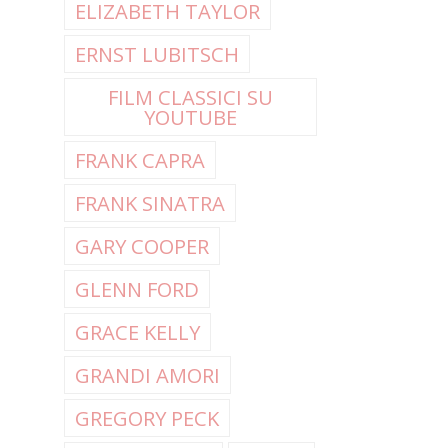
ELIZABETH TAYLOR
ERNST LUBITSCH
FILM CLASSICI SU
YOUTUBE
FRANK CAPRA
FRANK SINATRA
GARY COOPER
GLENN FORD
GRACE KELLY
GRANDI AMORI
GREGORY PECK