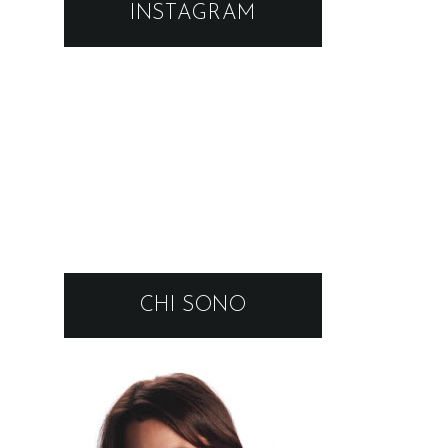
INSTAGRAM
CHI SONO