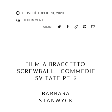
GIOVEDÌ, LUGLIO 13, 2023
0 COMMENTS
SHARE
FILM A BRACCETTO:
SCREWBALL - COMMEDIE
SVITATE PT. 2
BARBARA
STANWYCK