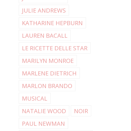
JULIE ANDREWS
KATHARINE HEPBURN
LAUREN BACALL
LE RICETTE DELLE STAR
MARILYN MONROE
MARLENE DIETRICH
MARLON BRANDO
MUSICAL
NATALIE WOOD
NOIR
PAUL NEWMAN