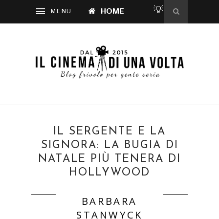
💡
HOME
IL SERGENTE E LA
SIGNORA: LA BUGIA DI
NATALE PIÙ TENERA DI
HOLLYWOOD
BARBARA
STANWYCK