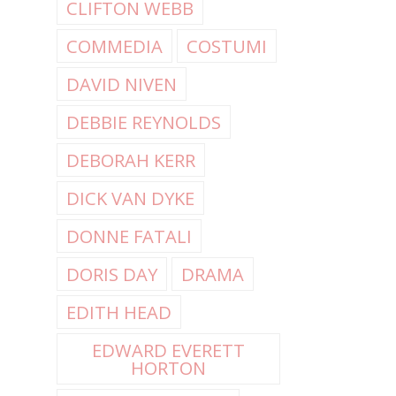
CLIFTON WEBB
COMMEDIA
COSTUMI
DAVID NIVEN
DEBBIE REYNOLDS
DEBORAH KERR
DICK VAN DYKE
DONNE FATALI
DORIS DAY
DRAMA
EDITH HEAD
EDWARD EVERETT
HORTON