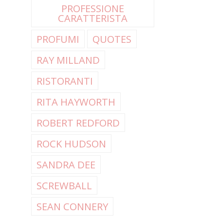
PROFESSIONE
CARATTERISTA
PROFUMI
QUOTES
RAY MILLAND
RISTORANTI
RITA HAYWORTH
ROBERT REDFORD
ROCK HUDSON
SANDRA DEE
SCREWBALL
SEAN CONNERY