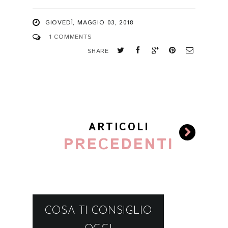
GIOVEDÌ, MAGGIO 03, 2018
1 COMMENTS
SHARE
ARTICOLI
PRECEDENTI
COSA TI CONSIGLIO