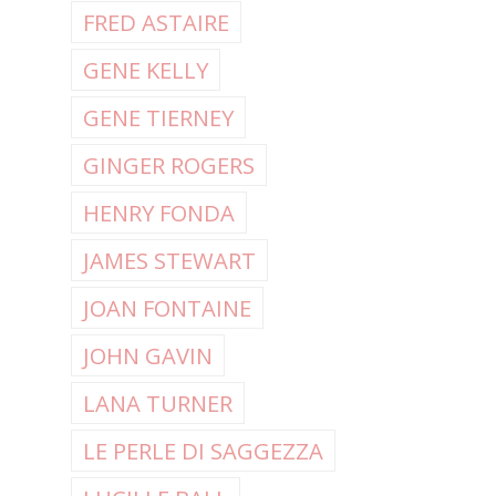
FRED ASTAIRE
GENE KELLY
GENE TIERNEY
GINGER ROGERS
HENRY FONDA
JAMES STEWART
JOAN FONTAINE
JOHN GAVIN
LANA TURNER
LE PERLE DI SAGGEZZA