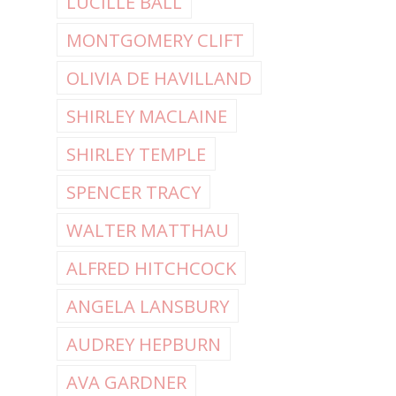
LUCILLE BALL
MONTGOMERY CLIFT
OLIVIA DE HAVILLAND
SHIRLEY MACLAINE
SHIRLEY TEMPLE
SPENCER TRACY
WALTER MATTHAU
ALFRED HITCHCOCK
ANGELA LANSBURY
AUDREY HEPBURN
AVA GARDNER