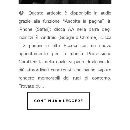
🎧 Questo articolo è disponibile in audio
grazie alla funzione “Ascolta la pagina” 📱
iPhone (Safari): clicca AA nella barra degli
indirizzi 📱 Android (Google o Chrome): clicca
i 3 puntini in alto Eccoci con un nuovo
appuntamento per la rubrica Professione
Caratterista nella quale vi parlo di alcuni dei
più straordinari caratteristi che hanno saputo
rendere memorabili dei ruoli di contorno.
Trovate qui...