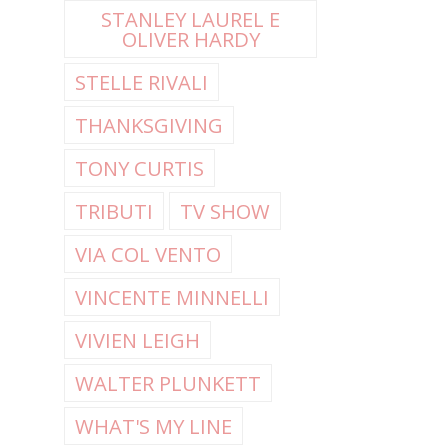
STANLEY LAUREL E
OLIVER HARDY
STELLE RIVALI
THANKSGIVING
TONY CURTIS
TRIBUTI
TV SHOW
VIA COL VENTO
VINCENTE MINNELLI
VIVIEN LEIGH
WALTER PLUNKETT
WHAT'S MY LINE