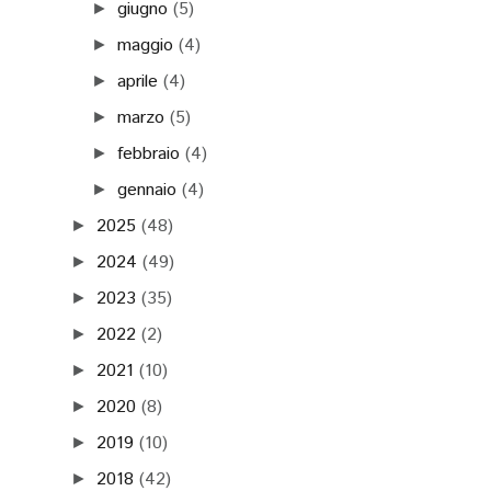
giugno
(5)
►
maggio
(4)
►
aprile
(4)
►
marzo
(5)
►
febbraio
(4)
►
gennaio
(4)
►
2025
(48)
►
2024
(49)
►
2023
(35)
►
2022
(2)
►
2021
(10)
►
2020
(8)
►
2019
(10)
►
2018
(42)
►