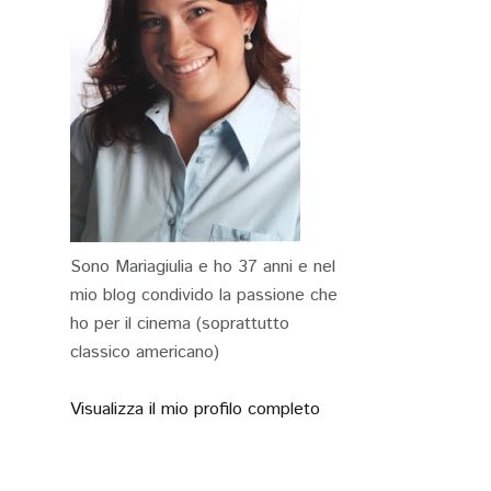
Sono Mariagiulia e ho 37 anni e nel
mio blog condivido la passione che
ho per il cinema (soprattutto
classico americano)
Visualizza il mio profilo completo