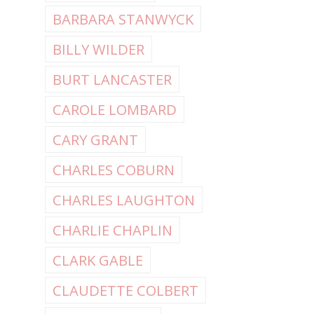
BARBARA STANWYCK
BILLY WILDER
BURT LANCASTER
CAROLE LOMBARD
CARY GRANT
CHARLES COBURN
CHARLES LAUGHTON
CHARLIE CHAPLIN
CLARK GABLE
CLAUDETTE COLBERT