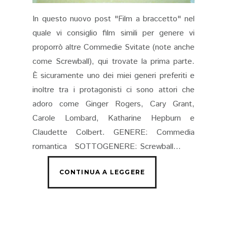
In questo nuovo post "Film a braccetto" nel
quale vi consiglio film simili per genere vi
proporrò altre Commedie Svitate (note anche
come Screwball), qui trovate la prima parte.
È sicuramente uno dei miei generi preferiti e
inoltre tra i protagonisti ci sono attori che
adoro come Ginger Rogers, Cary Grant,
Carole Lombard, Katharine Hepburn e
Claudette Colbert. GENERE: Commedia
romantica SOTTOGENERE: Screwball...