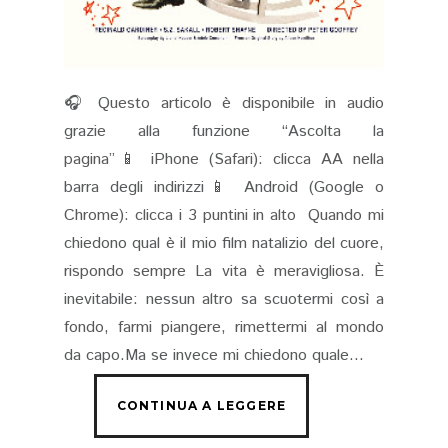
🎧 Questo articolo è disponibile in audio
grazie alla funzione “Ascolta la
pagina”📱 iPhone (Safari): clicca AA nella
barra degli indirizzi📱 Android (Google o
Chrome): clicca i 3 puntini in alto Quando mi
chiedono qual è il mio film natalizio del cuore,
rispondo sempre La vita è meravigliosa. È
inevitabile: nessun altro sa scuotermi così a
fondo, farmi piangere, rimettermi al mondo
da capo.Ma se invece mi chiedono quale...