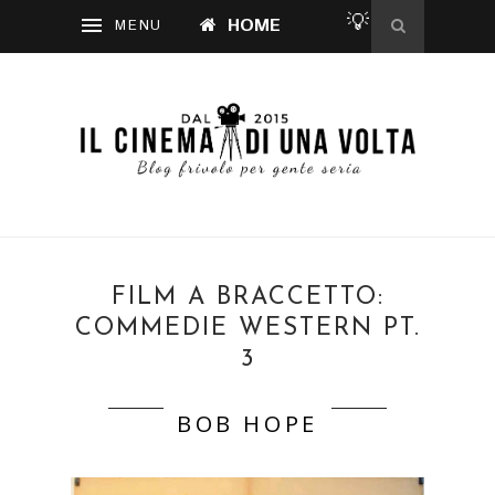
💡
HOME
FILM A BRACCETTO:
COMMEDIE WESTERN PT.
3
BOB HOPE