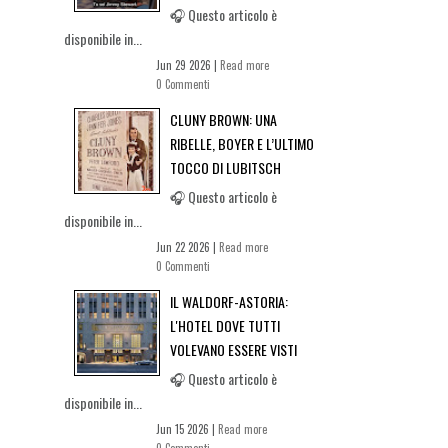
🎧 Questo articolo è
disponibile in...
Jun 29 2026 |
Read more
0 Commenti
CLUNY BROWN: UNA
RIBELLE, BOYER E L’ULTIMO
TOCCO DI LUBITSCH
🎧 Questo articolo è
disponibile in...
Jun 22 2026 |
Read more
0 Commenti
IL WALDORF-ASTORIA:
L'HOTEL DOVE TUTTI
VOLEVANO ESSERE VISTI
🎧 Questo articolo è
disponibile in...
Jun 15 2026 |
Read more
0 Commenti