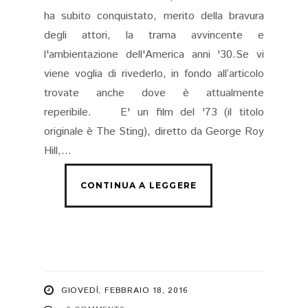
ha subito conquistato, merito della bravura
degli attori, la trama avvincente e
l'ambientazione dell'America anni '30.Se vi
viene voglia di rivederlo, in fondo all’articolo
trovate anche dove è attualmente
reperibile. E' un film del '73 (il titolo
originale è The Sting), diretto da George Roy
Hill,...
GIOVEDÌ, FEBBRAIO 18, 2016