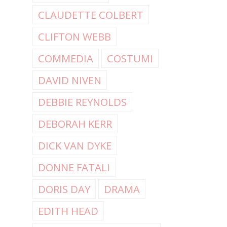
CLAUDETTE COLBERT
CLIFTON WEBB
COMMEDIA
COSTUMI
DAVID NIVEN
DEBBIE REYNOLDS
DEBORAH KERR
DICK VAN DYKE
DONNE FATALI
DORIS DAY
DRAMA
EDITH HEAD