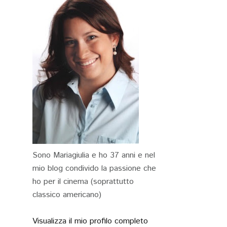
Sono Mariagiulia e ho 37 anni e nel
mio blog condivido la passione che
ho per il cinema (soprattutto
classico americano)
Visualizza il mio profilo completo