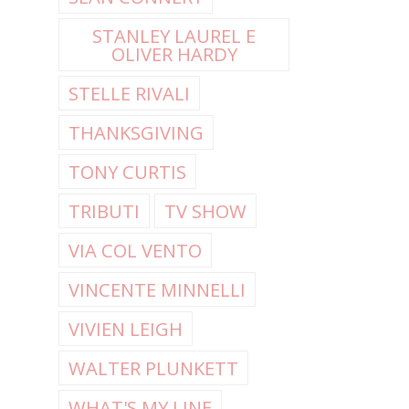
STANLEY LAUREL E
OLIVER HARDY
STELLE RIVALI
THANKSGIVING
TONY CURTIS
TRIBUTI
TV SHOW
VIA COL VENTO
VINCENTE MINNELLI
VIVIEN LEIGH
WALTER PLUNKETT
WHAT'S MY LINE