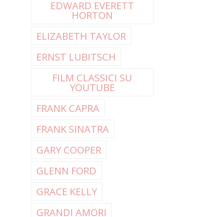
EDWARD EVERETT
HORTON
ELIZABETH TAYLOR
ERNST LUBITSCH
FILM CLASSICI SU
YOUTUBE
FRANK CAPRA
FRANK SINATRA
GARY COOPER
GLENN FORD
GRACE KELLY
GRANDI AMORI