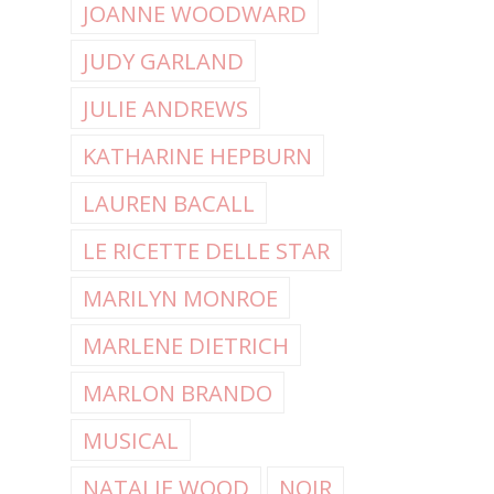
JOANNE WOODWARD
JUDY GARLAND
JULIE ANDREWS
KATHARINE HEPBURN
LAUREN BACALL
LE RICETTE DELLE STAR
MARILYN MONROE
MARLENE DIETRICH
MARLON BRANDO
MUSICAL
NATALIE WOOD
NOIR