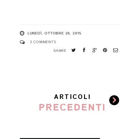
LUNEDÌ, OTTOBRE 26, 2015
3 COMMENTS
SHARE
ARTICOLI
PRECEDENTI