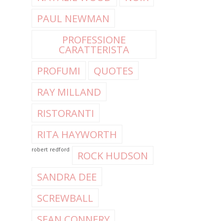
PAUL NEWMAN
PROFESSIONE
CARATTERISTA
PROFUMI
QUOTES
RAY MILLAND
RISTORANTI
RITA HAYWORTH
robert redford
ROCK HUDSON
SANDRA DEE
SCREWBALL
SEAN CONNERY