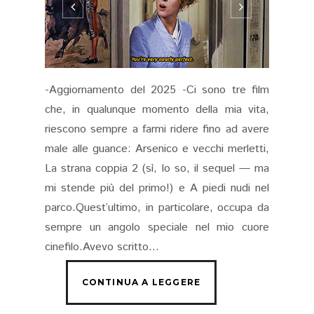
-Aggiornamento del 2025 -Ci sono tre film
che, in qualunque momento della mia vita,
riescono sempre a farmi ridere fino ad avere
male alle guance: Arsenico e vecchi merletti,
La strana coppia 2 (sì, lo so, il sequel — ma
mi stende più del primo!) e A piedi nudi nel
parco.Quest’ultimo, in particolare, occupa da
sempre un angolo speciale nel mio cuore
cinefilo.Avevo scritto...