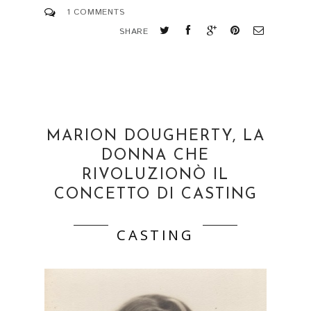
1 COMMENTS
SHARE
MARION DOUGHERTY, LA
DONNA CHE
RIVOLUZIONÒ IL
CONCETTO DI CASTING
CASTING