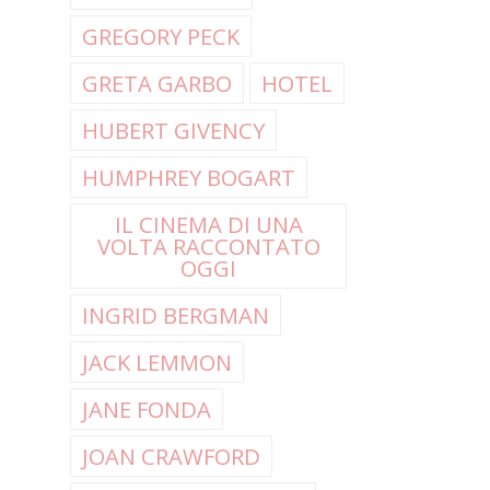
GREGORY PECK
GRETA GARBO
HOTEL
HUBERT GIVENCY
HUMPHREY BOGART
IL CINEMA DI UNA
VOLTA RACCONTATO
OGGI
INGRID BERGMAN
JACK LEMMON
JANE FONDA
JOAN CRAWFORD