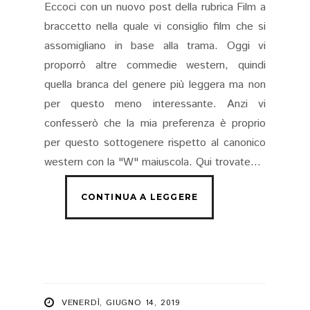
Eccoci con un nuovo post della rubrica Film a
braccetto nella quale vi consiglio film che si
assomigliano in base alla trama. Oggi vi
proporrò altre commedie western, quindi
quella branca del genere più leggera ma non
per questo meno interessante. Anzi vi
confesserò che la mia preferenza è proprio
per questo sottogenere rispetto al canonico
western con la "W" maiuscola. Qui trovate...
VENERDÌ, GIUGNO 14, 2019