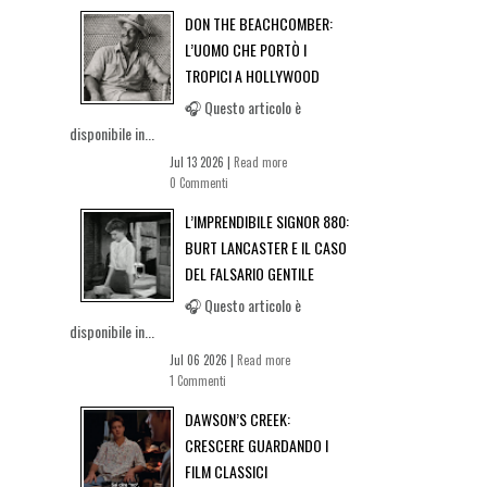
DON THE BEACHCOMBER:
L’UOMO CHE PORTÒ I
TROPICI A HOLLYWOOD
🎧 Questo articolo è
disponibile in...
Jul 13 2026 |
Read more
0 Commenti
L’IMPRENDIBILE SIGNOR 880:
BURT LANCASTER E IL CASO
DEL FALSARIO GENTILE
🎧 Questo articolo è
disponibile in...
Jul 06 2026 |
Read more
1 Commenti
DAWSON’S CREEK:
CRESCERE GUARDANDO I
FILM CLASSICI