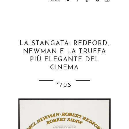
SHARE
LA STANGATA: REDFORD,
NEWMAN E LA TRUFFA
PIÙ ELEGANTE DEL
CINEMA
'70S