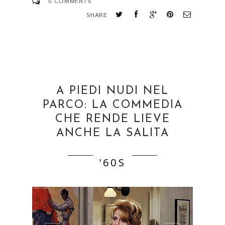
0 COMMENTS
SHARE
A PIEDI NUDI NEL
PARCO: LA COMMEDIA
CHE RENDE LIEVE
ANCHE LA SALITA
'60S