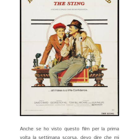
Anche se ho visto questo film per la prima
volta la settimana scorsa, devo dire che mi