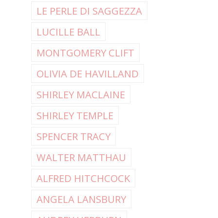
LE PERLE DI SAGGEZZA
LUCILLE BALL
MONTGOMERY CLIFT
OLIVIA DE HAVILLAND
SHIRLEY MACLAINE
SHIRLEY TEMPLE
SPENCER TRACY
WALTER MATTHAU
ALFRED HITCHCOCK
ANGELA LANSBURY