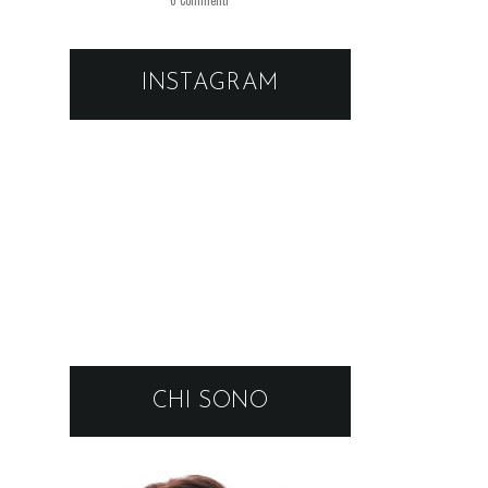
INSTAGRAM
CHI SONO