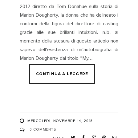
2012 diretto da Tom Donahue sulla storia di
Marion Dougherty, la donna che ha delineato i
contorni della figura del direttore di casting
grazie alle sue brillanti intuizioni. n.b. al
momento della stesura di questo articolo non
sapevo dell'esistenza di un'autobiografia di
Marion Dougherty dal titolo "My...
MERCOLEDÌ, NOVEMBRE 14, 2018
0 COMMENTS