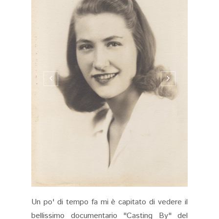
Un po' di tempo fa mi è capitato di vedere il
bellissimo documentario "Casting By" del