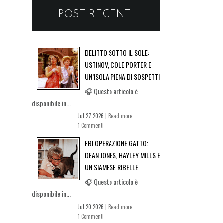
POST RECENTI
DELITTO SOTTO IL SOLE:
USTINOV, COLE PORTER E
UN’ISOLA PIENA DI SOSPETTI
🎧 Questo articolo è
disponibile in...
Jul 27 2026 |
Read more
1 Commenti
FBI OPERAZIONE GATTO:
DEAN JONES, HAYLEY MILLS E
UN SIAMESE RIBELLE
🎧 Questo articolo è
disponibile in...
Jul 20 2026 |
Read more
1 Commenti