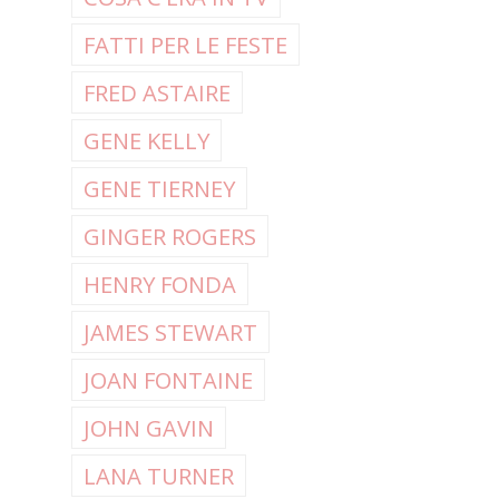
FATTI PER LE FESTE
FRED ASTAIRE
GENE KELLY
GENE TIERNEY
GINGER ROGERS
HENRY FONDA
JAMES STEWART
JOAN FONTAINE
JOHN GAVIN
LANA TURNER