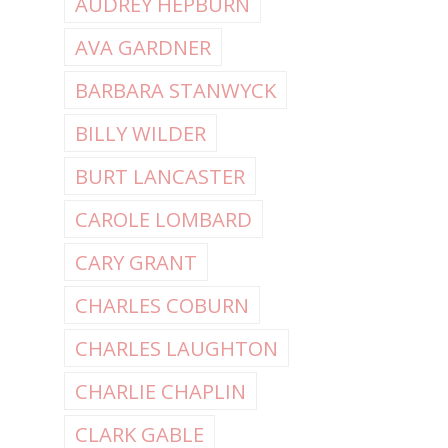
AUDREY HEPBURN
AVA GARDNER
BARBARA STANWYCK
BILLY WILDER
BURT LANCASTER
CAROLE LOMBARD
CARY GRANT
CHARLES COBURN
CHARLES LAUGHTON
CHARLIE CHAPLIN
CLARK GABLE