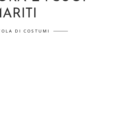
ARITI
VOLA DI COSTUMI