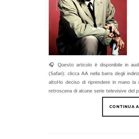
🎧 Questo articolo è disponibile in aud
(Safari): clicca AA nella barra degli indi
altoHo deciso di riprendere in mano la 
retroscena di alcune serie televisive del 