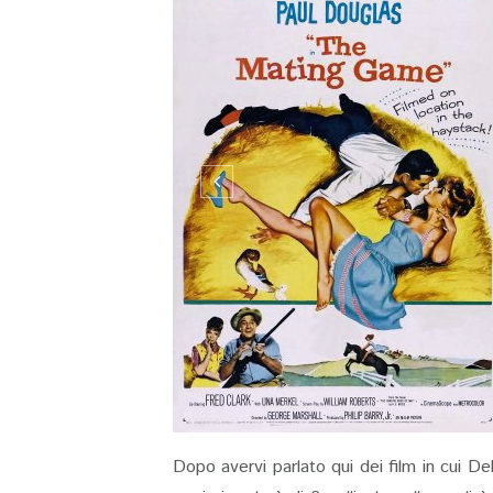
Dopo avervi parlato qui dei film in cui De