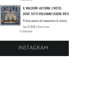
IL WALDORF-ASTORIA: L'HOTEL
DOVE TUTTI VOLEVANO ESSERE VISTI
Prima ancora di conoscere la storia...
Jun 15 2026 |
Read more
0 Commenti
INSTAGRAM