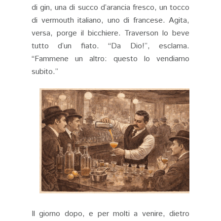
di gin, una di succo d’arancia fresco, un tocco
di vermouth italiano, uno di francese. Agita,
versa, porge il bicchiere. Traverson lo beve
tutto d’un fiato. “Da Dio!”, esclama.
“Fammene un altro: questo lo vendiamo
subito.”
Il giorno dopo, e per molti a venire, dietro