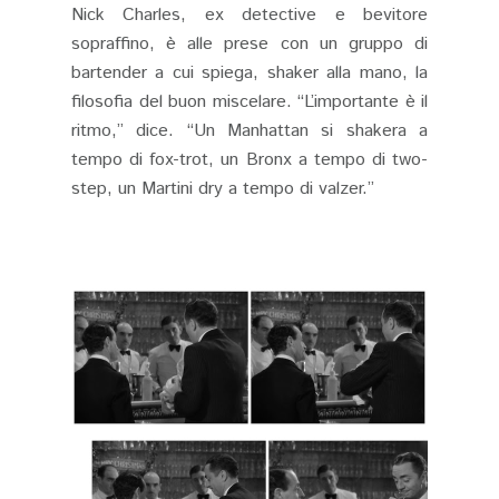
Nick Charles, ex detective e bevitore
sopraffino, è alle prese con un gruppo di
bartender a cui spiega, shaker alla mano, la
filosofia del buon miscelare. “L’importante è il
ritmo,” dice. “Un Manhattan si shakera a
tempo di fox-trot, un Bronx a tempo di two-
step, un Martini dry a tempo di valzer.”