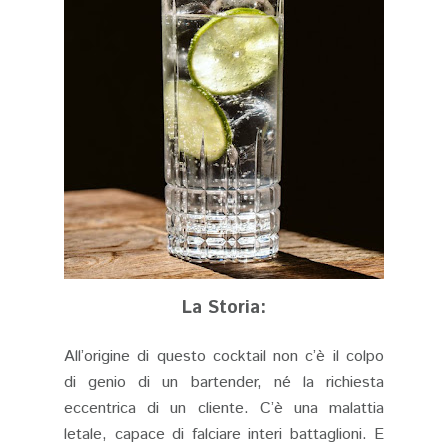
La Storia:
All’origine di questo cocktail non c’è il colpo
di genio di un bartender, né la richiesta
eccentrica di un cliente. C’è una malattia
letale, capace di falciare interi battaglioni. E