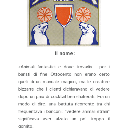
Il nome:
«Animali fantastici e dove trovarli»... per i
baristi di fine Ottocento non erano certo
quelli di un manuale magico, ma le creature
bizzarre che i clienti dichiaravano di vedere
dopo un paio di cocktail ben shakerati. Era un
modo di dire, una battuta ricorrente tra chi
frequentava i banconi: “vedere animali strani”
significava aver alzato un po’ troppo il
gomito.