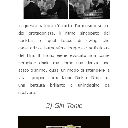
In questa battuta c’è tutto: l’umorismo secco
del protagonista, il ritmo sincopato del
cocktail, e quel tocco di swing che
caratterizza l’atmosfera leggera e sofisticata
del film. Il Bronx viene evocato non come
semplice drink, ma come una danza, uno
stato d’animo, quasi un modo di intendere la
vita, proprio come fanno Nick e Nora, tra
una battuta brillante e un’indagine da
risolvere.
3) Gin Tonic