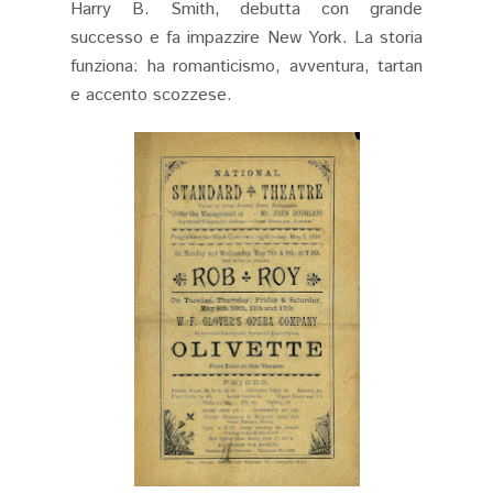
Harry B. Smith, debutta con grande
successo e fa impazzire New York. La storia
funziona: ha romanticismo, avventura, tartan
e accento scozzese.