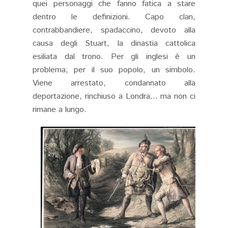
quei personaggi che fanno fatica a stare
dentro le definizioni. Capo clan,
contrabbandiere, spadaccino, devoto alla
causa degli Stuart, la dinastia cattolica
esiliata dal trono. Per gli inglesi è un
problema; per il suo popolo, un simbolo.
Viene arrestato, condannato alla
deportazione, rinchiuso a Londra… ma non ci
rimane a lungo.