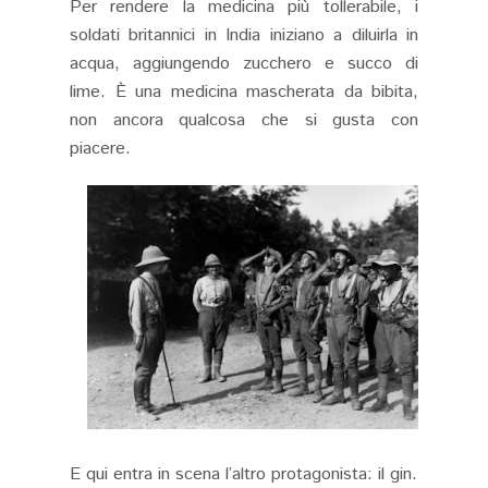
Per rendere la medicina più tollerabile, i
soldati britannici in India iniziano a diluirla in
acqua, aggiungendo zucchero e succo di
lime. È una medicina mascherata da bibita,
non ancora qualcosa che si gusta con
piacere.
E qui entra in scena l’altro protagonista: il gin.