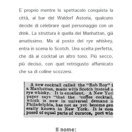
E proprio mentre lo spettacolo conquista la
città, al bar del Waldorf Astoria, qualcuno
decide di celebrare quel personaggio con un
drink. La struttura è quella del Manhattan, già
amatissimo. Ma al posto del rye whiskey,
entra in scena lo Scotch. Una scelta perfetta,
che dà al cocktail un altro tono. Più secco,
più deciso, con quel retrogusto affumicato
che sa di colline scozzesi.
Il nome: