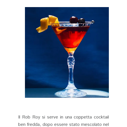
Il Rob Roy si serve in una coppetta cocktail
ben fredda, dopo essere stato mescolato nel