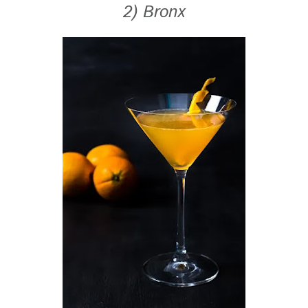
2) Bronx