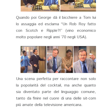
Quando poi George dà il bicchiere a Tom lui
lo assaggia ed esclama “Un Rob Roy fatto
con Scotch e Ripple?!” (vino economico
molto popolare negli anni ’70 negli USA).
Una scena perfetta per raccontare non solo
la popolarità del cocktail, ma anche quanto
sia diventato parte del linguaggio comune,
tanto da finire nel cuore di una delle sit-com
più amate della televisione americana.