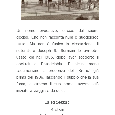
Un nome evocativo, secco, dal suono
deciso. Che non racconta nulla e suggerisce
tutto. Ma non è l’unico in circolazione. Il
ristoratore Joseph S. Sormani lo avrebbe
usato già nel 1905, dopo aver scoperto il
cocktail a Philadelphia. E alcuni menu
testimoniano la presenza del “Bronx” già
prima del 1906, lasciando il dubbio che la sua
fama, o almeno il suo nome, avesse già
iniziato a viaggiare da solo.
La Ricetta:
4 cl gin