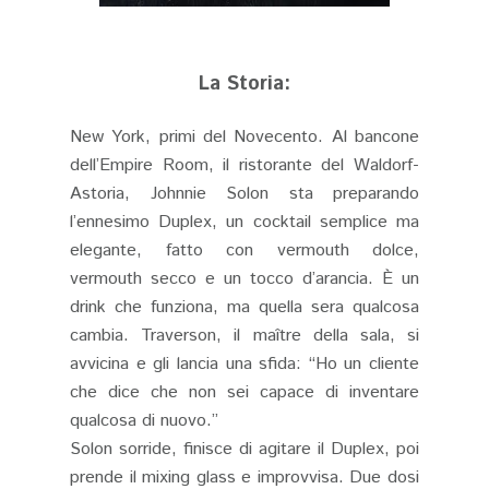
La Storia:
New York, primi del Novecento. Al bancone
dell’Empire Room, il ristorante del Waldorf-
Astoria, Johnnie Solon sta preparando
l’ennesimo Duplex, un cocktail semplice ma
elegante, fatto con vermouth dolce,
vermouth secco e un tocco d’arancia. È un
drink che funziona, ma quella sera qualcosa
cambia. Traverson, il maître della sala, si
avvicina e gli lancia una sfida: “Ho un cliente
che dice che non sei capace di inventare
qualcosa di nuovo.”
Solon sorride, finisce di agitare il Duplex, poi
prende il mixing glass e improvvisa. Due dosi