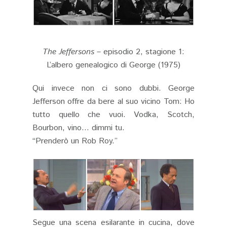
The Jeffersons
– episodio 2, stagione 1:
L’albero genealogico di George (1975)
Qui invece non ci sono dubbi. George
Jefferson offre da bere al suo vicino Tom: Ho
tutto quello che vuoi. Vodka, Scotch,
Bourbon, vino… dimmi tu.
“Prenderò un Rob Roy.”
Segue una scena esilarante in cucina, dove