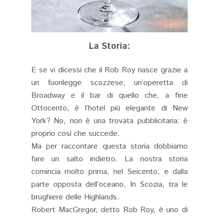
La Storia:
E se vi dicessi che il Rob Roy nasce grazie a
un fuorilegge scozzese, un’operetta di
Broadway e il bar di quello che, a fine
Ottocento, è l’hotel più elegante di New
York? No, non è una trovata pubblicitaria: è
proprio così che succede.
Ma per raccontare questa storia dobbiamo
fare un salto indietro. La nostra storia
comincia molto prima, nel Seicento, e dalla
parte opposta dell’oceano. In Scozia, tra le
brughiere delle Highlands.
Robert MacGregor, detto Rob Roy, è uno di