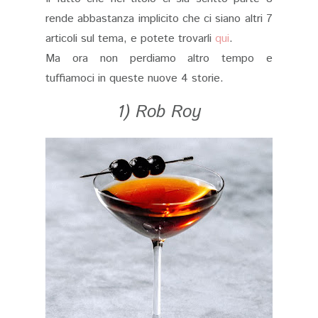
rende abbastanza implicito che ci siano altri 7
articoli sul tema, e potete trovarli
qui
.
Ma ora non perdiamo altro tempo e
tuffiamoci in queste nuove 4 storie.
1) Rob Roy