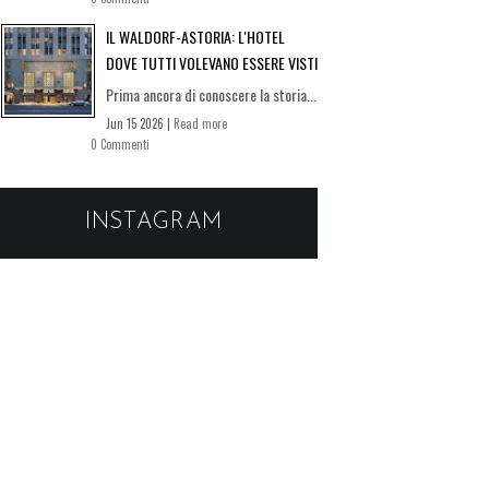
IL WALDORF-ASTORIA: L'HOTEL
DOVE TUTTI VOLEVANO ESSERE VISTI
Prima ancora di conoscere la storia...
Jun 15 2026 |
Read more
0 Commenti
INSTAGRAM