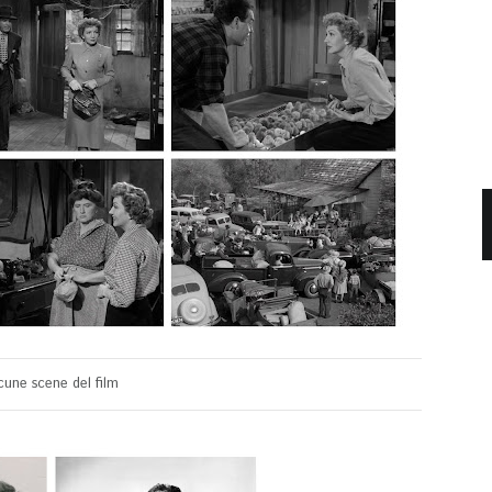
cune scene del film