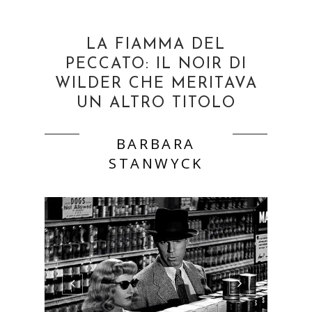
LA FIAMMA DEL
PECCATO: IL NOIR DI
WILDER CHE MERITAVA
UN ALTRO TITOLO
BARBARA
STANWYCK