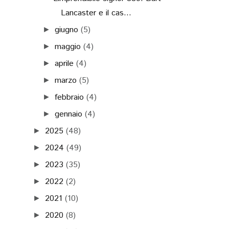
Lancaster e il cas...
giugno
(5)
►
maggio
(4)
►
aprile
(4)
►
marzo
(5)
►
febbraio
(4)
►
gennaio
(4)
►
2025
(48)
►
2024
(49)
►
2023
(35)
►
2022
(2)
►
2021
(10)
►
2020
(8)
►