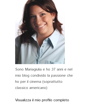
Sono Mariagiulia e ho 37 anni e nel
mio blog condivido la passione che
ho per il cinema (soprattutto
classico americano)
Visualizza il mio profilo completo