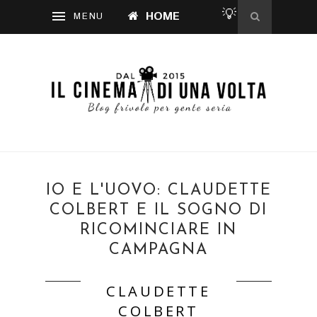
💡
HOME
IO E L'UOVO: CLAUDETTE
COLBERT E IL SOGNO DI
RICOMINCIARE IN
CAMPAGNA
CLAUDETTE
COLBERT