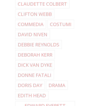
CLAUDETTE COLBERT
CLIFTON WEBB
COMMEDIA
COSTUMI
DAVID NIVEN
DEBBIE REYNOLDS
DEBORAH KERR
DICK VAN DYKE
DONNE FATALI
DORIS DAY
DRAMA
EDITH HEAD
EDWARD EVERETT