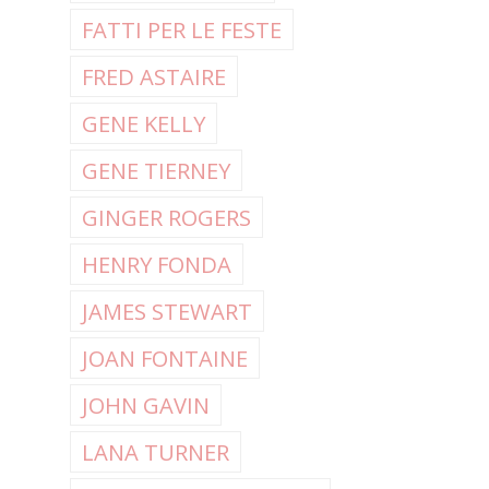
FATTI PER LE FESTE
FRED ASTAIRE
GENE KELLY
GENE TIERNEY
GINGER ROGERS
HENRY FONDA
JAMES STEWART
JOAN FONTAINE
JOHN GAVIN
LANA TURNER