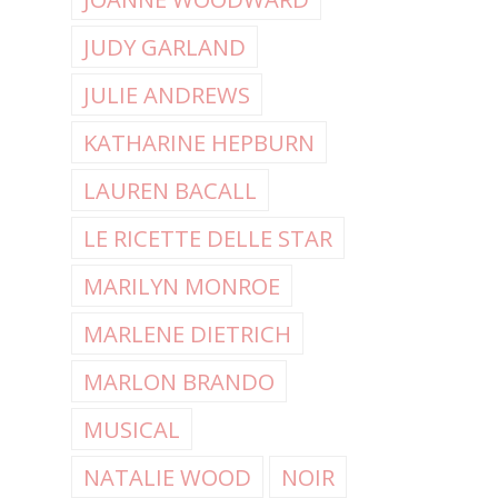
JUDY GARLAND
JULIE ANDREWS
KATHARINE HEPBURN
LAUREN BACALL
LE RICETTE DELLE STAR
MARILYN MONROE
MARLENE DIETRICH
MARLON BRANDO
MUSICAL
NATALIE WOOD
NOIR