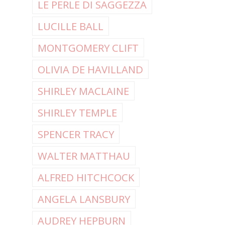
LE PERLE DI SAGGEZZA
LUCILLE BALL
MONTGOMERY CLIFT
OLIVIA DE HAVILLAND
SHIRLEY MACLAINE
SHIRLEY TEMPLE
SPENCER TRACY
WALTER MATTHAU
ALFRED HITCHCOCK
ANGELA LANSBURY
AUDREY HEPBURN