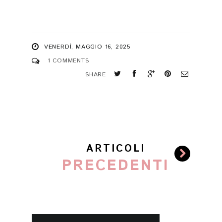
VENERDÌ, MAGGIO 16, 2025
1 COMMENTS
SHARE
ARTICOLI
PRECEDENTI