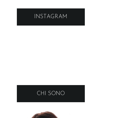
INSTAGRAM
CHI SONO