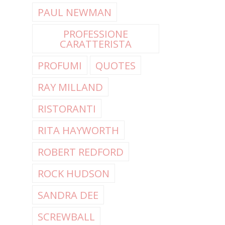
PAUL NEWMAN
PROFESSIONE
CARATTERISTA
PROFUMI
QUOTES
RAY MILLAND
RISTORANTI
RITA HAYWORTH
ROBERT REDFORD
ROCK HUDSON
SANDRA DEE
SCREWBALL