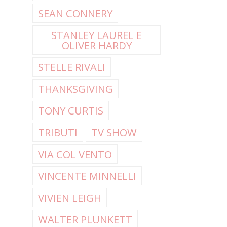
SEAN CONNERY
STANLEY LAUREL E
OLIVER HARDY
STELLE RIVALI
THANKSGIVING
TONY CURTIS
TRIBUTI
TV SHOW
VIA COL VENTO
VINCENTE MINNELLI
VIVIEN LEIGH
WALTER PLUNKETT