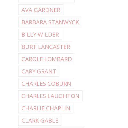
AVA GARDNER
BARBARA STANWYCK
BILLY WILDER
BURT LANCASTER
CAROLE LOMBARD
CARY GRANT
CHARLES COBURN
CHARLES LAUGHTON
CHARLIE CHAPLIN
CLARK GABLE