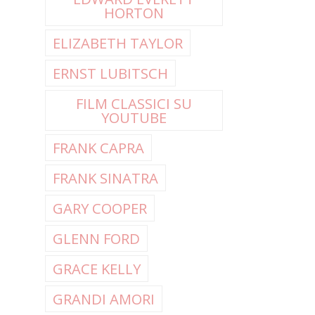
HORTON
ELIZABETH TAYLOR
ERNST LUBITSCH
FILM CLASSICI SU
YOUTUBE
FRANK CAPRA
FRANK SINATRA
GARY COOPER
GLENN FORD
GRACE KELLY
GRANDI AMORI