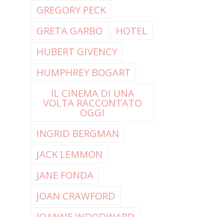
GREGORY PECK
GRETA GARBO
HOTEL
HUBERT GIVENCY
HUMPHREY BOGART
IL CINEMA DI UNA
VOLTA RACCONTATO
OGGI
INGRID BERGMAN
JACK LEMMON
JANE FONDA
JOAN CRAWFORD
JOANNE WOODWARD