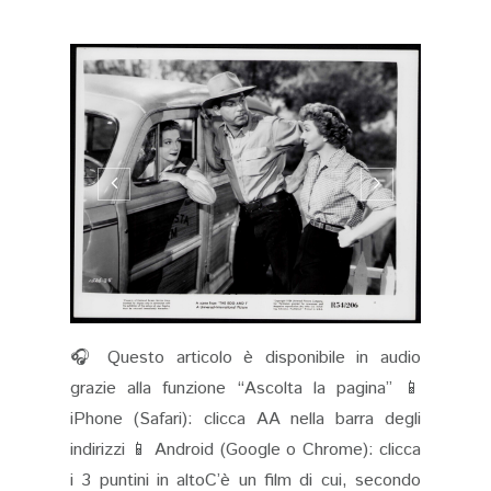
🎧 Questo articolo è disponibile in audio
grazie alla funzione “Ascolta la pagina” 📱
iPhone (Safari): clicca AA nella barra degli
indirizzi 📱 Android (Google o Chrome): clicca
i 3 puntini in altoC’è un film di cui, secondo