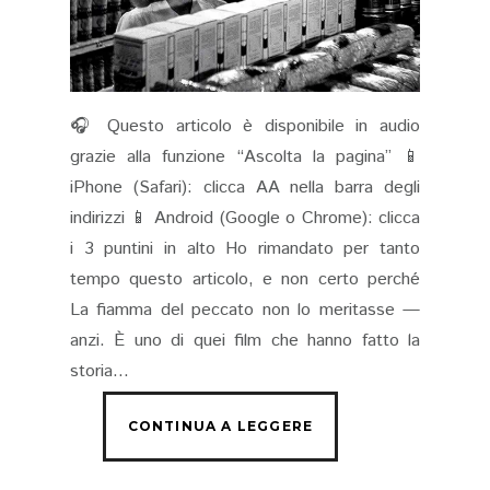
🎧 Questo articolo è disponibile in audio
grazie alla funzione “Ascolta la pagina” 📱
iPhone (Safari): clicca AA nella barra degli
indirizzi 📱 Android (Google o Chrome): clicca
i 3 puntini in alto Ho rimandato per tanto
tempo questo articolo, e non certo perché
La fiamma del peccato non lo meritasse —
anzi. È uno di quei film che hanno fatto la
storia...