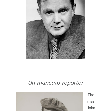
Un mancato reporter
Tho
mas
John