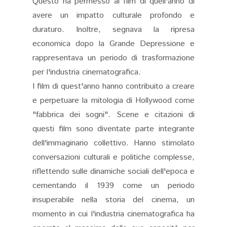
Questo ha permesso ai film di quell'anno di
avere un impatto culturale profondo e
duraturo. Inoltre, segnava la ripresa
economica dopo la Grande Depressione e
rappresentava un periodo di trasformazione
per l'industria cinematografica.
I film di quest'anno hanno contribuito a creare
e perpetuare la mitologia di Hollywood come
"fabbrica dei sogni". Scene e citazioni di
questi film sono diventate parte integrante
dell'immaginario collettivo. Hanno stimolato
conversazioni culturali e politiche complesse,
riflettendo sulle dinamiche sociali dell'epoca e
cementando il 1939 come un periodo
insuperabile nella storia del cinema, un
momento in cui l'industria cinematografica ha