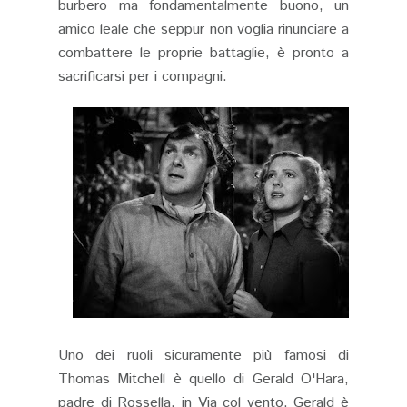
burbero ma fondamentalmente buono, un
amico leale che seppur non voglia rinunciare a
combattere le proprie battaglie, è pronto a
sacrificarsi per i compagni.
Uno dei ruoli sicuramente più famosi di
Thomas Mitchell è quello di Gerald O'Hara,
padre di Rossella, in Via col vento. Gerald è