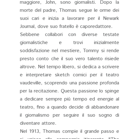
maggiore, John, sono giornalisti. Dopo la
morte del padre, Thomas segue le orme dei
suoi cari e inizia a lavorare per il Newark
Journal, dove suo fratello è caporedattore.
Sebbene collabori con diverse testate
giornalistiche e trovi inizialmente
soddisfazione nel mestiere, Tommy si rende
presto conto che il suo vero talento risiede
altrove. Nel tempo libero, si dedica a scrivere
e interpretare sketch comici per il teatro
vaudeville, scoprendo una passione profonda
per la recitazione. Questa passione lo spinge
a dedicare sempre più tempo ed energie al
teatro, fino a quando decide di abbandonare
il giornalismo per seguire il suo sogno di
diventare attore.
Nel 1913, Thomas compie il grande passo e