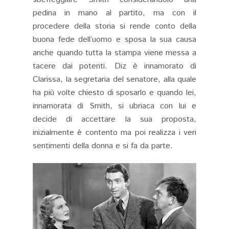
pedina in mano al partito, ma con il
procedere della storia si rende conto della
buona fede dell’uomo e sposa la sua causa
anche quando tutta la stampa viene messa a
tacere dai potenti. Diz è innamorato di
Clarissa, la segretaria del senatore, alla quale
ha più volte chiesto di sposarlo e quando lei,
innamorata di Smith, si ubriaca con lui e
decide di accettare la sua proposta,
inizialmente è contento ma poi realizza i veri
sentimenti della donna e si fa da parte.