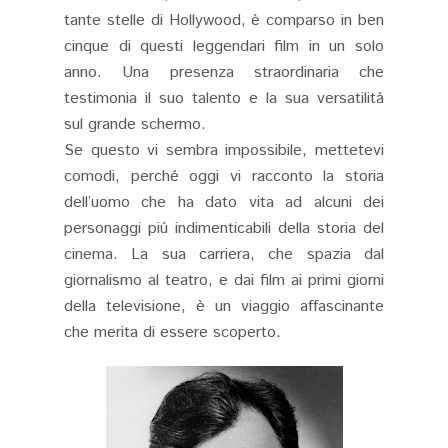
tante stelle di Hollywood, è comparso in ben
cinque di questi leggendari film in un solo
anno. Una presenza straordinaria che
testimonia il suo talento e la sua versatilità
sul grande schermo.
Se questo vi sembra impossibile, mettetevi
comodi, perché oggi vi racconto la storia
dell’uomo che ha dato vita ad alcuni dei
personaggi più indimenticabili della storia del
cinema. La sua carriera, che spazia dal
giornalismo al teatro, e dai film ai primi giorni
della televisione, è un viaggio affascinante
che merita di essere scoperto.