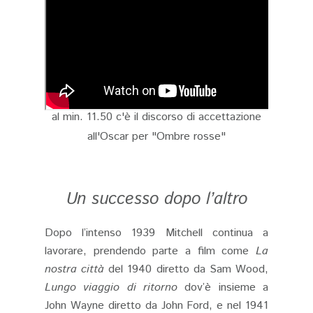
al min. 11.50 c'è il discorso di accettazione
all'Oscar per "Ombre rosse"
Un successo dopo l’altro
Dopo l’intenso 1939 Mitchell continua a
lavorare, prendendo parte a film come
La
nostra città
del 1940 diretto da Sam Wood,
Lungo viaggio di ritorno
dov’è insieme a
John Wayne diretto da John Ford, e nel 1941