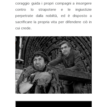
coraggio guida i propri compagni a insorgere
contro lo strapotere e le ingiustizie
perpetrate dalla nobiltà, ed è disposto a
sacrificare la propria vita per difendere ciò in
cui crede.