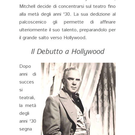
Mitchell decide di concentrarsi sul teatro fino
alla metà degli anni '30. La sua dedizione al
palcoscenico gli permette di affinare
ulteriormente il suo talento, preparandolo per
il grande salto verso Hollywood.
Il Debutto a Hollywood
Dopo
anni di
succes
si
teatrali,
la metà
degli
anni '30
segna