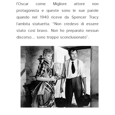
l’Oscar come Migliore attore non
protagonista e queste sono le sue parole
quando nel 1940 riceve da Spencer Tracy
l’ambita statuetta: “Non credevo di essere
stato così bravo. Non ho preparato nessun
discorso… sono troppo sconclusionato”.