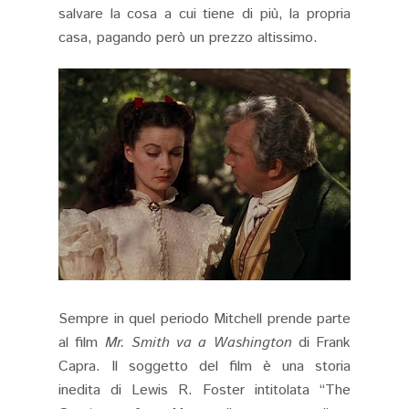
salvare la cosa a cui tiene di più, la propria
casa, pagando però un prezzo altissimo.
Sempre in quel periodo Mitchell prende parte
al film
Mr. Smith va a Washington
di Frank
Capra. Il soggetto del film è una storia
inedita di Lewis R. Foster intitolata “The