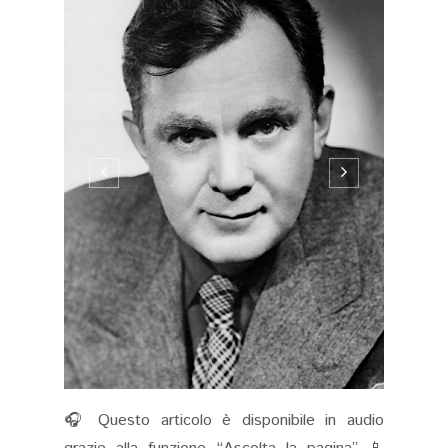
🎧 Questo articolo è disponibile in audio