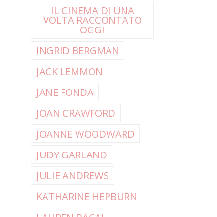
IL CINEMA DI UNA
VOLTA RACCONTATO
OGGI
INGRID BERGMAN
JACK LEMMON
JANE FONDA
JOAN CRAWFORD
JOANNE WOODWARD
JUDY GARLAND
JULIE ANDREWS
KATHARINE HEPBURN