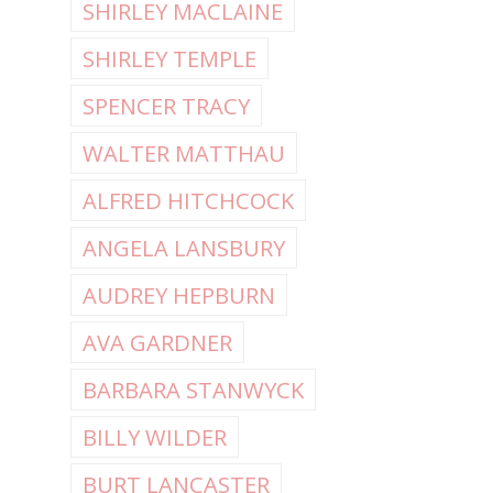
SHIRLEY MACLAINE
SHIRLEY TEMPLE
SPENCER TRACY
WALTER MATTHAU
ALFRED HITCHCOCK
ANGELA LANSBURY
AUDREY HEPBURN
AVA GARDNER
BARBARA STANWYCK
BILLY WILDER
BURT LANCASTER