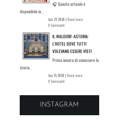
🎧 Questo articolo è
disponibile in...
Jun 22 2026 |
Read more
0 Commenti
IL WALDORF-ASTORIA:
L'HOTEL DOVE TUTTI
VOLEVANO ESSERE VISTI
Prima ancora di conoscere la
storia...
Jun 15 2026 |
Read more
0 Commenti
INSTAGRAM