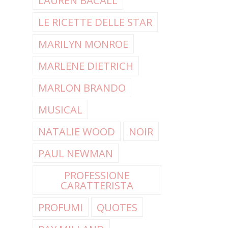
LAUREN BACALL
LE RICETTE DELLE STAR
MARILYN MONROE
MARLENE DIETRICH
MARLON BRANDO
MUSICAL
NATALIE WOOD
NOIR
PAUL NEWMAN
PROFESSIONE
CARATTERISTA
PROFUMI
QUOTES