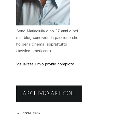
Sono Mariagiulia e ho 37 anni e nel
mio blog condivido la passione che
ho per il cinema (soprattutto
classico americano)
Visualizza il mio profilo completo
ARCHIVIO ARTICOLI
2026
(30)
▼