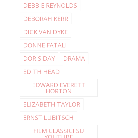
DEBBIE REYNOLDS
DEBORAH KERR
DICK VAN DYKE
DONNE FATALI
DORIS DAY
DRAMA
EDITH HEAD
EDWARD EVERETT
HORTON
ELIZABETH TAYLOR
ERNST LUBITSCH
FILM CLASSICI SU
YOUTUBE