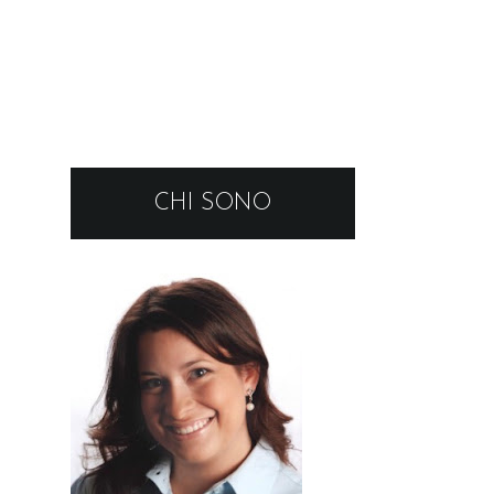
CHI SONO