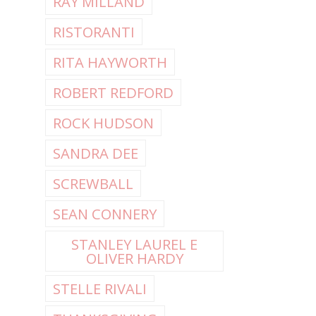
RAY MILLAND
RISTORANTI
RITA HAYWORTH
ROBERT REDFORD
ROCK HUDSON
SANDRA DEE
SCREWBALL
SEAN CONNERY
STANLEY LAUREL E
OLIVER HARDY
STELLE RIVALI