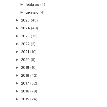
febbraio
(4)
►
gennaio
(4)
►
2025
(48)
►
2024
(49)
►
2023
(35)
►
2022
(2)
►
2021
(10)
►
2020
(8)
►
2019
(10)
►
2018
(42)
►
2017
(52)
►
2016
(79)
►
2015
(24)
►