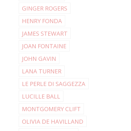
GINGER ROGERS
HENRY FONDA
JAMES STEWART
JOAN FONTAINE
JOHN GAVIN
LANA TURNER
LE PERLE DI SAGGEZZA
LUCILLE BALL
MONTGOMERY CLIFT
OLIVIA DE HAVILLAND