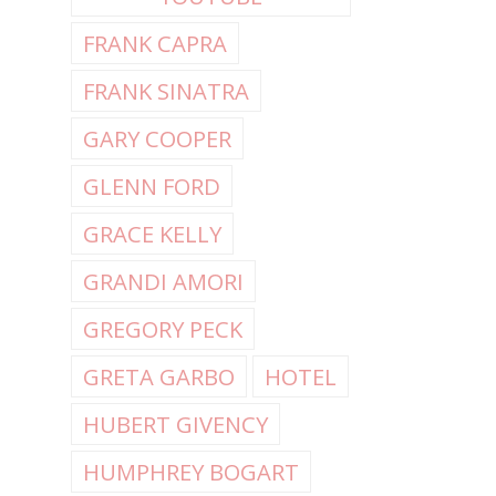
FRANK CAPRA
FRANK SINATRA
GARY COOPER
GLENN FORD
GRACE KELLY
GRANDI AMORI
GREGORY PECK
GRETA GARBO
HOTEL
HUBERT GIVENCY
HUMPHREY BOGART