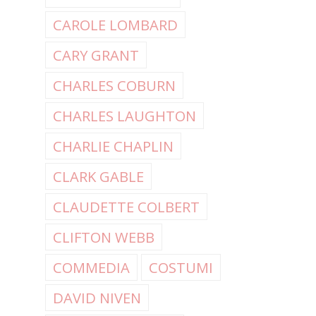
CAROLE LOMBARD
CARY GRANT
CHARLES COBURN
CHARLES LAUGHTON
CHARLIE CHAPLIN
CLARK GABLE
CLAUDETTE COLBERT
CLIFTON WEBB
COMMEDIA
COSTUMI
DAVID NIVEN