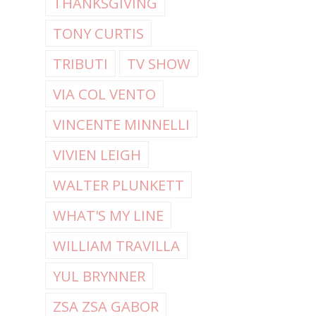
THANKSGIVING
TONY CURTIS
TRIBUTI
TV SHOW
VIA COL VENTO
VINCENTE MINNELLI
VIVIEN LEIGH
WALTER PLUNKETT
WHAT'S MY LINE
WILLIAM TRAVILLA
YUL BRYNNER
ZSA ZSA GABOR