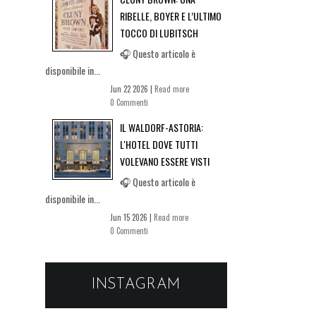
RIBELLE, BOYER E L’ULTIMO
TOCCO DI LUBITSCH
🎧 Questo articolo è
disponibile in...
Jun 22 2026 |
Read more
0 Commenti
IL WALDORF-ASTORIA:
L'HOTEL DOVE TUTTI
VOLEVANO ESSERE VISTI
🎧 Questo articolo è
disponibile in...
Jun 15 2026 |
Read more
0 Commenti
INSTAGRAM