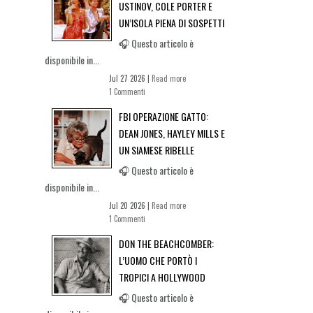
USTINOV, COLE PORTER E
UN’ISOLA PIENA DI SOSPETTI
🎧 Questo articolo è
disponibile in...
Jul 27 2026 |
Read more
1 Commenti
FBI OPERAZIONE GATTO:
DEAN JONES, HAYLEY MILLS E
UN SIAMESE RIBELLE
🎧 Questo articolo è
disponibile in...
Jul 20 2026 |
Read more
1 Commenti
DON THE BEACHCOMBER:
L’UOMO CHE PORTÒ I
TROPICI A HOLLYWOOD
🎧 Questo articolo è