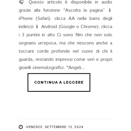
🎧 Questo articolo è disponibile in audio
grazie alla funzione “Ascolta la pagina” 📱
iPhone (Safari): clicca AA nella barra degli
indirizzi 📱 Android (Google o Chrome): clicca
i 3 puntini in alto Ci sono film che non solo
segnano un’epoca, ma che riescono anche a
toccare corde profonde nel cuore di chi li
guarda, restando impressi come veri e propri
gioielli cinematografici. "Angeli...
VENERDÌ, SETTEMBRE 13, 2024