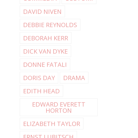
DAVID NIVEN
DEBBIE REYNOLDS
DEBORAH KERR
DICK VAN DYKE
DONNE FATALI
DORIS DAY
DRAMA
EDITH HEAD
EDWARD EVERETT
HORTON
ELIZABETH TAYLOR
ERNST LUBITSCH