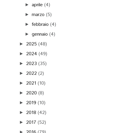
aprile
(4)
►
marzo
(5)
►
febbraio
(4)
►
gennaio
(4)
►
2025
(48)
►
2024
(49)
►
2023
(35)
►
2022
(2)
►
2021
(10)
►
2020
(8)
►
2019
(10)
►
2018
(42)
►
2017
(52)
►
2016
(79)
►