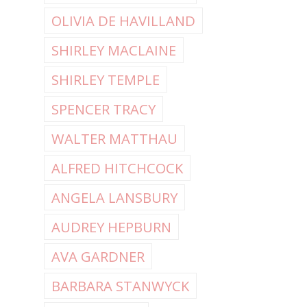
OLIVIA DE HAVILLAND
SHIRLEY MACLAINE
SHIRLEY TEMPLE
SPENCER TRACY
WALTER MATTHAU
ALFRED HITCHCOCK
ANGELA LANSBURY
AUDREY HEPBURN
AVA GARDNER
BARBARA STANWYCK