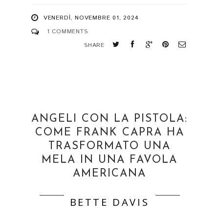
VENERDÌ, NOVEMBRE 01, 2024
1 COMMENTS
SHARE
ANGELI CON LA PISTOLA:
COME FRANK CAPRA HA
TRASFORMATO UNA
MELA IN UNA FAVOLA
AMERICANA
BETTE DAVIS