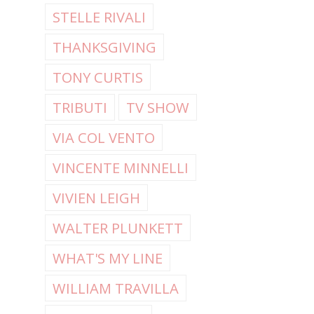
STELLE RIVALI
THANKSGIVING
TONY CURTIS
TRIBUTI
TV SHOW
VIA COL VENTO
VINCENTE MINNELLI
VIVIEN LEIGH
WALTER PLUNKETT
WHAT'S MY LINE
WILLIAM TRAVILLA