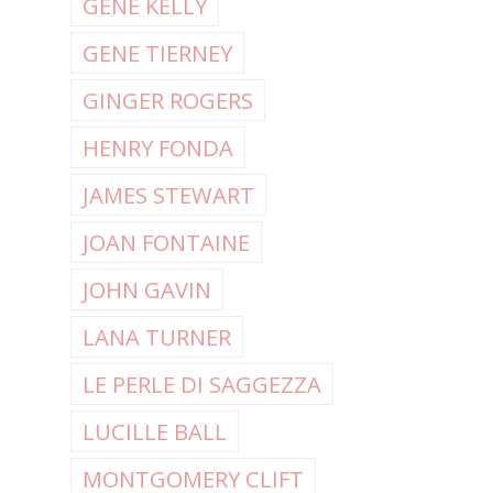
GENE KELLY
GENE TIERNEY
GINGER ROGERS
HENRY FONDA
JAMES STEWART
JOAN FONTAINE
JOHN GAVIN
LANA TURNER
LE PERLE DI SAGGEZZA
LUCILLE BALL
MONTGOMERY CLIFT