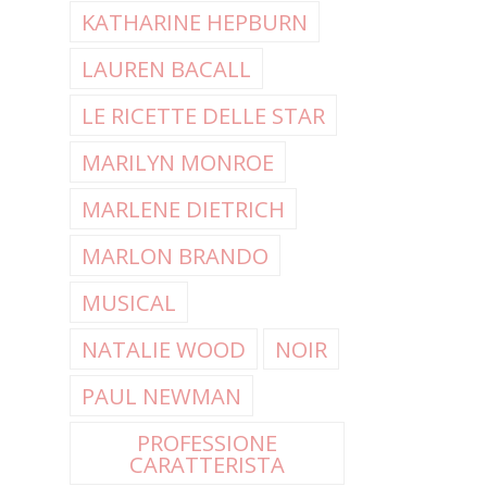
KATHARINE HEPBURN
LAUREN BACALL
LE RICETTE DELLE STAR
MARILYN MONROE
MARLENE DIETRICH
MARLON BRANDO
MUSICAL
NATALIE WOOD
NOIR
PAUL NEWMAN
PROFESSIONE
CARATTERISTA