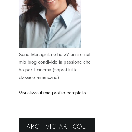
Sono Mariagiulia e ho 37 anni e nel
mio blog condivido la passione che
ho per il cinema (soprattutto
classico americano)
Visualizza il mio profilo completo
ARCHIVIO ARTICOLI