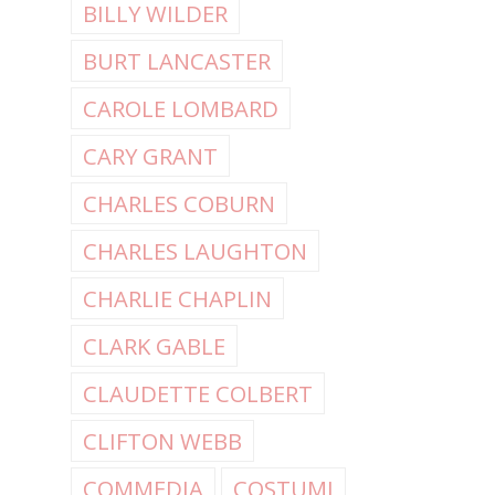
BILLY WILDER
BURT LANCASTER
CAROLE LOMBARD
CARY GRANT
CHARLES COBURN
CHARLES LAUGHTON
CHARLIE CHAPLIN
CLARK GABLE
CLAUDETTE COLBERT
CLIFTON WEBB
COMMEDIA
COSTUMI