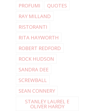
PROFUMI
QUOTES
RAY MILLAND
RISTORANTI
RITA HAYWORTH
ROBERT REDFORD
ROCK HUDSON
SANDRA DEE
SCREWBALL
SEAN CONNERY
STANLEY LAUREL E
OLIVER HARDY