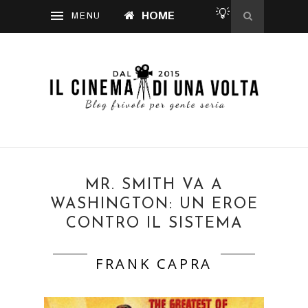
💡
HOME
MR. SMITH VA A
WASHINGTON: UN EROE
CONTRO IL SISTEMA
FRANK CAPRA