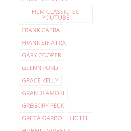
FILM CLASSICI SU
YOUTUBE
FRANK CAPRA
FRANK SINATRA
GARY COOPER
GLENN FORD
GRACE KELLY
GRANDI AMORI
GREGORY PECK
GRETA GARBO
HOTEL
HUBERT GIVENCY