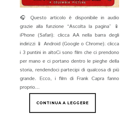
🎧 Questo articolo è disponibile in audio
grazie alla funzione “Ascolta la pagina” 📱
iPhone (Safari): clicca AA nella barra degli
indirizzi 📱 Android (Google o Chrome): clicca
i 3 puntini in altoCi sono film che ci prendono
per mano e ci portano dentro le pieghe della
storia, rendendoci partecipi di qualcosa di più
grande. Ecco, i film di Frank Capra fanno
proprio...