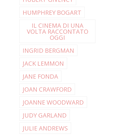
HUMPHREY BOGART
IL CINEMA DI UNA
VOLTA RACCONTATO
OGGI
INGRID BERGMAN
JACK LEMMON
JANE FONDA
JOAN CRAWFORD
JOANNE WOODWARD
JUDY GARLAND
JULIE ANDREWS