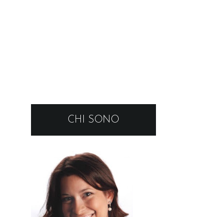
CHI SONO