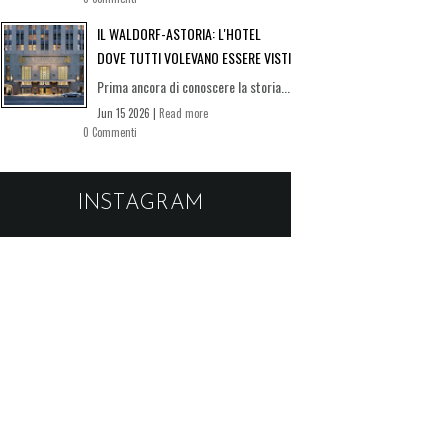
IL WALDORF-ASTORIA: L'HOTEL
DOVE TUTTI VOLEVANO ESSERE VISTI
Prima ancora di conoscere la storia...
Jun 15 2026 |
Read more
0 Commenti
INSTAGRAM