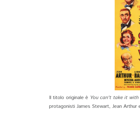
Il titolo originale è
You can't take it with
protagonisti James Stewart, Jean Arthur 