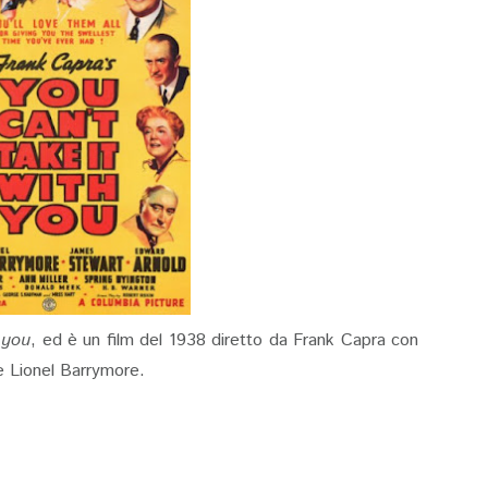
 you
, ed è un film del 1938 diretto da Frank Capra con
e Lionel Barrymore.