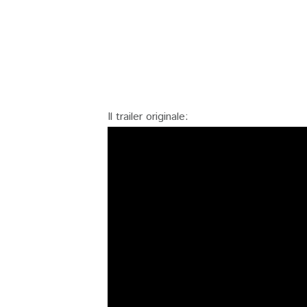
Il trailer originale: