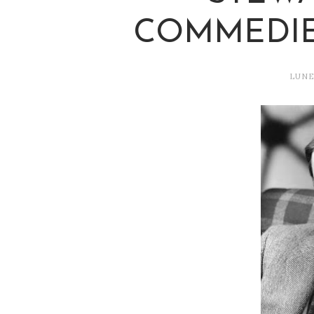
COMMEDIE
LUNE