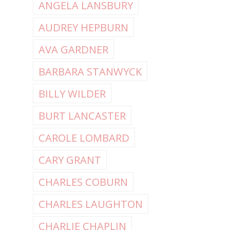
ANGELA LANSBURY
AUDREY HEPBURN
AVA GARDNER
BARBARA STANWYCK
BILLY WILDER
BURT LANCASTER
CAROLE LOMBARD
CARY GRANT
CHARLES COBURN
CHARLES LAUGHTON
CHARLIE CHAPLIN