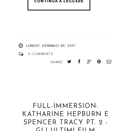
LUNEDÌ, GENNAIO 09, 2017
0 COMMENTS
SHARE
FULL-IMMERSION:
KATHARINE HEPBURN E
SPENCER TRACY PT. 2 -
GLI ULTIMI FILM