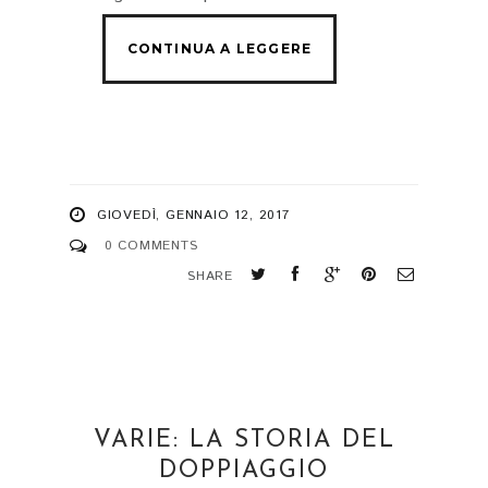
GIOVEDÌ, GENNAIO 12, 2017
0 COMMENTS
SHARE
VARIE: LA STORIA DEL
DOPPIAGGIO