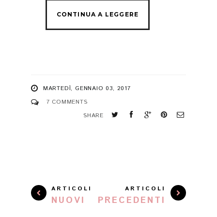
MARTEDÌ, GENNAIO 03, 2017
7 COMMENTS
SHARE
ARTICOLI
ARTICOLI
NUOVI
PRECEDENTI