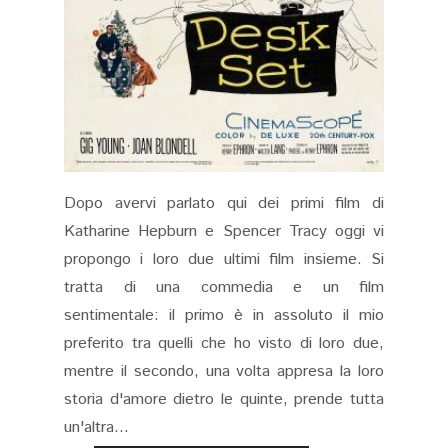
Dopo avervi parlato qui dei primi film di
Katharine Hepburn e Spencer Tracy oggi vi
propongo i loro due ultimi film insieme. Si
tratta di una commedia e un film
sentimentale: il primo è in assoluto il mio
preferito tra quelli che ho visto di loro due,
mentre il secondo, una volta appresa la loro
storia d'amore dietro le quinte, prende tutta
un'altra...