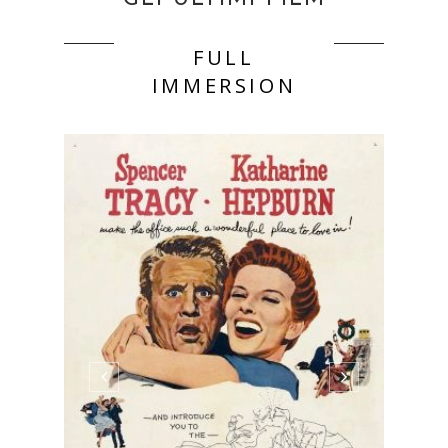
FULL
IMMERSION