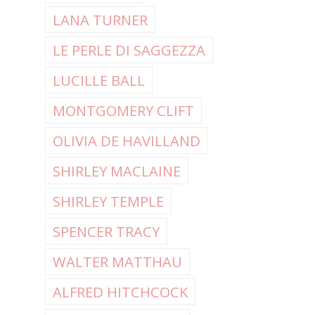
LANA TURNER
LE PERLE DI SAGGEZZA
LUCILLE BALL
MONTGOMERY CLIFT
OLIVIA DE HAVILLAND
SHIRLEY MACLAINE
SHIRLEY TEMPLE
SPENCER TRACY
WALTER MATTHAU
ALFRED HITCHCOCK