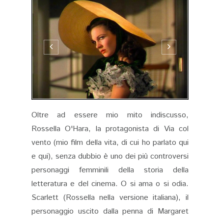
Oltre ad essere mio mito indiscusso,
Rossella O'Hara, la protagonista di Via col
vento (mio film della vita, di cui ho parlato qui
e qui), senza dubbio è uno dei più controversi
personaggi femminili della storia della
letteratura e del cinema. O si ama o si odia.
Scarlett (Rossella nella versione italiana), il
personaggio uscito dalla penna di Margaret