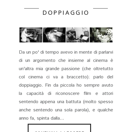
DOPPIAGGIO
Da un po' di tempo avevo in mente di parlarvi
di un argomento che insieme al cinema è
un'altra mia grande passione (che oltretutto
col cinema ci va a braccetto): parlo del
doppiaggio. Fin da piccola ho sempre avuto
la capacità di riconoscere film e attori
sentendo appena una battuta (molto spesso
anche sentendo una sola parola), e qualche
anno fa, spinta dalla...