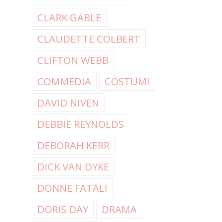
CLARK GABLE
CLAUDETTE COLBERT
CLIFTON WEBB
COMMEDIA
COSTUMI
DAVID NIVEN
DEBBIE REYNOLDS
DEBORAH KERR
DICK VAN DYKE
DONNE FATALI
DORIS DAY
DRAMA