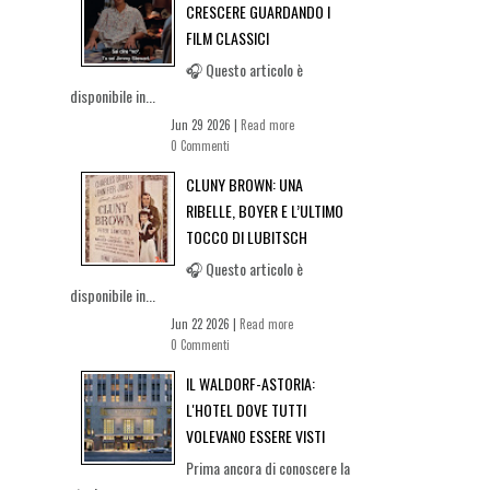
CRESCERE GUARDANDO I
FILM CLASSICI
🎧 Questo articolo è
disponibile in...
Jun 29 2026 |
Read more
0 Commenti
CLUNY BROWN: UNA
RIBELLE, BOYER E L’ULTIMO
TOCCO DI LUBITSCH
🎧 Questo articolo è
disponibile in...
Jun 22 2026 |
Read more
0 Commenti
IL WALDORF-ASTORIA:
L'HOTEL DOVE TUTTI
VOLEVANO ESSERE VISTI
Prima ancora di conoscere la