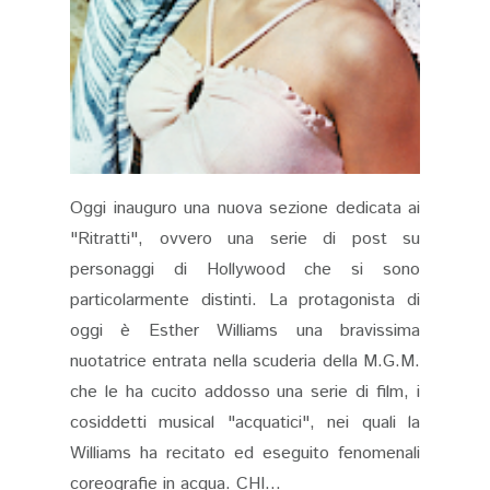
Oggi inauguro una nuova sezione dedicata ai
"Ritratti", ovvero una serie di post su
personaggi di Hollywood che si sono
particolarmente distinti. La protagonista di
oggi è Esther Williams una bravissima
nuotatrice entrata nella scuderia della M.G.M.
che le ha cucito addosso una serie di film, i
cosiddetti musical "acquatici", nei quali la
Williams ha recitato ed eseguito fenomenali
coreografie in acqua. CHI...