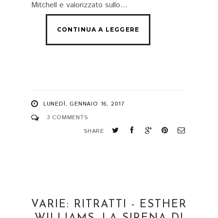
Mitchell e valorizzato sullo...
LUNEDÌ, GENNAIO 16, 2017
3 COMMENTS
SHARE
VARIE: RITRATTI - ESTHER