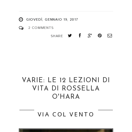
GIOVEDÌ, GENNAIO 19, 2017
2 COMMENTS
SHARE
VARIE: LE 12 LEZIONI DI
VITA DI ROSSELLA
O'HARA
VIA COL VENTO