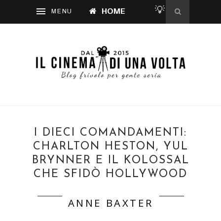
💡
HOME
I DIECI COMANDAMENTI:
CHARLTON HESTON, YUL
BRYNNER E IL KOLOSSAL
CHE SFIDÒ HOLLYWOOD
ANNE BAXTER