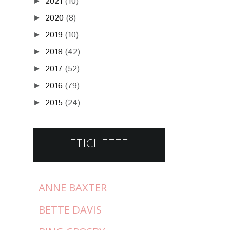
2021
(10)
►
2020
(8)
►
2019
(10)
►
2018
(42)
►
2017
(52)
►
2016
(79)
►
2015
(24)
►
ETICHETTE
ANNE BAXTER
BETTE DAVIS