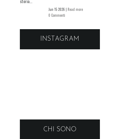
storia...
Jun 15 2026 |
Read more
0 Commenti
INSTAGRAM
CHI SONO