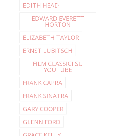
EDITH HEAD
EDWARD EVERETT
HORTON
ELIZABETH TAYLOR
ERNST LUBITSCH
FILM CLASSICI SU
YOUTUBE
FRANK CAPRA
FRANK SINATRA
GARY COOPER
GLENN FORD
GRACE KELLY