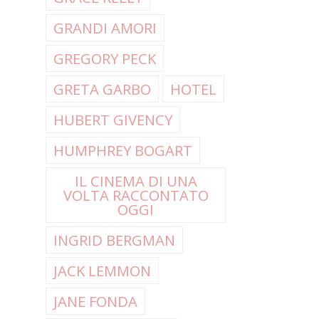
GRANDI AMORI
GREGORY PECK
GRETA GARBO
HOTEL
HUBERT GIVENCY
HUMPHREY BOGART
IL CINEMA DI UNA
VOLTA RACCONTATO
OGGI
INGRID BERGMAN
JACK LEMMON
JANE FONDA