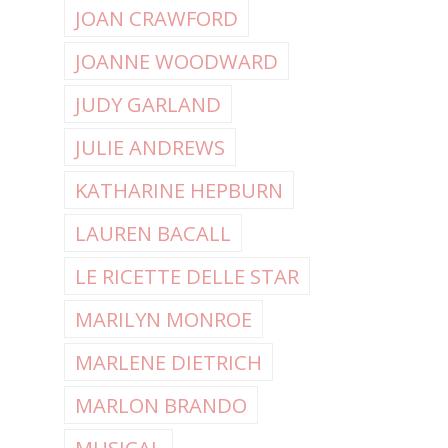
JOAN CRAWFORD
JOANNE WOODWARD
JUDY GARLAND
JULIE ANDREWS
KATHARINE HEPBURN
LAUREN BACALL
LE RICETTE DELLE STAR
MARILYN MONROE
MARLENE DIETRICH
MARLON BRANDO