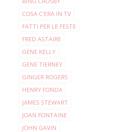
BING CROSBY
COSA C'ERA IN TV
FATTI PER LE FESTE
FRED ASTAIRE
GENE KELLY
GENE TIERNEY
GINGER ROGERS
HENRY FONDA
JAMES STEWART
JOAN FONTAINE
JOHN GAVIN