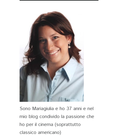
Sono Mariagiulia e ho 37 anni e nel
mio blog condivido la passione che
ho per il cinema (soprattutto
classico americano)