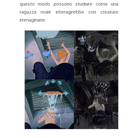
questo modo possono studiare come una
ragazza reale interagirebbe con creature
immaginarie.