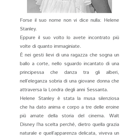
Forse il suo nome non vi dice nulla: Helene
Stanley.
Eppure il suo volto lo avete incontrato più
volte di quanto immaginiate.
È nei gesti lievi di una ragazza che sogna un
ballo a corte, nello sguardo incantato di una
principessa che danza tra gli alberi,
nell’eleganza sobria di una giovane donna che
attraversa la Londra degli anni Sessanta.
Helene Stanley è stata la musa silenziosa
che ha dato anima e corpo a tre delle eroine
più amate della storia del cinema. Walt
Disney l’ha scelta perché, dietro quella grazia
naturale e quell’apparenza delicata, viveva un