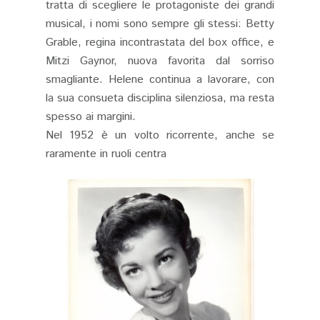
tratta di scegliere le protagoniste dei grandi
musical, i nomi sono sempre gli stessi: Betty
Grable, regina incontrastata del box office, e
Mitzi Gaynor, nuova favorita dal sorriso
smagliante. Helene continua a lavorare, con
la sua consueta disciplina silenziosa, ma resta
spesso ai margini.
Nel 1952 è un volto ricorrente, anche se
raramente in ruoli centra