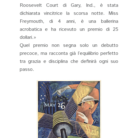
Roosevelt Court di Gary, Ind., è stata
dichiarata vincitrice la scorsa notte. Miss
Freymouth, di 4 anni, è una ballerina
acrobatica e ha ricevuto un premio di 25
dollari.»
Quel premio non segna solo un debutto
precoce, ma racconta già l’equilibrio perfetto
tra grazia e disciplina che definirà ogni suo
passo.