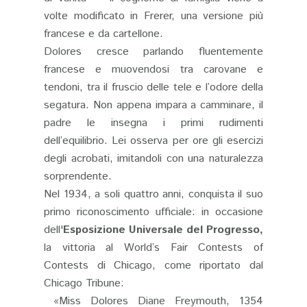
volte modificato in Frerer, una versione più
francese e da cartellone.
Dolores cresce parlando fluentemente
francese e muovendosi tra carovane e
tendoni, tra il fruscio delle tele e l’odore della
segatura. Non appena impara a camminare, il
padre le insegna i primi rudimenti
dell’equilibrio. Lei osserva per ore gli esercizi
degli acrobati, imitandoli con una naturalezza
sorprendente.
Nel 1934, a soli quattro anni, conquista il suo
primo riconoscimento ufficiale: in occasione
dell'
Esposizione Universale del Progresso,
la vittoria al World’s Fair Contests of
Contests di Chicago, come riportato dal
Chicago Tribune:
«Miss Dolores Diane Freymouth, 1354