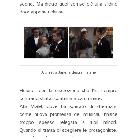
sogno. Ma dietro quel sorriso c’è una sliding
door appena richiusa.
A sinistra Jane, a destra Helene
Helene, con la discrezione che l’ha sempre
contraddistinta, continua a camminare.
Alla MGM, dove ha sperato di affermarsi
come nuova promessa del musical, finisce
troppo spesso relegata a ruoli minori.
Quando si tratta di scegliere le protagoniste,