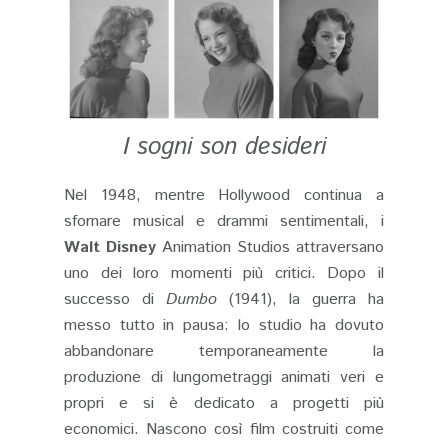
I sogni son desideri
Nel 1948, mentre Hollywood continua a
sfornare musical e drammi sentimentali, i
Walt Disney
Animation Studios attraversano
uno dei loro momenti più critici. Dopo il
successo di
Dumbo
(1941), la guerra ha
messo tutto in pausa: lo studio ha dovuto
abbandonare temporaneamente la
produzione di lungometraggi animati veri e
propri e si è dedicato a progetti più
economici. Nascono così film costruiti come