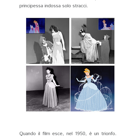
principessa indossa solo stracci.
Quando il film esce, nel 1950, è un trionfo.