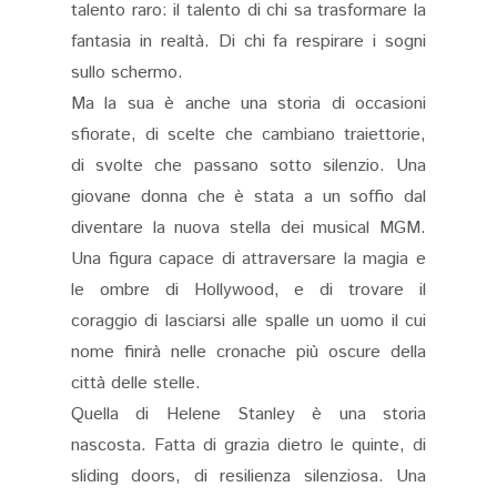
talento raro: il talento di chi sa trasformare la
fantasia in realtà. Di chi fa respirare i sogni
sullo schermo.
Ma la sua è anche una storia di occasioni
sfiorate, di scelte che cambiano traiettorie,
di svolte che passano sotto silenzio. Una
giovane donna che è stata a un soffio dal
diventare la nuova stella dei musical MGM.
Una figura capace di attraversare la magia e
le ombre di Hollywood, e di trovare il
coraggio di lasciarsi alle spalle un uomo il cui
nome finirà nelle cronache più oscure della
città delle stelle.
Quella di Helene Stanley è una storia
nascosta. Fatta di grazia dietro le quinte, di
sliding doors, di resilienza silenziosa. Una