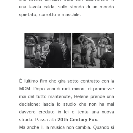
una tavola calda, sullo sfondo di un mondo
spietato, corrotto e maschile.
È l’ultimo film che gira sotto contratto con la
MGM. Dopo anni di ruoli minori, di promesse
mai del tutto mantenute, Helene prende una
decisione: lascia lo studio che non ha mai
davvero creduto in lei e tenta una nuova
strada. Passa alla
20th Century Fox
.
Ma anche lì, la musica non cambia. Quando si