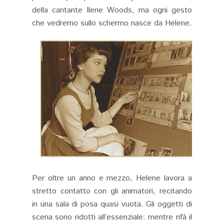
della cantante Ilene Woods, ma ogni gesto
che vedremo sullo schermo nasce da Helene.
Per oltre un anno e mezzo, Helene lavora a
stretto contatto con gli animatori, recitando
in una sala di posa quasi vuota. Gli oggetti di
scena sono ridotti all’essenziale: mentre rifà il