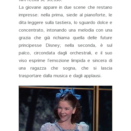
La giovane appare in due scene che restano
impresse: nella prima, siede al pianoforte, le
dita leggere sulla tastiera, lo sguardo dolce e
concentrato, intonando una melodia con una
grazia che già richiama quella delle future
principesse Disney; nella seconda, è sul
palco, circondata dagli orchestrali, e il suo
viso esprime l’emozione limpida e sincera di
una ragazza che sogna, che si lascia
trasportare dalla musica e dagli applausi.