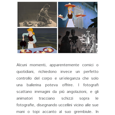
Alcuni momenti, apparentemente comici o
quotidiani, richiedono invece un perfetto
controllo del corpo e un’eleganza che solo
una ballerina poteva offrire. I fotografi
scattano immagini da più angolazioni, e gli
animatori tracciano schizzi sopra le
fotografie, disegnando uccellini vicino alle sue
mani o topi accanto al suo grembiule. In