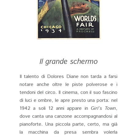
Il grande schermo
Il talento di Dolores Diane non tarda a farsi
notare anche oltre le piste polverose e i
tendoni del circo. Il cinema, con il suo fascino
di luci e ombre, le apre presto una porta: nel
1942 a soli 12 anni appare in
Girl’s Town
,
dove canta una canzone accompagnandosi al
pianoforte. Una piccola parte, certo, ma già
la macchina da presa sembra volerla