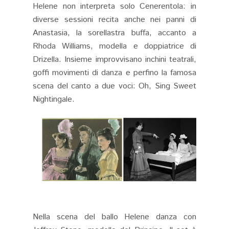
Helene non interpreta solo Cenerentola: in
diverse sessioni recita anche nei panni di
Anastasia, la sorellastra buffa, accanto a
Rhoda Williams, modella e doppiatrice di
Drizella. Insieme improvvisano inchini teatrali,
goffi movimenti di danza e perfino la famosa
scena del canto a due voci: Oh, Sing Sweet
Nightingale.
Nella scena del ballo Helene danza con