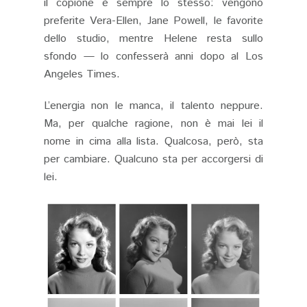
il copione è sempre lo stesso: vengono
preferite Vera-Ellen, Jane Powell, le favorite
dello studio, mentre Helene resta sullo
sfondo — lo confesserà anni dopo al Los
Angeles Times.
L’energia non le manca, il talento neppure.
Ma, per qualche ragione, non è mai lei il
nome in cima alla lista. Qualcosa, però, sta
per cambiare. Qualcuno sta per accorgersi di
lei.