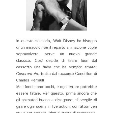
In questo scenario, Walt Disney ha bisogno
di un miracolo. Se il reparto animazione vuole
sopravvivere, serve un nuovo grande
classico. Così decide di tirare fuori dal
cassetto una fiaba che ha sempre amato:
Cenerentola
, tratta dal racconto Cendrillon di
Charles Perrault.
Ma i fondi sono pochi, e ogni errore potrebbe
essere fatale. Per questo, prima ancora che
gli animatori inizino a disegnare, si sceglie di
girare ogni scena in live action, con attori veri