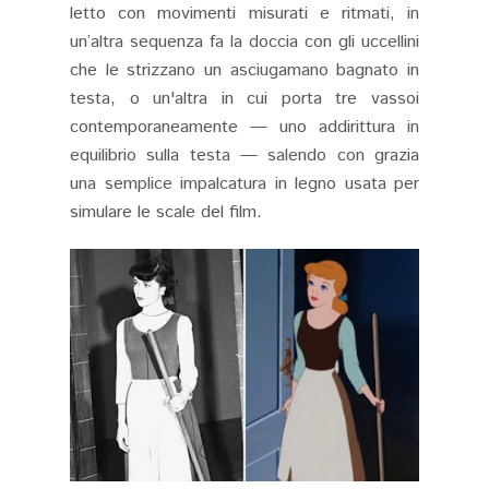
letto con movimenti misurati e ritmati, in
un’altra sequenza fa la doccia con gli uccellini
che le strizzano un asciugamano bagnato in
testa, o un'altra in cui porta tre vassoi
contemporaneamente — uno addirittura in
equilibrio sulla testa — salendo con grazia
una semplice impalcatura in legno usata per
simulare le scale del film.