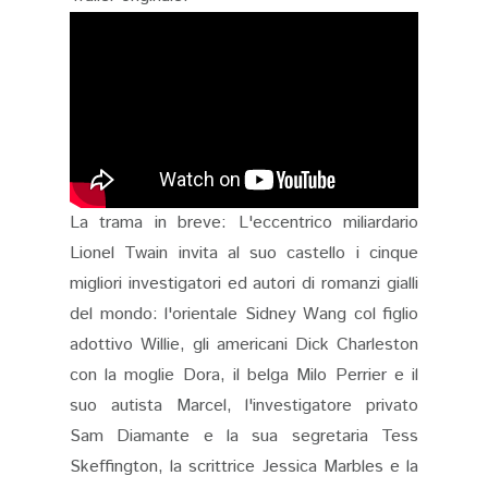
La trama in breve: L'eccentrico miliardario
Lionel Twain invita al suo castello i cinque
migliori investigatori ed autori di romanzi gialli
del mondo: l'orientale Sidney Wang col figlio
adottivo Willie, gli americani Dick Charleston
con la moglie Dora, il belga Milo Perrier e il
suo autista Marcel, l'investigatore privato
Sam Diamante e la sua segretaria Tess
Skeffington, la scrittrice Jessica Marbles e la