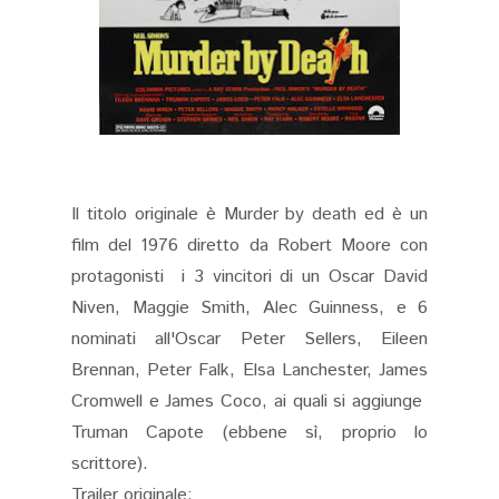
Il titolo originale è Murder by death ed è un
film del 1976 diretto da Robert Moore con
protagonisti i 3 vincitori di un Oscar David
Niven, Maggie Smith, Alec Guinness, e 6
nominati all'Oscar Peter Sellers, Eileen
Brennan, Peter Falk, Elsa Lanchester, James
Cromwell e James Coco, ai quali si aggiunge
Truman Capote (ebbene sì, proprio lo
scrittore).
Trailer originale: