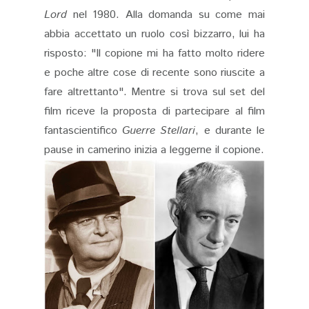
Lord
nel 1980. Alla domanda su come mai
abbia accettato un ruolo così bizzarro, lui ha
risposto: "Il copione mi ha fatto molto ridere
e poche altre cose di recente sono riuscite a
fare altrettanto". Mentre si trova sul set del
film riceve la proposta di partecipare al film
fantascientifico
Guerre Stellari
, e durante le
pause in camerino inizia a leggerne il copione.