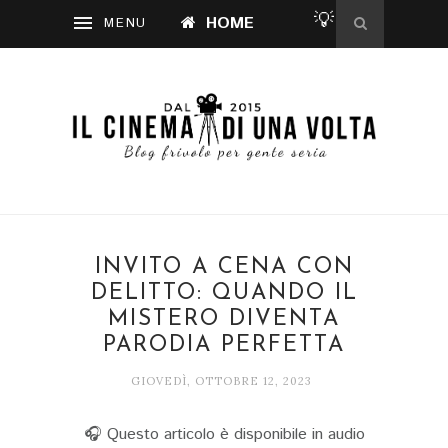
💡
HOME
INVITO A CENA CON
DELITTO: QUANDO IL
MISTERO DIVENTA
PARODIA PERFETTA
GIOVEDÌ, OTTOBRE 12, 2023
🎧 Questo articolo è disponibile in audio