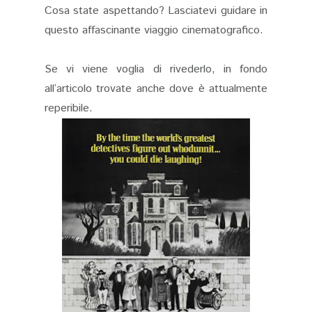
Cosa state aspettando? Lasciatevi guidare in
questo affascinante viaggio cinematografico.
Se vi viene voglia di rivederlo, in fondo
all’articolo trovate anche dove è attualmente
reperibile.