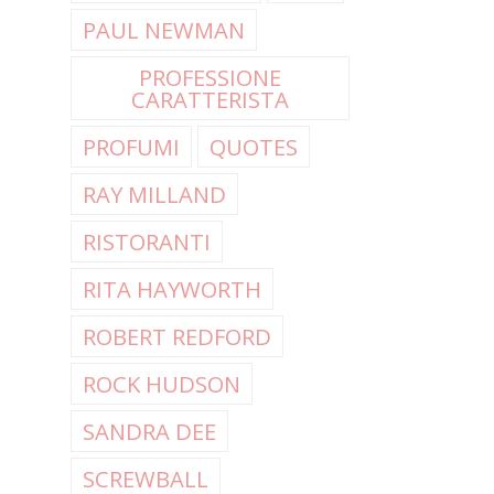
PAUL NEWMAN
PROFESSIONE
CARATTERISTA
PROFUMI
QUOTES
RAY MILLAND
RISTORANTI
RITA HAYWORTH
ROBERT REDFORD
ROCK HUDSON
SANDRA DEE
SCREWBALL