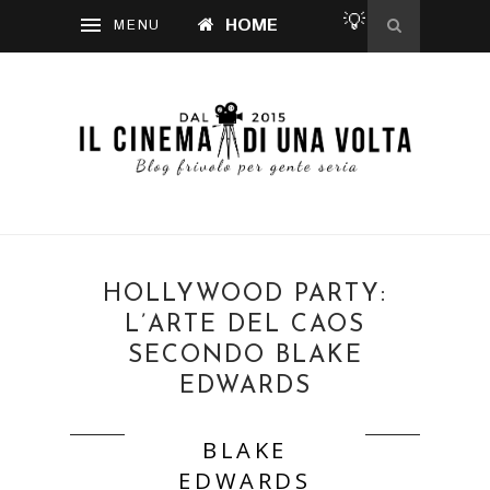
💡
HOME
HOLLYWOOD PARTY:
L’ARTE DEL CAOS
SECONDO BLAKE
EDWARDS
BLAKE
EDWARDS