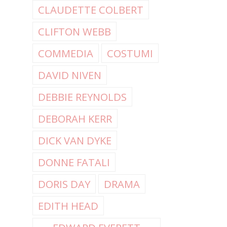
CLAUDETTE COLBERT
CLIFTON WEBB
COMMEDIA
COSTUMI
DAVID NIVEN
DEBBIE REYNOLDS
DEBORAH KERR
DICK VAN DYKE
DONNE FATALI
DORIS DAY
DRAMA
EDITH HEAD