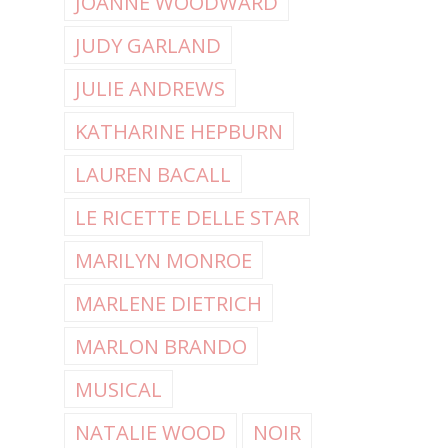
JOANNE WOODWARD
JUDY GARLAND
JULIE ANDREWS
KATHARINE HEPBURN
LAUREN BACALL
LE RICETTE DELLE STAR
MARILYN MONROE
MARLENE DIETRICH
MARLON BRANDO
MUSICAL
NATALIE WOOD
NOIR