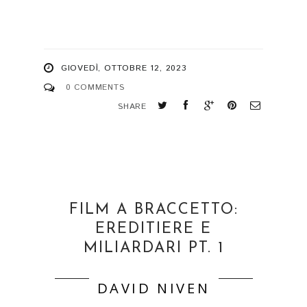
GIOVEDÌ, OTTOBRE 12, 2023
0 COMMENTS
SHARE
FILM A BRACCETTO:
EREDITIERE E
MILIARDARI PT. 1
DAVID NIVEN