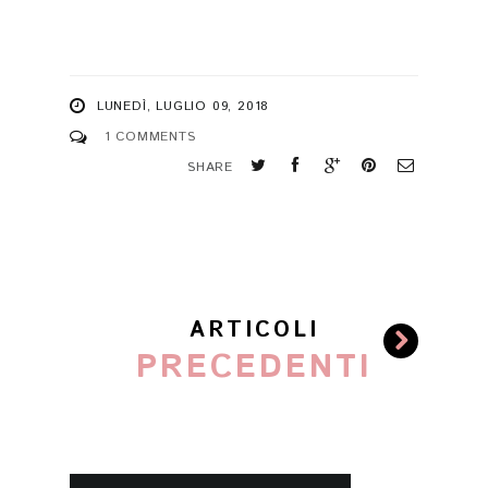
LUNEDÌ, LUGLIO 09, 2018
1 COMMENTS
SHARE
ARTICOLI
PRECEDENTI