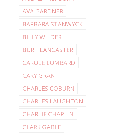
AVA GARDNER
BARBARA STANWYCK
BILLY WILDER
BURT LANCASTER
CAROLE LOMBARD
CARY GRANT
CHARLES COBURN
CHARLES LAUGHTON
CHARLIE CHAPLIN
CLARK GABLE