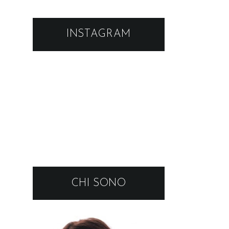
INSTAGRAM
CHI SONO