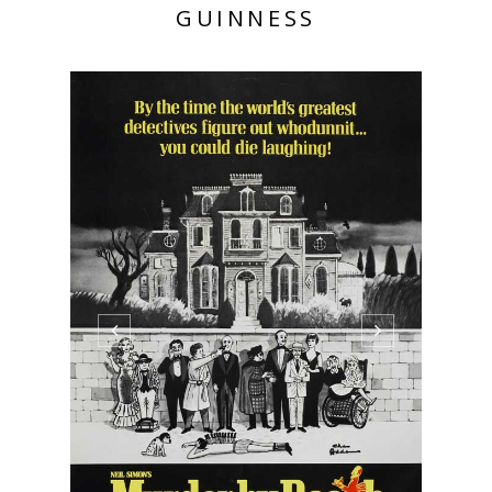
GUINNESS