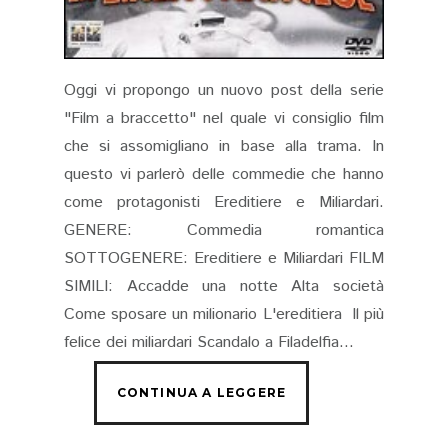
Oggi vi propongo un nuovo post della serie
"Film a braccetto" nel quale vi consiglio film
che si assomigliano in base alla trama. In
questo vi parlerò delle commedie che hanno
come protagonisti Ereditiere e Miliardari.
GENERE: Commedia romantica
SOTTOGENERE: Ereditiere e Miliardari FILM
SIMILI: Accadde una notte Alta società
Come sposare un milionario L'ereditiera Il più
felice dei miliardari Scandalo a Filadelfia...