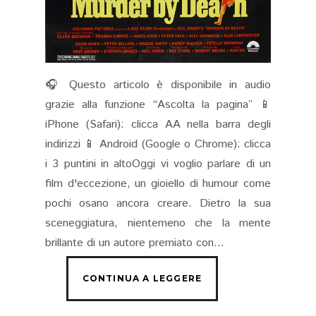
🎧 Questo articolo è disponibile in audio
grazie alla funzione “Ascolta la pagina” 📱
iPhone (Safari): clicca AA nella barra degli
indirizzi 📱 Android (Google o Chrome): clicca
i 3 puntini in altoOggi vi voglio parlare di un
film d'eccezione, un gioiello di humour come
pochi osano ancora creare. Dietro la sua
sceneggiatura, nientemeno che la mente
brillante di un autore premiato con...