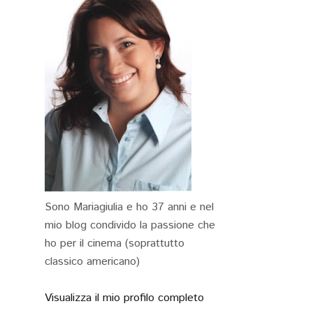
Sono Mariagiulia e ho 37 anni e nel
mio blog condivido la passione che
ho per il cinema (soprattutto
classico americano)
Visualizza il mio profilo completo