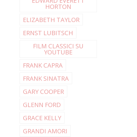
EDWARD EVERETT
HORTON
ELIZABETH TAYLOR
ERNST LUBITSCH
FILM CLASSICI SU
YOUTUBE
FRANK CAPRA
FRANK SINATRA
GARY COOPER
GLENN FORD
GRACE KELLY
GRANDI AMORI