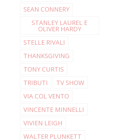
SEAN CONNERY
STANLEY LAUREL E
OLIVER HARDY
STELLE RIVALI
THANKSGIVING
TONY CURTIS
TRIBUTI
TV SHOW
VIA COL VENTO
VINCENTE MINNELLI
VIVIEN LEIGH
WALTER PLUNKETT