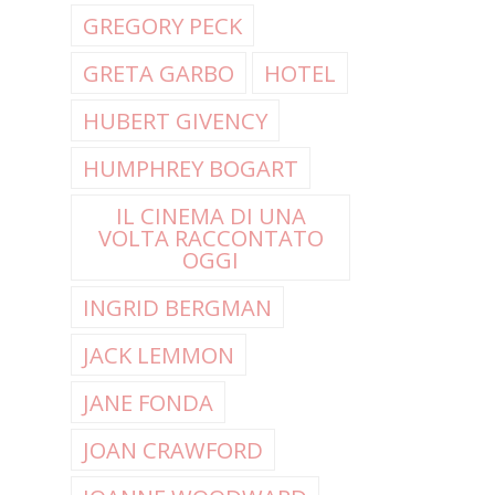
GREGORY PECK
GRETA GARBO
HOTEL
HUBERT GIVENCY
HUMPHREY BOGART
IL CINEMA DI UNA
VOLTA RACCONTATO
OGGI
INGRID BERGMAN
JACK LEMMON
JANE FONDA
JOAN CRAWFORD