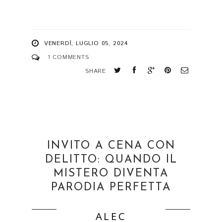
VENERDÌ, LUGLIO 05, 2024
1 COMMENTS
SHARE
INVITO A CENA CON
DELITTO: QUANDO IL
MISTERO DIVENTA
PARODIA PERFETTA
ALEC