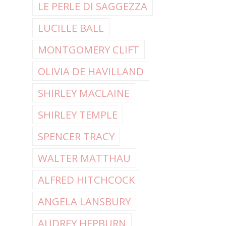
LE PERLE DI SAGGEZZA
LUCILLE BALL
MONTGOMERY CLIFT
OLIVIA DE HAVILLAND
SHIRLEY MACLAINE
SHIRLEY TEMPLE
SPENCER TRACY
WALTER MATTHAU
ALFRED HITCHCOCK
ANGELA LANSBURY
AUDREY HEPBURN