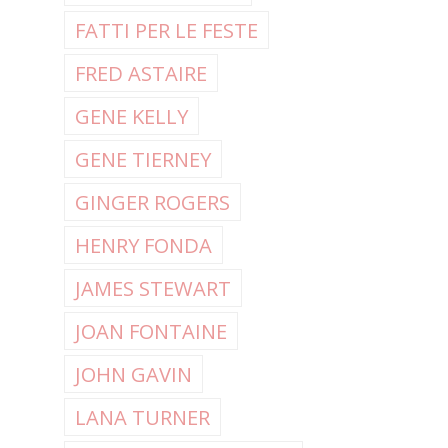
FATTI PER LE FESTE
FRED ASTAIRE
GENE KELLY
GENE TIERNEY
GINGER ROGERS
HENRY FONDA
JAMES STEWART
JOAN FONTAINE
JOHN GAVIN
LANA TURNER