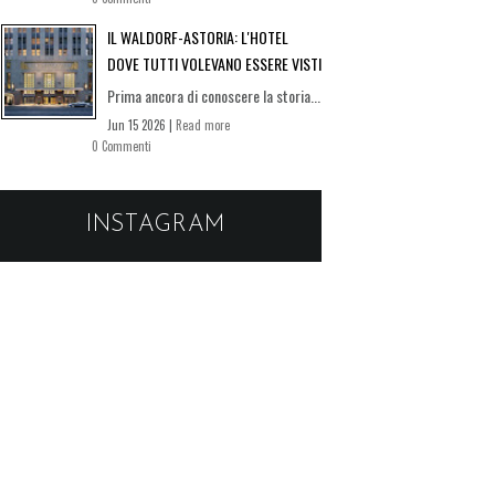
IL WALDORF-ASTORIA: L'HOTEL
DOVE TUTTI VOLEVANO ESSERE VISTI
Prima ancora di conoscere la storia...
Jun 15 2026 |
Read more
0 Commenti
INSTAGRAM