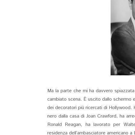
Ma la parte che mi ha davvero spiazzata
cambiato scena. È uscito dallo schermo ed
dei decoratori più ricercati di Hollywood. 
nero dalla casa di Joan Crawford, ha arre
Ronald Reagan, ha lavorato per Walt
residenza dell’ambasciatore americano a 