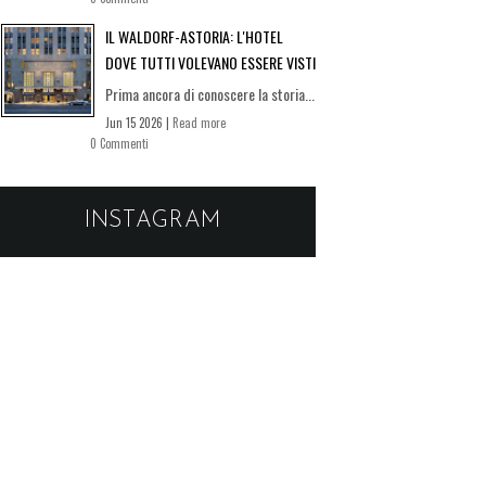
IL WALDORF-ASTORIA: L'HOTEL
DOVE TUTTI VOLEVANO ESSERE VISTI
Prima ancora di conoscere la storia...
Jun 15 2026 |
Read more
0 Commenti
INSTAGRAM