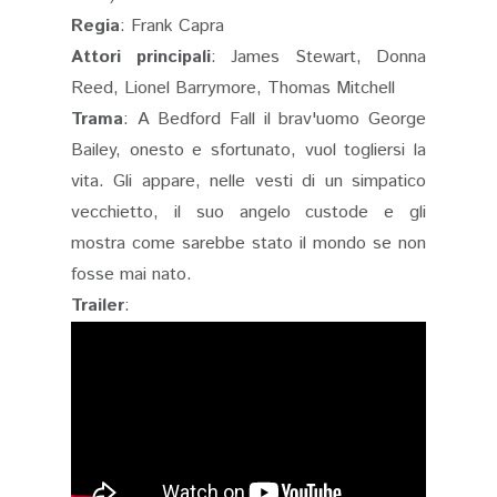
Regia
: Frank Capra
Attori principali
: James Stewart, Donna
Reed, Lionel Barrymore, Thomas Mitchell
Trama
: A Bedford Fall il brav'uomo George
Bailey, onesto e sfortunato, vuol togliersi la
vita. Gli appare, nelle vesti di un simpatico
vecchietto, il suo angelo custode e gli
mostra come sarebbe stato il mondo se non
fosse mai nato.
Trailer
: