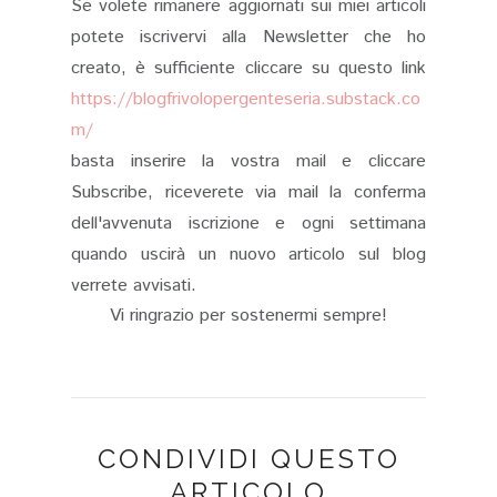
Se volete rimanere aggiornati sui miei articoli
potete iscrivervi alla Newsletter che ho
creato, è sufficiente cliccare su questo link
https://blogfrivolopergenteseria.substack.co
m/
basta inserire la vostra mail e cliccare
Subscribe, riceverete via mail la conferma
dell'avvenuta iscrizione e ogni settimana
quando uscirà un nuovo articolo sul blog
verrete avvisati.
Vi ringrazio per sostenermi sempre!
CONDIVIDI QUESTO
ARTICOLO