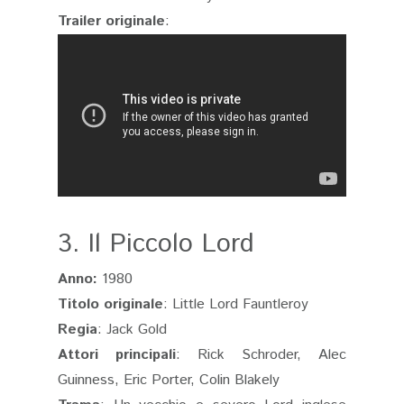
Trailer
originale
:
3. Il Piccolo Lord
Anno:
1980
Titolo originale
: Little Lord Fauntleroy
Regia
: Jack Gold
Attori principali
: Rick Schroder, Alec
Guinness, Eric Porter, Colin Blakely