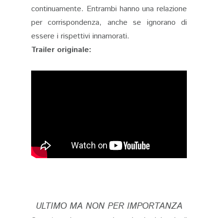
continuamente. Entrambi hanno una relazione
per corrispondenza, anche se ignorano di
essere i rispettivi innamorati.
Trailer originale:
ULTIMO MA NON PER IMPORTANZA