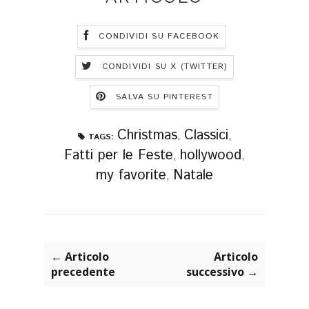
CONDIVIDI SU FACEBOOK
CONDIVIDI SU X (TWITTER)
SALVA SU PINTEREST
Christmas
Classici
,
,
TAGS:
Fatti per le Feste
hollywood
,
,
my favorite
Natale
,
← Articolo
Articolo
precedente
successivo →