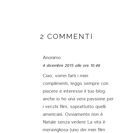
2 COMMENTI
Anonimo
4 dicembre 2015 alle ore 10:46
Ciao, vorrei farti i miei
complimenti, leggo sempre con
piacere e interesse il tuo blog:
anche io ho una vera passione per
i vecchi film, soprattutto quelli
americani. Ovviamente non è
Natale senza vedere La vita è
meravigliosa (uno dei miei film