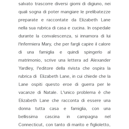
salvato trascorre diversi giorni di digiuno, nei
quali sogna di poter mangiare le prelibatezze
preparate e raccontate da Elizabeth Lane
nella sua rubrica di casa e cucina. In ospedale
durante la convalescenza, si innamora di lui
l'infermiera Mary, che per fargli capire il calore
di una famiglia e quindi spingerlo al
matrimonio, scrive una lettera ad Alexander
Yardley, l'editore della rivista che ospira la
rubrica di Elizabeth Lane, in cui chiede che la
Lane ospiti questo eroe di guerra per le
vacanze di Natale. L'unico problema è che
Elizabeth Lane che racconta di essere una
donna tutta casa e famiglia, con una
bellissima cascina in campagna nel
Connecticut, con tanto di marito e figlioletto,