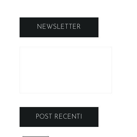
NEWSLETTER
POST RECENTI