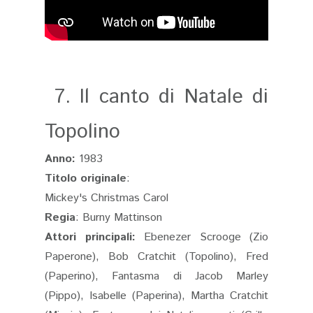
7. Il canto di Natale di
Topolino
Anno:
1983
Titolo originale
:
Mickey's Christmas Carol
Regia
: Burny Mattinson
Attori principali:
Ebenezer Scrooge (Zio
Paperone), Bob Cratchit (Topolino), Fred
(Paperino), Fantasma di Jacob Marley
(Pippo), Isabelle (Paperina), Martha Cratchit