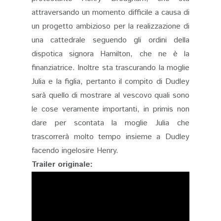
attraversando un momento difficile a causa di
un progetto ambizioso per la realizzazione di
una cattedrale seguendo gli ordini della
dispotica signora Hamilton, che ne è la
finanziatrice. Inoltre sta trascurando la moglie
Julia e la figlia, pertanto il compito di Dudley
sarà quello di mostrare al vescovo quali sono
le cose veramente importanti, in primis non
dare per scontata la moglie Julia che
trascorrerà molto tempo insieme a Dudley
facendo ingelosire Henry.
Trailer originale: