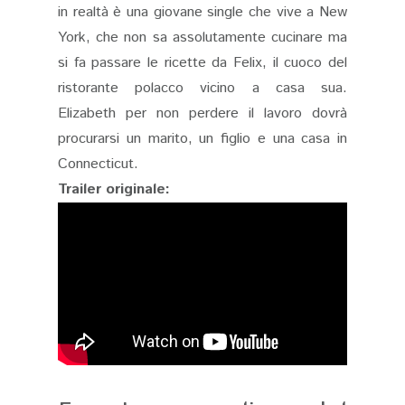
in realtà è una giovane single che vive a New
York, che non sa assolutamente cucinare ma
si fa passare le ricette da Felix, il cuoco del
ristorante polacco vicino a casa sua.
Elizabeth per non perdere il lavoro dovrà
procurarsi un marito, un figlio e una casa in
Connecticut.
Trailer originale: