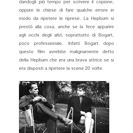
dandogli più tempo per scrivere il copione,
oppure le chiese di fare qualche errore in
modo da ripetere le riprese. La Hepburn si
prestò alla cosa, anche se la fece apparire
agli occhi degli altri, soprattutto di Bogart,
poco professionale. Infatti Bogart dopo
questo film avrebbe malignamente detto
della Hepburn che era una brava attrice se si
era disposti a ripetere la scena 20 volte.