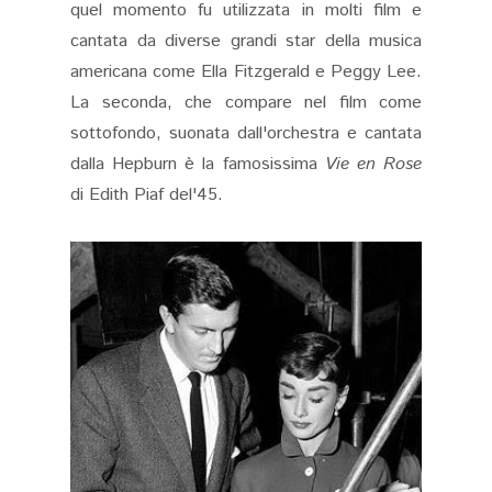
quel momento fu utilizzata in molti film e
cantata da diverse grandi star della musica
americana come Ella Fitzgerald e Peggy Lee.
La seconda, che compare nel film come
sottofondo, suonata dall'orchestra e cantata
dalla Hepburn è la famosissima
Vie en Rose
di Edith Piaf del'45.