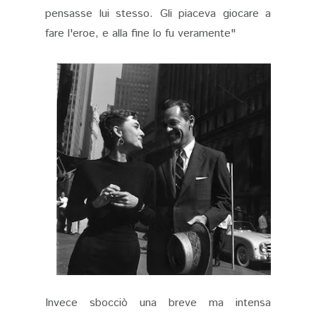
pensasse lui stesso. Gli piaceva giocare a
fare l'eroe, e alla fine lo fu veramente"
Invece sbocciò una breve ma intensa