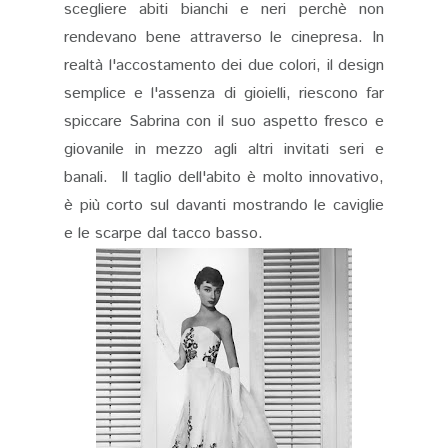
scegliere abiti bianchi e neri perchè non
rendevano bene attraverso le cinepresa. In
realtà l'accostamento dei due colori, il design
semplice e l'assenza di gioielli, riescono far
spiccare Sabrina con il suo aspetto fresco e
giovanile in mezzo agli altri invitati seri e
banali. Il taglio dell'abito è molto innovativo,
è più corto sul davanti mostrando le caviglie
e le scarpe dal tacco basso.