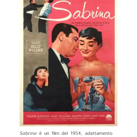
Sabrina
è un film del 1954, adattamento