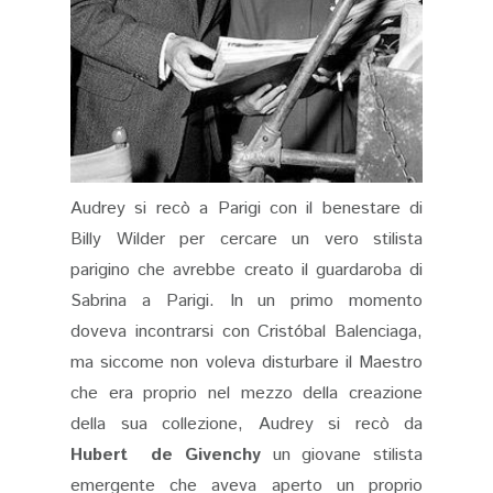
Audrey si recò a Parigi con il benestare di
Billy Wilder per cercare un vero stilista
parigino che avrebbe creato il guardaroba di
Sabrina a Parigi. In un primo momento
doveva incontrarsi con Cristóbal Balenciaga,
ma siccome non voleva disturbare il Maestro
che era proprio nel mezzo della creazione
della sua collezione, Audrey si recò da
Hubert de Givenchy
un giovane stilista
emergente che aveva aperto un proprio