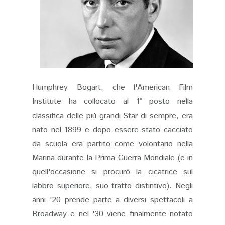
Humphrey Bogart, che l'American Film
Institute ha collocato al 1° posto nella
classifica delle più grandi Star di sempre, era
nato nel 1899 e dopo essere stato cacciato
da scuola era partito come volontario nella
Marina durante la Prima Guerra Mondiale (e in
quell'occasione si procurò la cicatrice sul
labbro superiore, suo tratto distintivo). Negli
anni '20 prende parte a diversi spettacoli a
Broadway e nel '30 viene finalmente notato