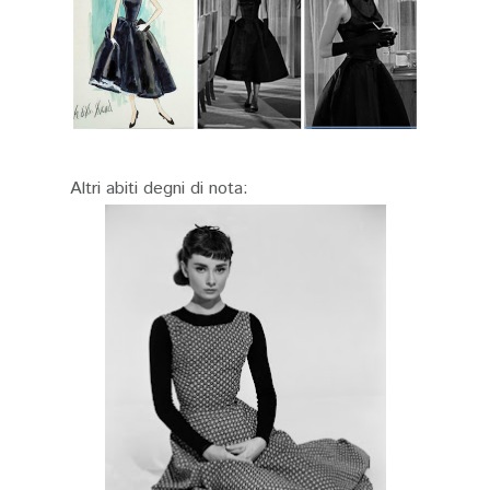
Altri abiti degni di nota: