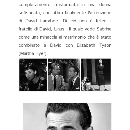
completamente trasformata in una donna
sofisticata, che attira finalmente l'attenzione
di David Larrabee. Di ciò non è felice il
fratello di David, Linus , il quale vede Sabrina
come una minaccia al matrimonio che è stato
combinato a David con Elizabeth Tyson
(Martha Hyer).