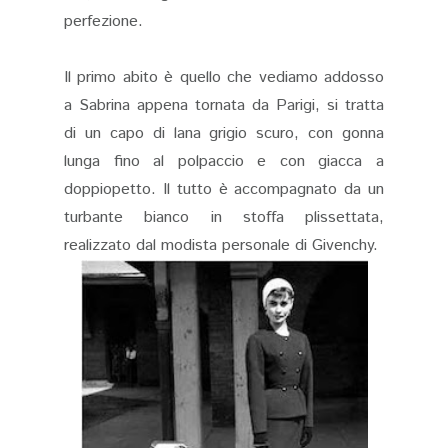
perfezione.
Il primo abito è quello che vediamo addosso
a Sabrina appena tornata da Parigi, si tratta
di un capo di lana grigio scuro, con gonna
lunga fino al polpaccio e con giacca a
doppiopetto. Il tutto è accompagnato da un
turbante bianco in
stoffa plissettata
,
realizzato dal modista personale di Givenchy.