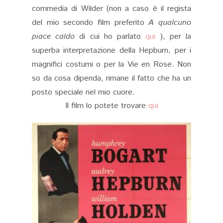
commedia di Wilder (non a caso è il regista
del mio secondo film preferito
A qualcuno
piace caldo
di cui ho parlato
qui
), per la
superba interpretazione della Hepburn, per i
magnifici costumi o per la Vie en Rose. Non
so da cosa dipenda, rimane il fatto che ha un
posto speciale nel mio cuore.
Il film lo potete trovare
qui