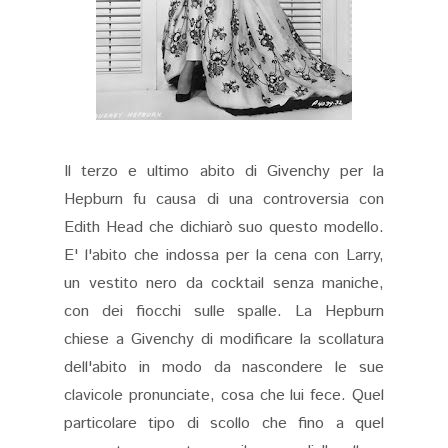
Il terzo e ultimo abito di Givenchy per la
Hepburn fu causa di una controversia con
Edith Head che dichiarò suo questo modello.
E' l'abito che indossa per la cena con Larry,
un vestito nero da cocktail senza maniche,
con dei fiocchi sulle spalle. La Hepburn
chiese a Givenchy di modificare la scollatura
dell'abito in modo da nascondere le sue
clavicole pronunciate, cosa che lui fece. Quel
particolare tipo di scollo che fino a quel