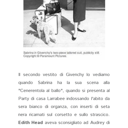
Il secondo vestito di Givenchy lo vediamo
quando Sabrina ha la sua scena alla
"Cenerentola al ballo", quando si presenta al
Party di casa Larrabee indossando l'abito da
sera bianco di organza, con inserti di seta
nera ricamati sul corsetto e sullo strascico.
Edith Head
aveva sconsigliato ad Audrey di