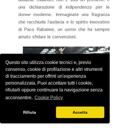
una dichiarazione di indipendenza per le
donne moderne. Immaginate una fragranza
che racchiude l’audacia e lo spirito innovativo
di Paco Rabanne, un uomo che ha sempre
amato sfidare le convenzioni.
Questo sito utilizza cookie tecnici e, previo
consenso, cookie di profilazione e altri strumenti
di tracciamento per offrirti un'esperienza
personalizzata. Puoi accettare tutti i cookie,
rifiutarli oppure continuare la navigazione senza
acconsentire.
Cookie Policy
Rifiuta
Accetta