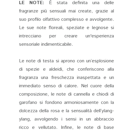
LE NOTE:
È stata definita una delle
fragranze più sensuali mai create, grazie al
suo profilo olfattivo complesso e avvolgente.
Le sue note floreali, speziate e legnose si
intrecciano per creare un'esperienza
sensoriale indimenticabile.
Le note di testa si aprono con un’esplosione
di spezie e aldeidi, che conferiscono alla
fragranza una freschezza inaspettata e un
immediato senso di calore. Nel cuore della
composizione, le note di cannella e chiodi di
garofano si fondono armoniosamente con la
dolcezza della rosa e la sensualità dell’ylang-
ylang, avvolgendo i sensi in un abbraccio
ricco e vellutato. Infine, le note di base