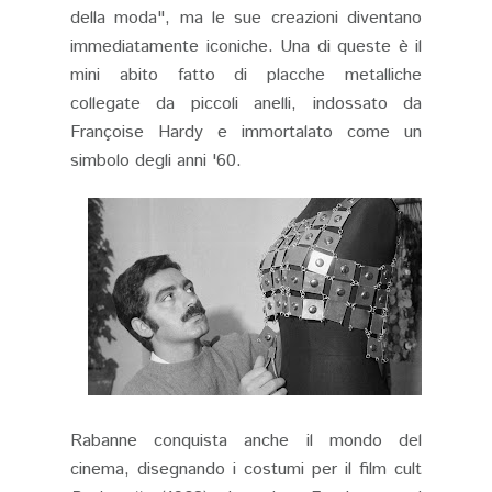
della moda", ma le sue creazioni diventano
immediatamente iconiche. Una di queste è il
mini abito fatto di placche metalliche
collegate da piccoli anelli, indossato da
Françoise Hardy e immortalato come un
simbolo degli anni '60.
Rabanne conquista anche il mondo del
cinema, disegnando i costumi per il film cult