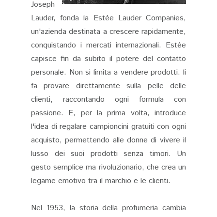
Joseph
Lauder, fonda la Estée Lauder Companies,
un'azienda destinata a crescere rapidamente,
conquistando i mercati internazionali. Estée
capisce fin da subito il potere del contatto
personale. Non si limita a vendere prodotti: li
fa provare direttamente sulla pelle delle
clienti, raccontando ogni formula con
passione. E, per la prima volta, introduce
l'idea di regalare campioncini gratuiti con ogni
acquisto, permettendo alle donne di vivere il
lusso dei suoi prodotti senza timori. Un
gesto semplice ma rivoluzionario, che crea un
legame emotivo tra il marchio e le clienti.
Nel 1953, la storia della profumeria cambia