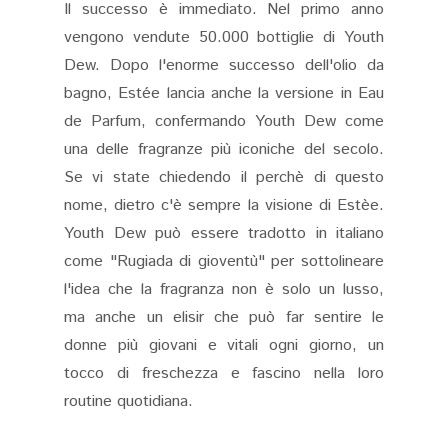
Il successo è immediato. Nel primo anno
vengono vendute 50.000 bottiglie di Youth
Dew. Dopo l'enorme successo dell'olio da
bagno, Estée lancia anche la versione in Eau
de Parfum, confermando Youth Dew come
una delle fragranze più iconiche del secolo.
Se vi state chiedendo il perchè di questo
nome, dietro c'è sempre la visione di Estèe.
Youth Dew può essere tradotto in italiano
come "Rugiada di gioventù" per sottolineare
l'idea che la fragranza non è solo un lusso,
ma anche un elisir che può far sentire le
donne più giovani e vitali ogni giorno, un
tocco di freschezza e fascino nella loro
routine quotidiana.