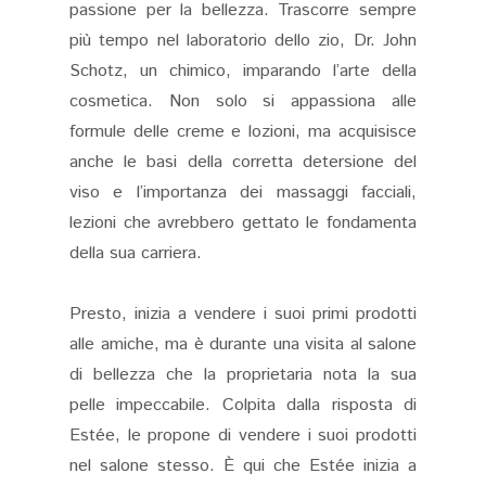
passione per la bellezza. Trascorre sempre
più tempo nel laboratorio dello zio, Dr. John
Schotz, un chimico, imparando l’arte della
cosmetica. Non solo si appassiona alle
formule delle creme e lozioni, ma acquisisce
anche le basi della corretta detersione del
viso e l’importanza dei massaggi facciali,
lezioni che avrebbero gettato le fondamenta
della sua carriera.
Presto, inizia a vendere i suoi primi prodotti
alle amiche, ma è durante una visita al salone
di bellezza che la proprietaria nota la sua
pelle impeccabile. Colpita dalla risposta di
Estée, le propone di vendere i suoi prodotti
nel salone stesso. È qui che Estée inizia a