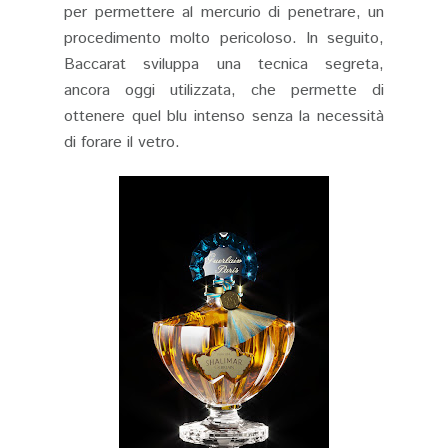
per permettere al mercurio di penetrare, un
procedimento molto pericoloso. In seguito,
Baccarat sviluppa una tecnica segreta,
ancora oggi utilizzata, che permette di
ottenere quel blu intenso senza la necessità
di forare il vetro.