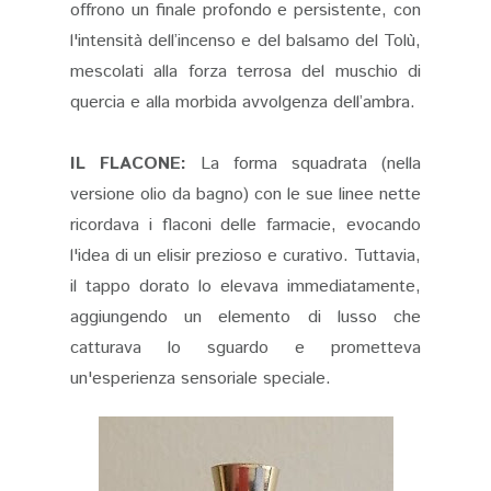
offrono un finale profondo e persistente, con
l'intensità dell’incenso e del balsamo del Tolù,
mescolati alla forza terrosa del muschio di
quercia e alla morbida avvolgenza dell’ambra.
IL FLACONE:
La forma squadrata (nella
versione olio da bagno) con le sue linee nette
ricordava i flaconi delle farmacie, evocando
l'idea di un elisir prezioso e curativo. Tuttavia,
il tappo dorato lo elevava immediatamente,
aggiungendo un elemento di lusso che
catturava lo sguardo e prometteva
un'esperienza sensoriale speciale.