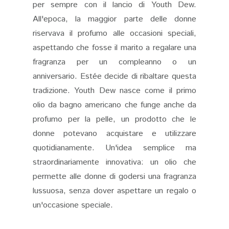
per sempre con il lancio di Youth Dew.
All'epoca, la maggior parte delle donne
riservava il profumo alle occasioni speciali,
aspettando che fosse il marito a regalare una
fragranza per un compleanno o un
anniversario. Estée decide di ribaltare questa
tradizione. Youth Dew nasce come il primo
olio da bagno americano che funge anche da
profumo per la pelle, un prodotto che le
donne potevano acquistare e utilizzare
quotidianamente. Un'idea semplice ma
straordinariamente innovativa: un olio che
permette alle donne di godersi una fragranza
lussuosa, senza dover aspettare un regalo o
un'occasione speciale.