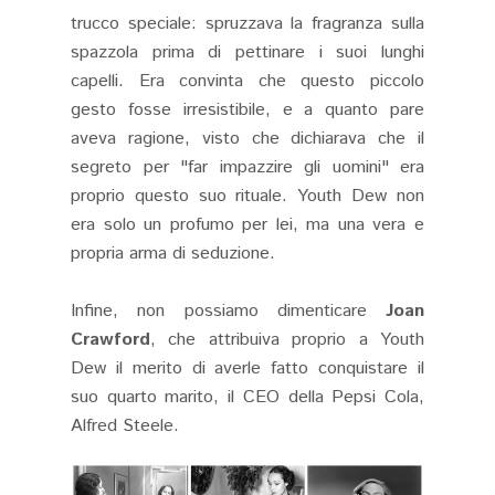
trucco speciale: spruzzava la fragranza sulla
spazzola prima di pettinare i suoi lunghi
capelli. Era convinta che questo piccolo
gesto fosse irresistibile, e a quanto pare
aveva ragione, visto che dichiarava che il
segreto per "far impazzire gli uomini" era
proprio questo suo rituale. Youth Dew non
era solo un profumo per lei, ma una vera e
propria arma di seduzione.
Infine, non possiamo dimenticare
Joan
Crawford
, che attribuiva proprio a Youth
Dew il merito di averle fatto conquistare il
suo quarto marito, il CEO della Pepsi Cola,
Alfred Steele.