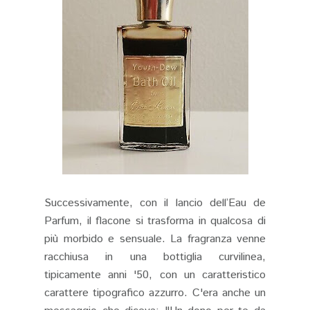
Successivamente, con il lancio dell’Eau de
Parfum, il flacone si trasforma in qualcosa di
più morbido e sensuale. La fragranza venne
racchiusa in una bottiglia curvilinea,
tipicamente anni '50, con un caratteristico
carattere tipografico azzurro. C'era anche un