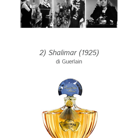
2) Shalimar (1925)
di Guerlain