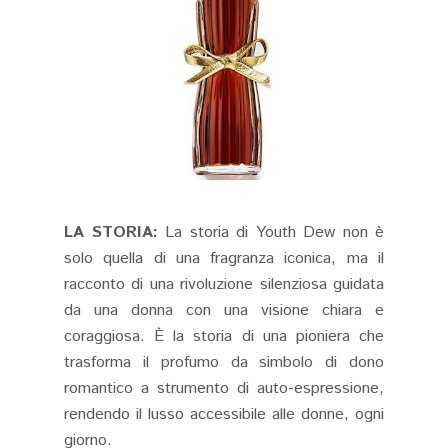
LA STORIA:
La storia di Youth Dew non è
solo quella di una fragranza iconica, ma il
racconto di una rivoluzione silenziosa guidata
da una donna con una visione chiara e
coraggiosa. È la storia di una pioniera che
trasforma il profumo da simbolo di dono
romantico a strumento di auto-espressione,
rendendo il lusso accessibile alle donne, ogni
giorno.