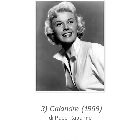
3) Calandre (1969)
di Paco Rabanne