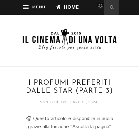
💡
HOME
I PROFUMI PREFERITI
DALLE STAR (PARTE 3)
VENERDÌ, OTTOBRE 18, 2024
🎧 Questo articolo è disponibile in audio
grazie alla funzione “Ascolta la pagina”