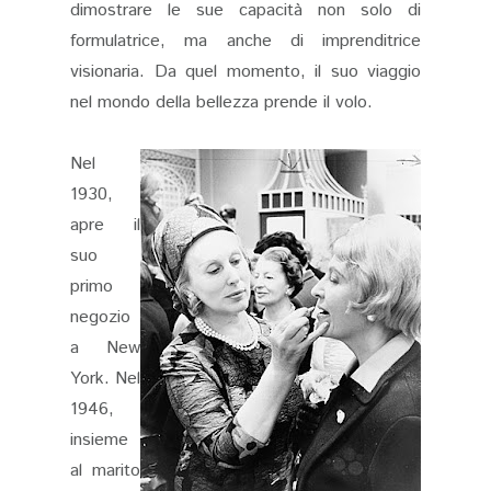
dimostrare le sue capacità non solo di
formulatrice, ma anche di imprenditrice
visionaria. Da quel momento, il suo viaggio
nel mondo della bellezza prende il volo.
Nel
1930,
apre il
suo
primo
negozio
a New
York. Nel
1946,
insieme
al marito