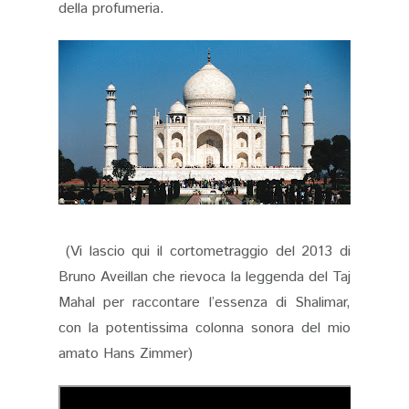
della profumeria.
(Vi lascio qui il cortometraggio del 2013 di
Bruno Aveillan che rievoca la leggenda del Taj
Mahal per raccontare l’essenza di Shalimar,
con la potentissima colonna sonora del mio
amato Hans Zimmer)