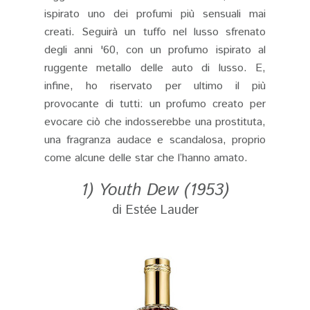
ispirato uno dei profumi più sensuali mai
creati. Seguirà un tuffo nel lusso sfrenato
degli anni '60, con un profumo ispirato al
ruggente metallo delle auto di lusso. E,
infine, ho riservato per ultimo il più
provocante di tutti: un profumo creato per
evocare ciò che indosserebbe una prostituta,
una fragranza audace e scandalosa, proprio
come alcune delle star che l’hanno amato.
1) Youth Dew (1953)
di Estée Lauder