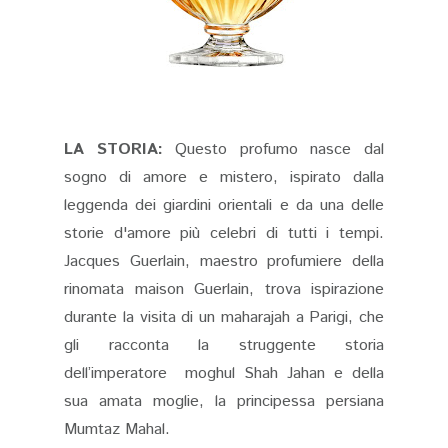
LA STORIA:
Questo profumo nasce dal
sogno di amore e mistero, ispirato dalla
leggenda dei giardini orientali e da una delle
storie d'amore più celebri di tutti i tempi.
Jacques Guerlain, maestro profumiere della
rinomata maison Guerlain, trova ispirazione
durante la visita di un maharajah a Parigi, che
gli racconta la struggente storia
dell’imperatore moghul Shah Jahan e della
sua amata moglie, la principessa persiana
Mumtaz Mahal.