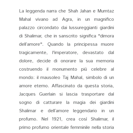
La leggenda narra che Shah Jahan e Mumtaz
Mahal vivano ad Agra, in un magnifico
palazzo circondato dai lussureggianti giardini
di Shalimar, che in sanscrito significa "dimora
dell’amore". Quando la principessa muore
tragicamente, l'imperatore, devastato dal
dolore, decide di onorare la sua memoria
costruendo il monumento più celebre al
mondo: il mausoleo Taj Mahal, simbolo di un
amore eterno. Affascinato da questa storia,
Jacques Guerlain si lascia trasportare dal
sogno di catturare la magia dei giardini
Shalimar e dell’amore leggendario in un
profumo. Nel 1921, crea così Shalimar, il
primo profumo orientale femminile nella storia