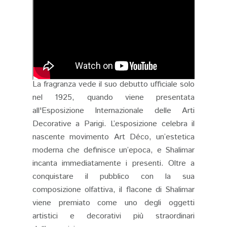
La fragranza vede il suo debutto ufficiale solo
nel 1925, quando viene presentata
all'Esposizione Internazionale delle Arti
Decorative a Parigi. L’esposizione celebra il
nascente movimento Art Déco, un’estetica
moderna che definisce un’epoca, e Shalimar
incanta immediatamente i presenti. Oltre a
conquistare il pubblico con la sua
composizione olfattiva, il flacone di Shalimar
viene premiato come uno degli oggetti
artistici e decorativi più straordinari