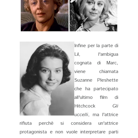
Infine per la parte di
Lil, l'ambigua
cognata di Marc,
viene chiamata
Suzanne Pleshette
che ha partecipato
all'ultimo film di
Hitchcock
Gli
uccelli
, ma l'attrice
rifiuta perchè si considera un'attrice
protagonista e non vuole interpretare parti