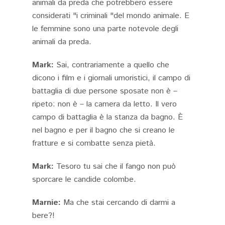
animali da preda che potrebbero essere
considerati "i criminali "del mondo animale. E
le femmine sono una parte notevole degli
animali da preda.
Mark:
Sai, contrariamente a quello che
dicono i film e i giornali umoristici, il campo di
battaglia di due persone sposate non è –
ripeto: non è – la camera da letto. Il vero
campo di battaglia è la stanza da bagno. È
nel bagno e per il bagno che si creano le
fratture e si combatte senza pietà.
Mark:
Tesoro tu sai che il fango non può
sporcare le candide colombe.
Marnie:
Ma che stai cercando di darmi a
bere?!