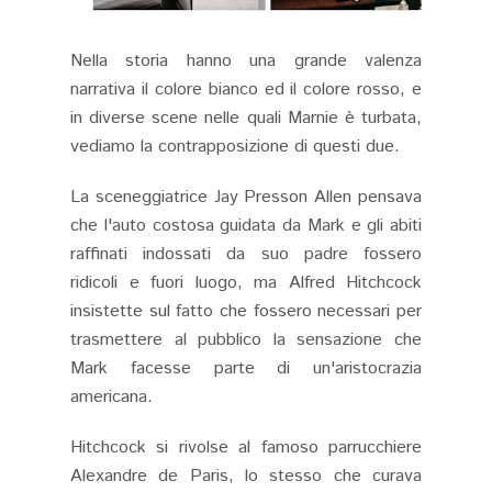
Nella storia hanno una grande valenza
narrativa il colore bianco ed il colore rosso, e
in diverse scene nelle quali Marnie è turbata,
vediamo la contrapposizione di questi due.
La sceneggiatrice Jay Presson Allen pensava
che l'auto costosa guidata da Mark e gli abiti
raffinati indossati da suo padre fossero
ridicoli e fuori luogo, ma Alfred Hitchcock
insistette sul fatto che fossero necessari per
trasmettere al pubblico la sensazione che
Mark facesse parte di un'aristocrazia
americana.
Hitchcock si rivolse al famoso parrucchiere
Alexandre de Paris, lo stesso che curava