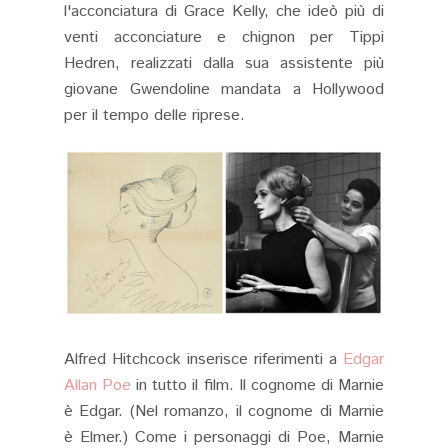
l'acconciatura di Grace Kelly, che ideò più di
venti acconciature e chignon per Tippi
Hedren, realizzati dalla sua assistente più
giovane Gwendoline mandata a Hollywood
per il tempo delle riprese.
Alfred Hitchcock inserisce riferimenti a
Edgar
Allan Poe
in tutto il film. Il cognome di Marnie
è Edgar. (Nel romanzo, il cognome di Marnie
è Elmer.) Come i personaggi di Poe, Marnie