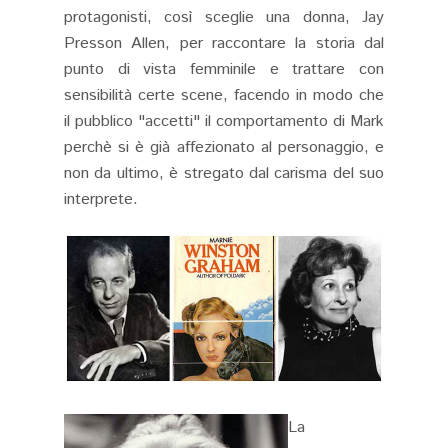
protagonisti, così sceglie una donna, Jay
Presson Allen, per raccontare la storia dal
punto di vista femminile e trattare con
sensibilità certe scene, facendo in modo che
il pubblico "accetti" il comportamento di Mark
perchè si è già affezionato al personaggio, e
non da ultimo, è stregato dal carisma del suo
interprete.
La