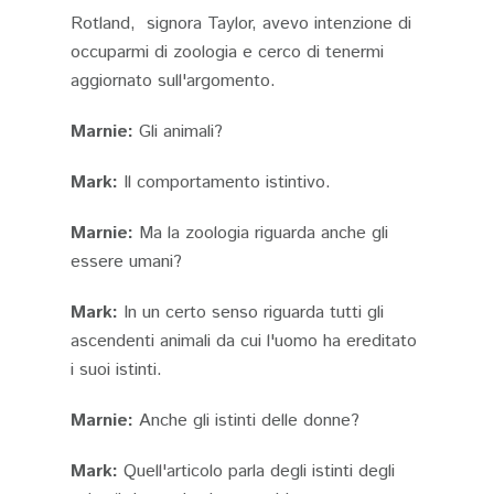
Rotland, signora Taylor, avevo intenzione di
occuparmi di zoologia e cerco di tenermi
aggiornato sull'argomento.
Marnie:
Gli animali?
Mark:
Il comportamento istintivo.
Marnie:
Ma la zoologia riguarda anche gli
essere umani?
Mark:
In un certo senso riguarda tutti gli
ascendenti animali da cui l'uomo ha ereditato
i suoi istinti.
Marnie:
Anche gli istinti delle donne?
Mark:
Quell'articolo parla degli istinti degli