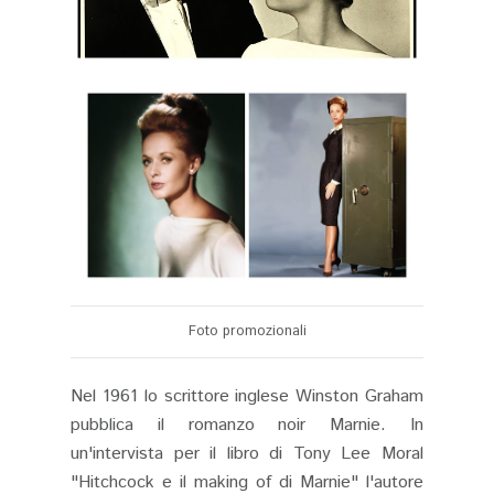
Foto promozionali
Nel 1961 lo scrittore inglese Winston Graham
pubblica il romanzo noir Marnie. In
un'intervista per il libro di Tony Lee Moral
"Hitchcock e il making of di Marnie" l'autore