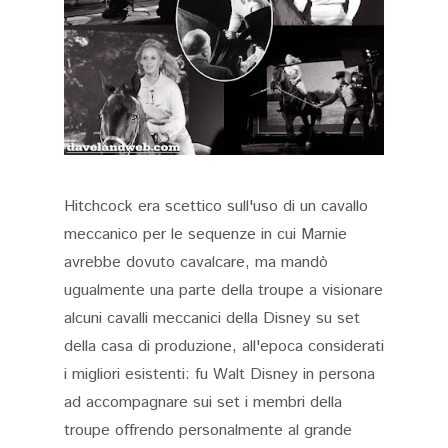
Hitchcock era scettico sull'uso di un cavallo
meccanico per le sequenze in cui Marnie
avrebbe dovuto cavalcare, ma mandò
ugualmente una parte della troupe a visionare
alcuni cavalli meccanici della Disney su set
della casa di produzione, all'epoca considerati
i migliori esistenti: fu Walt Disney in persona
ad accompagnare sui set i membri della
troupe offrendo personalmente al grande