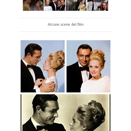
Alcune scene del film