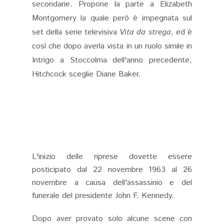
secondarie. Propone la parte a Elizabeth
Montgomery la quale però è impegnata sul
set della serie televisiva
Vita da strega
, ed è
così che dopo averla vista in un ruolo simile in
Intrigo a Stoccolma dell'anno precedente,
Hitchcock sceglie Diane Baker.
L'inizio delle riprese dovette essere
posticipato dal 22 novembre 1963 al 26
novembre a causa dell'assassinio e del
funerale del presidente John F. Kennedy.
Dopo aver provato solo alcune scene con