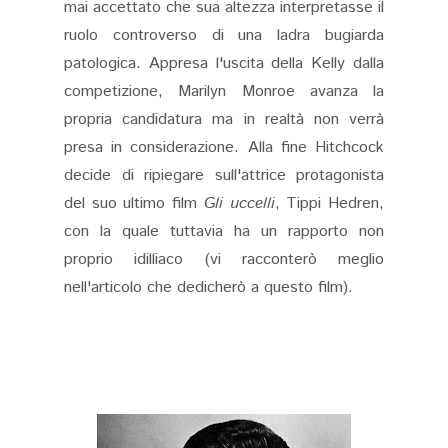
mai accettato che sua altezza interpretasse il
ruolo controverso di una ladra bugiarda
patologica. Appresa l'uscita della Kelly dalla
competizione, Marilyn Monroe avanza la
propria candidatura ma in realtà non verrà
presa in considerazione. Alla fine Hitchcock
decide di ripiegare sull'attrice protagonista
del suo ultimo film
Gli uccelli
, Tippi Hedren,
con la quale tuttavia ha un rapporto non
proprio idilliaco (vi racconterò meglio
nell'articolo che dedicherò a questo film).