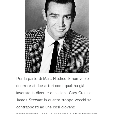
Per la parte di Marc Hitchcock non vuole
ricorrere ai due attori con i quali ha già
lavorato in diverse occasioni, Cary Grant e
James Stewart in quanto troppo vecchi se
contrapposti ad una così giovane