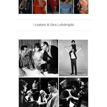
I costumi di Gina Lollobrigida