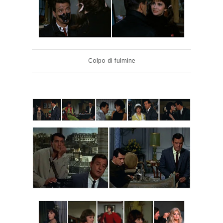
Colpo di fulmine