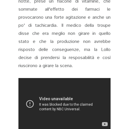
notte, prese un flacone di vitamine, che
sommate all'effetto dei farmaci le
provocarono una forte agitazione e anche un
po' di tachicardia. Il medico della troupe
disse che era meglio non girare in quello
stato e che la produzione non avrebbe
risposto delle conseguenze, ma la Lollo
decise di prendersi la resposabilità e così
riuscirono a girare la scena.