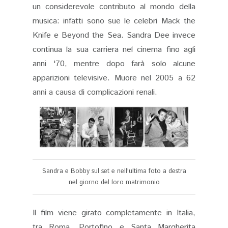
un considerevole contributo al mondo della
musica: infatti sono sue le celebri Mack the
Knife e Beyond the Sea. Sandra Dee invece
continua la sua carriera nel cinema fino agli
anni '70, mentre dopo farà solo alcune
apparizioni televisive. Muore nel 2005 a 62
anni a causa di complicazioni renali.
Sandra e Bobby sul set e nell'ultima foto a destra
nel giorno del loro matrimonio
Il film viene girato completamente in Italia,
tra Roma, Portofino e Santa Margherita