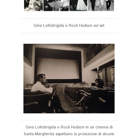
Gina Lollobrigida e Rock Hudson sul set
Gina Lollobrigida e Rock Hudson in un cinema di
Santa Margherita aspettano la proiezione di alcune