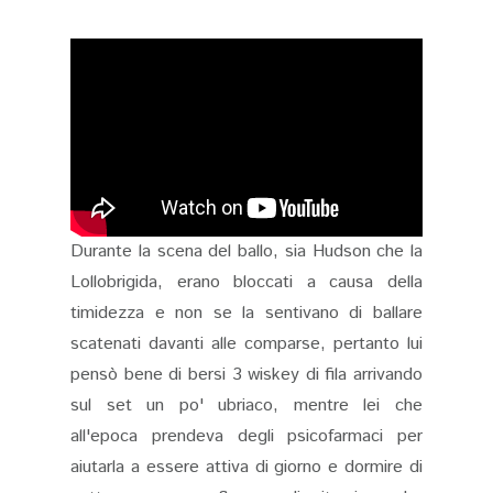
Durante la scena del ballo, sia Hudson che la
Lollobrigida, erano bloccati a causa della
timidezza e non se la sentivano di ballare
scatenati davanti alle comparse, pertanto lui
pensò bene di bersi 3 wiskey di fila arrivando
sul set un po' ubriaco, mentre lei che
all'epoca prendeva degli psicofarmaci per
aiutarla a essere attiva di giorno e dormire di