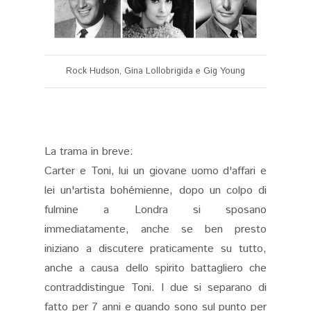
Rock Hudson, Gina Lollobrigida e Gig Young
La trama in breve:
Carter e Toni, lui un giovane uomo d'affari e
lei un'artista bohémienne, dopo un colpo di
fulmine a Londra si sposano
immediatamente, anche se ben presto
iniziano a discutere praticamente su tutto,
anche a causa dello spirito battagliero che
contraddistingue Toni. I due si separano di
fatto per 7 anni e quando sono sul punto per