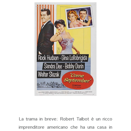
La trama in breve: Robert Talbot è un ricco
imprenditore americano che ha una casa in