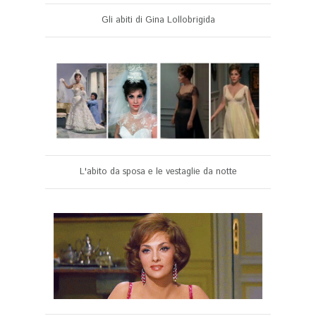
Gli abiti di Gina Lollobrigida
L'abito da sposa e le vestaglie da notte