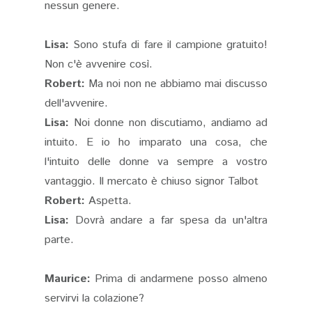
nessun genere.
Lisa:
Sono stufa di fare il campione gratuito!
Non c'è avvenire così.
Robert:
Ma noi non ne abbiamo mai discusso
dell'avvenire.
Lisa:
Noi donne non discutiamo, andiamo ad
intuito. E io ho imparato una cosa, che
l'intuito delle donne va sempre a vostro
vantaggio. Il mercato è chiuso signor Talbot
Robert:
Aspetta.
Lisa:
Dovrà andare a far spesa da un'altra
parte.
Maurice:
Prima di andarmene posso almeno
servirvi la colazione?