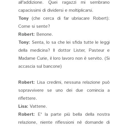
all'addizione. Quei ragazzi mi sembrano
capacissimi di dividersi e moltiplicarsi.
Tony
(che cerca di far ubriacare Robert):
Come si sente?
Robert:
Benone.
Tony:
Senta, lo sa che lei sfida tutte le leggi
della medicina? Il dottor Lister, Pasteur e
Madame Curie, il loro lavoro non è servito. (Si
accascia sul bancone)
Robert:
Lisa credimi, nessuna relazione può
sopravvivere se uno dei due comincia a
riflettere.
Lisa:
Vattene.
Robert:
E' la parte più bella della nostra
relazione, niente riflessioni nè domande di