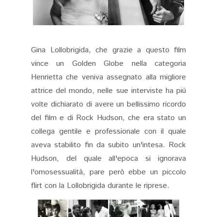
Gina Lollobrigida, che grazie a questo film
vince un Golden Globe nella categoria
Henrietta che veniva assegnato alla migliore
attrice del mondo, nelle sue interviste ha più
volte dichiarato di avere un bellissimo ricordo
del film e di Rock Hudson, che era stato un
collega gentile e professionale con il quale
aveva stabilito fin da subito un'intesa. Rock
Hudson, del quale all'epoca si ignorava
l'omosessualità, pare però ebbe un piccolo
flirt con la Lollobrigida durante le riprese.