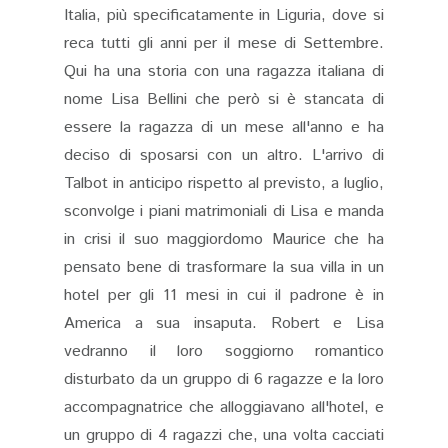
Italia, più specificatamente in Liguria, dove si
reca tutti gli anni per il mese di Settembre.
Qui ha una storia con una ragazza italiana di
nome Lisa Bellini che però si è stancata di
essere la ragazza di un mese all'anno e ha
deciso di sposarsi con un altro. L'arrivo di
Talbot in anticipo rispetto al previsto, a luglio,
sconvolge i piani matrimoniali di Lisa e manda
in crisi il suo maggiordomo Maurice che ha
pensato bene di trasformare la sua villa in un
hotel per gli 11 mesi in cui il padrone è in
America a sua insaputa. Robert e Lisa
vedranno il loro soggiorno romantico
disturbato da un gruppo di 6 ragazze e la loro
accompagnatrice che alloggiavano all'hotel, e
un gruppo di 4 ragazzi che, una volta cacciati