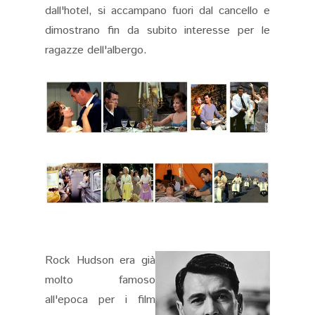
dall'hotel, si accampano fuori dal cancello e
dimostrano fin da subito interesse per le
ragazze dell'albergo.
Rock Hudson era già
molto famoso
all'epoca per i film