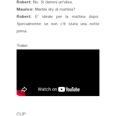
Robert:
No. Si dammi un'oliva.
Maurice:
Martini dry di mattina?
Robert:
E' ideale per la mattina dopo.
Specialmente se non c'è stata una notte
prima.
Trailer:
CLIP: