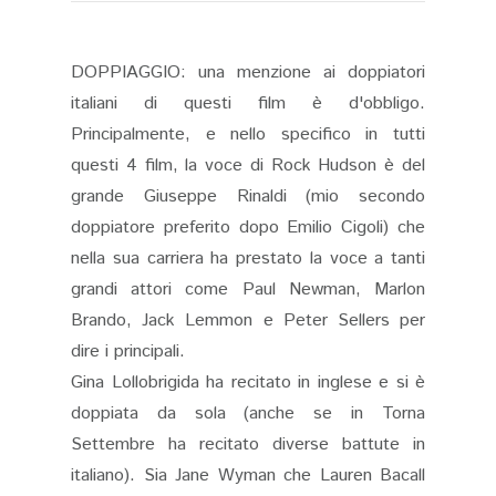
DOPPIAGGIO: una menzione ai doppiatori
italiani di questi film è d'obbligo.
Principalmente, e nello specifico in tutti
questi 4 film, la voce di Rock Hudson è del
grande Giuseppe Rinaldi (mio secondo
doppiatore preferito dopo Emilio Cigoli) che
nella sua carriera ha prestato la voce a tanti
grandi attori come Paul Newman, Marlon
Brando, Jack Lemmon e Peter Sellers per
dire i principali.
Gina Lollobrigida ha recitato in inglese e si è
doppiata da sola (anche se in Torna
Settembre ha recitato diverse battute in
italiano). Sia Jane Wyman che Lauren Bacall