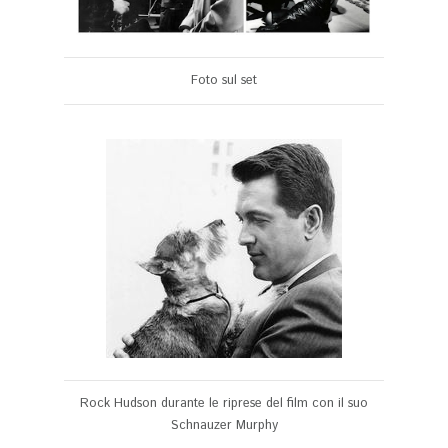
Foto sul set
Rock Hudson durante le riprese del film con il suo
Schnauzer Murphy