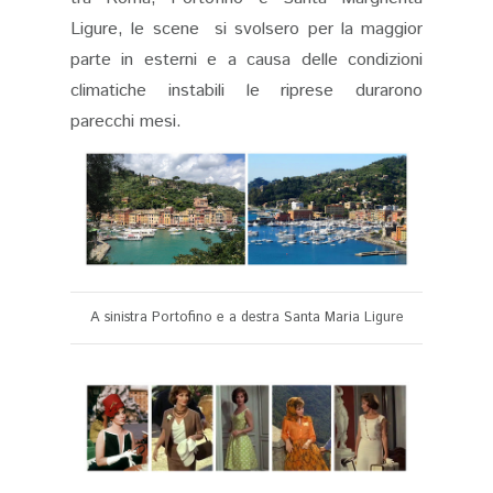
Ligure, le scene si svolsero per la maggior
parte in esterni e a causa delle condizioni
climatiche instabili le riprese durarono
parecchi mesi.
A sinistra Portofino e a destra Santa Maria Ligure