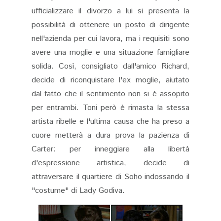
ufficializzare il divorzo a lui si presenta la
possibilità di ottenere un posto di dirigente
nell'azienda per cui lavora, ma i requisiti sono
avere una moglie e una situazione famigliare
solida. Così, consigliato dall'amico Richard,
decide di riconquistare l'ex moglie, aiutato
dal fatto che il sentimento non si è assopito
per entrambi. Toni però è rimasta la stessa
artista ribelle e l'ultima causa che ha preso a
cuore metterà a dura prova la pazienza di
Carter: per inneggiare alla libertà
d'espressione artistica, decide di
attraversare il quartiere di Soho indossando il
"costume" di Lady Godiva.