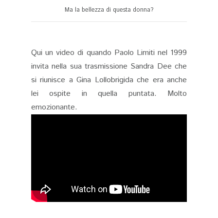
Ma la bellezza di questa donna?
Qui un video di quando Paolo Limiti nel 1999
invita nella sua trasmissione Sandra Dee che
si riunisce a Gina Lollobrigida che era anche
lei ospite in quella puntata. Molto
emozionante.