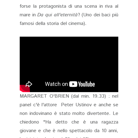
forse la protagonista di una scena in riva al
mare in
Da qui all'eternità
? (Uno dei baci più
famosi della storia del cinema).
MARGARET O'BRIEN (dal min. 19.33) : nel
panel c'è l'attore Peter Ustinov e anche se
non indovinano è stato molto divertente. Le
chiedono "Ha detto che è una ragazza
giovane e che è nello spettacolo da 10 anni,