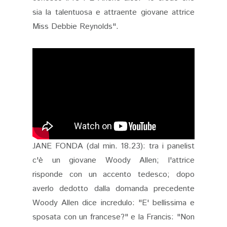
sia la talentuosa e attraente giovane attrice
Miss Debbie Reynolds".
JANE FONDA (dal min. 18.23): tra i panelist
c'è un giovane Woody Allen; l'attrice
risponde con un accento tedesco; dopo
averlo dedotto dalla domanda precedente
Woody Allen dice incredulo: "E' bellissima e
sposata con un francese?" e la Francis: "Non