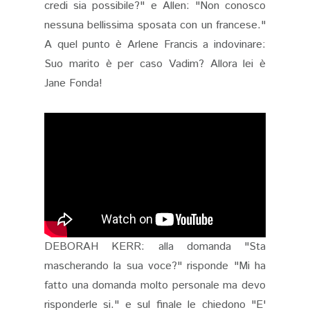
credi sia possibile?" e Allen: "Non conosco
nessuna bellissima sposata con un francese."
A quel punto è Arlene Francis a indovinare:
Suo marito è per caso Vadim? Allora lei è
Jane Fonda!
DEBORAH KERR: alla domanda "Sta
mascherando la sua voce?" risponde "Mi ha
fatto una domanda molto personale ma devo
risponderle si." e sul finale le chiedono "E'