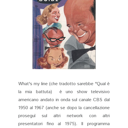
What's my line (che tradotto sarebbe "Qual è
la mia battuta) è uno show televisivo
americano andato in onda sul canale CBS dal
1950 al 1967 (anche se dopo la cancellazione
proseguì sul altri network con altri
presentatori fino al 1975). Il programma