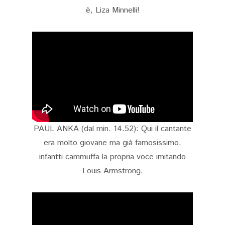
è, Liza Minnelli!
PAUL ANKA (dal min. 14.52): Qui il cantante
era molto giovane ma già famosissimo,
infantti cammuffa la propria voce imitando
Louis Armstrong.