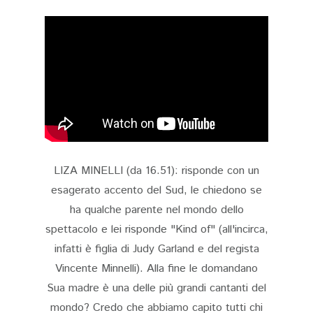
LIZA MINELLI (da 16.51): risponde con un
esagerato accento del Sud, le chiedono se
ha qualche parente nel mondo dello
spettacolo e lei risponde "Kind of" (all'incirca,
infatti è figlia di Judy Garland e del regista
Vincente Minnelli). Alla fine le domandano
Sua madre è una delle più grandi cantanti del
mondo? Credo che abbiamo capito tutti chi