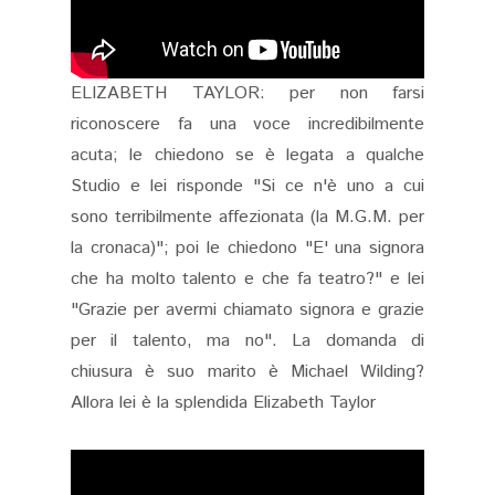
ELIZABETH TAYLOR: per non farsi
riconoscere fa una voce incredibilmente
acuta; le chiedono se è legata a qualche
Studio e lei risponde "Si ce n'è uno a cui
sono terribilmente affezionata (la M.G.M. per
la cronaca)"; poi le chiedono "E' una signora
che ha molto talento e che fa teatro?" e lei
"Grazie per avermi chiamato signora e grazie
per il talento, ma no". La domanda di
chiusura è suo marito è Michael Wilding?
Allora lei è la splendida Elizabeth Taylor