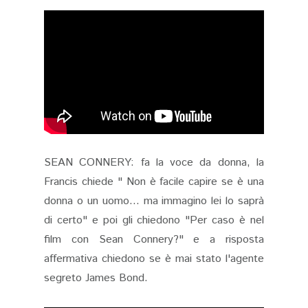
SEAN CONNERY: fa la voce da donna, la
Francis chiede " Non è facile capire se è una
donna o un uomo... ma immagino lei lo saprà
di certo" e poi gli chiedono "Per caso è nel
film con Sean Connery?" e a risposta
affermativa chiedono se è mai stato l'agente
segreto James Bond.