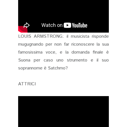
LOUIS ARMSTRONG: il musicista risponde
mugugnando per non far riconoscere la sua
famosissima voce, e la domanda finale è
Suona per caso uno strumento e il suo
soprannome è
Satchmo?
ATTRICI