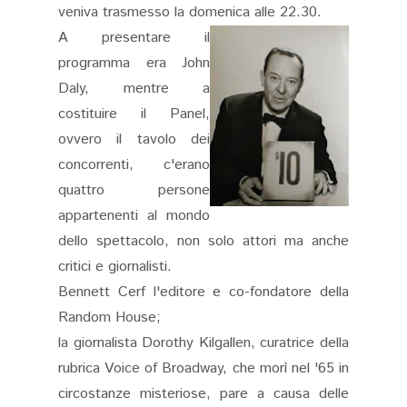
veniva trasmesso la domenica alle 22.30.
A presentare il
programma era John
Daly, mentre a
costituire il Panel,
ovvero il tavolo dei
concorrenti, c'erano
quattro persone
appartenenti al mondo
dello spettacolo, non solo attori ma anche
critici e giornalisti.
Bennett Cerf l'editore e co-fondatore della
Random House;
la giornalista Dorothy Kilgallen, curatrice della
rubrica Voice of Broadway, che morì nel '65 in
circostanze misteriose, pare a causa delle