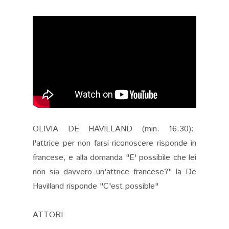
OLIVIA DE HAVILLAND (min. 16.30):
l'attrice per non farsi riconoscere risponde in
francese, e alla domanda "E' possibile che lei
non sia davvero un'attrice francese?" la De
Havilland risponde "C'est possible"
ATTORI