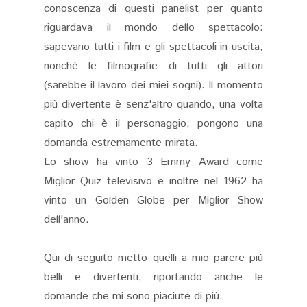
conoscenza di questi panelist per quanto
riguardava il mondo dello spettacolo:
sapevano tutti i film e gli spettacoli in uscita,
nonchè le filmografie di tutti gli attori
(sarebbe il lavoro dei miei sogni). Il momento
più divertente è senz'altro quando, una volta
capito chi è il personaggio, pongono una
domanda estremamente mirata.
Lo show ha vinto 3 Emmy Award come
Miglior Quiz televisivo e inoltre nel 1962 ha
vinto un Golden Globe per Miglior Show
dell'anno.
Qui di seguito metto quelli a mio parere più
belli e divertenti, riportando anche le
domande che mi sono piaciute di più.