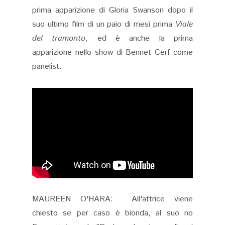
prima apparizione di Gloria Swanson dopo il
suo ultimo film di un paio di mesi prima
Viale
del tramonto
, ed è anche la prima
apparizione nello show di Bennet Cerf come
panelist.
MAUREEN O'HARA: All'attrice viene
chiesto se per caso è bionda, al suo no