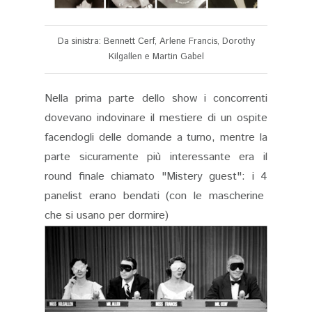
Da sinistra: Bennett Cerf, Arlene Francis, Dorothy
Kilgallen e Martin Gabel
Nella prima parte dello show i concorrenti
dovevano indovinare il mestiere di un ospite
facendogli delle domande a turno, mentre la
parte sicuramente più interessante era il
round finale chiamato "Mistery guest": i 4
panelist erano bendati (con le mascherine
che si usano per dormire)