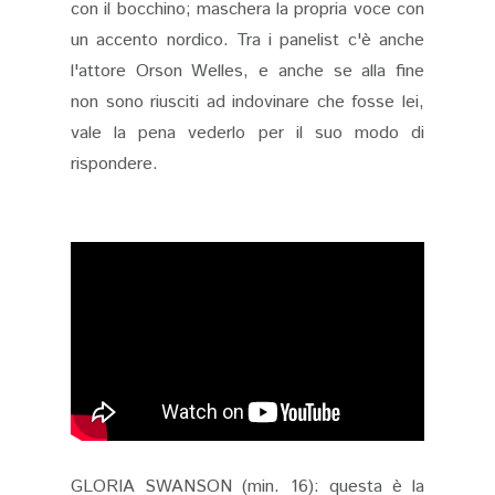
con il bocchino; maschera la propria voce con
un accento nordico. Tra i panelist c'è anche
l'attore Orson Welles, e anche se alla fine
non sono riusciti ad indovinare che fosse lei,
vale la pena vederlo per il suo modo di
rispondere.
GLORIA SWANSON (min. 16): questa è la