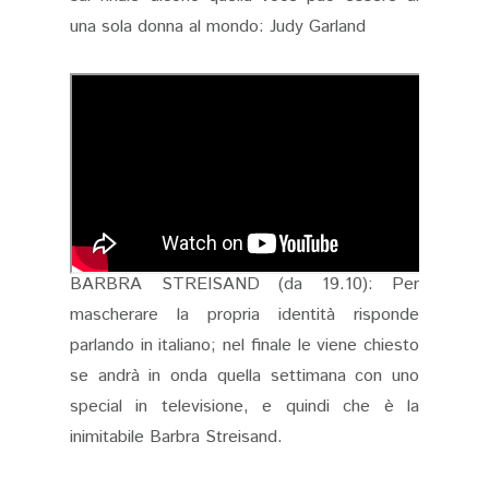
una sola donna al mondo: Judy Garland
BARBRA STREISAND (da 19.10): Per
mascherare la propria identità risponde
parlando in italiano; nel finale le viene chiesto
se andrà in onda quella settimana con uno
special in televisione, e quindi che è la
inimitabile Barbra Streisand.