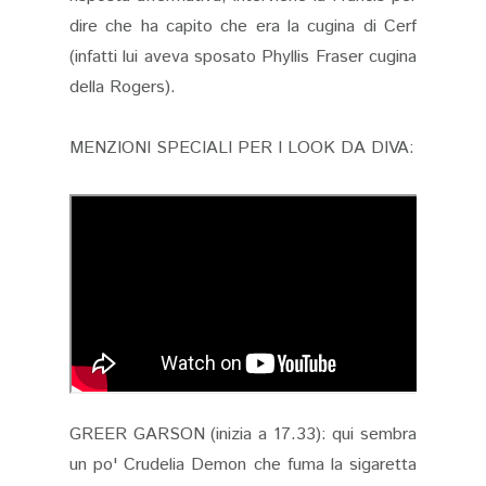
dire che ha capito che era la cugina di Cerf
(infatti lui aveva sposato Phyllis Fraser cugina
della Rogers).
MENZIONI SPECIALI PER I LOOK DA DIVA:
GREER GARSON (inizia a 17.33): qui sembra
un po' Crudelia Demon che fuma la sigaretta