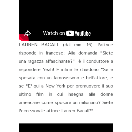
LAUREN BACALL (dal min. 16): l'attrice
risponde in francese; Alla domanda "Siete
una ragazza affascinante?" è il conduttore a
rispondere Yeah! E infine le chiedono "Se è
sposata con un famosissimo e bell'attore, e
se "E' qui a New York per promuovere il suo
ultimo film in cui insegna alle donne
americane come sposare un milionario? Siete
l'eccezionale attrice Lauren Bacall?"