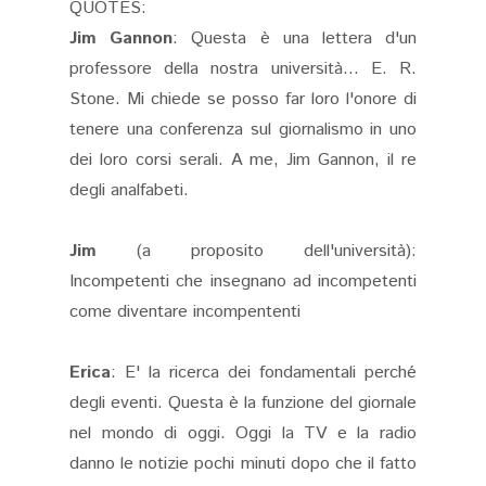
QUOTES:
Jim Gannon
: Questa è una lettera d'un
professore della nostra università... E. R.
Stone. Mi chiede se posso far loro l'onore di
tenere una conferenza sul giornalismo in uno
dei loro corsi serali. A me, Jim Gannon, il re
degli analfabeti.
Jim
(a proposito dell'università):
Incompetenti che insegnano ad incompetenti
come diventare incompententi
Erica
: E' la ricerca dei fondamentali perché
degli eventi. Questa è la funzione del giornale
nel mondo di oggi. Oggi la TV e la radio
danno le notizie pochi minuti dopo che il fatto