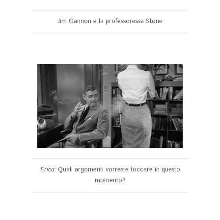
Jim Gannon e la professoressa Stone
Erica
: Quali argomenti vorreste toccare in questo
momento?