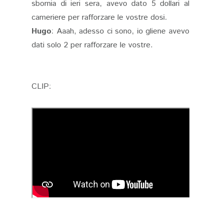
sbornia di ieri sera, avevo dato 5 dollari al
cameriere per rafforzare le vostre dosi.
Hugo
: Aaah, adesso ci sono, io gliene avevo
dati solo 2 per rafforzare le vostre.
CLIP: