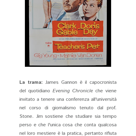
La trama:
James Gannon è il capocronista
del quotidiano
Evening Chronicle
che viene
invitato a tenere una conferenza all'università
nel corso di giornalismo tenuto dal prof.
Stone. Jim sostiene che studiare sia tempo
perso e che l'unica cosa che conta qualcosa
nel loro mestiere è la pratica, pertanto rifiuta