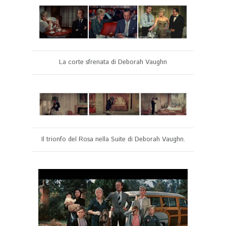
La corte sfrenata di Deborah Vaughn
Il trionfo del Rosa nella Suite di Deborah Vaughn.