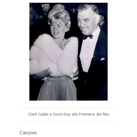
Clark Gable e Doris Day alla Premiere del film
Canzoni: