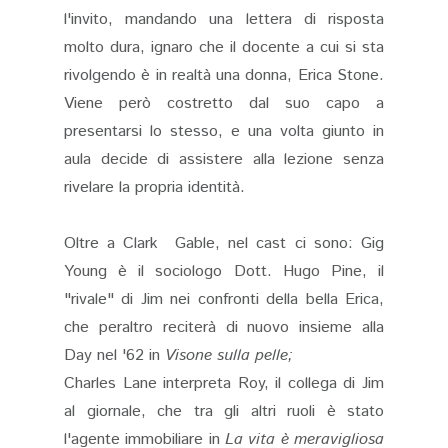
l'invito, mandando una lettera di risposta
molto dura, ignaro che il docente a cui si sta
rivolgendo è in realtà una donna, Erica Stone.
Viene però costretto dal suo capo a
presentarsi lo stesso, e una volta giunto in
aula decide di assistere alla lezione senza
rivelare la propria identità.
Oltre a Clark Gable, nel cast ci sono: Gig
Young è il sociologo Dott. Hugo Pine, il
"rivale" di Jim nei confronti della bella Erica,
che peraltro reciterà di nuovo insieme alla
Day nel '62 in
Visone sulla pelle;
Charles Lane interpreta Roy, il collega di Jim
al giornale, che tra gli altri ruoli è stato
l'agente immobiliare in
La vita è meravigliosa