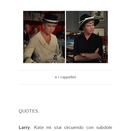
e i cappellini
QUOTES:
Larry
: Kate mi stai circuendo con subdole