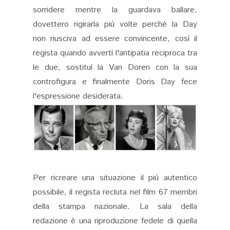
sorridere mentre la guardava ballare,
dovettero rigirarla più volte perchè la Day
non riusciva ad essere convincente, così il
regista quando avvertì l'antipatia reciproca tra
le due, sostituì la Van Doren con la sua
controfigura e finalmente Doris Day fece
l'espressione desiderata.
Per ricreare una situazione il più autentico
possibile, il regista recluta nel film 67 membri
della stampa nazionale. La sala della
redazione è una riproduzione fedele di quella