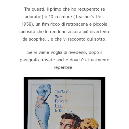
Tra questi, il primo che ho recuperato (e
adorato!) è 10 in amore (Teacher’s Pet,
1958), un film ricco di retroscena e piccole
curiosità che lo rendono ancora più divertente
da scoprire… e che vi racconto qui sotto.
Se vi viene voglia di rivederlo, dopo il
paragrafo trovate anche dove è attualmente
reperibile.