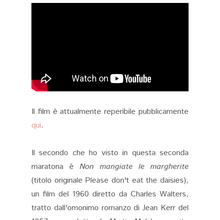
Il film è attualmente reperibile pubblicamente
qui
.
Il secondo che ho visto in questa seconda
maratona è
Non mangiate le margherite
(titolo originale Please don't eat the daisies),
un film del 1960 diretto da Charles Walters,
tratto dall'omonimo romanzo di Jean Kerr del