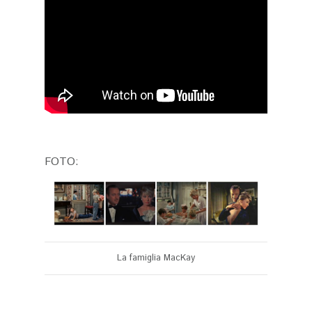
FOTO:
La famiglia MacKay