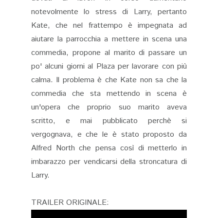
notevolmente lo stress di Larry, pertanto
Kate, che nel frattempo è impegnata ad
aiutare la parrocchia a mettere in scena una
commedia, propone al marito di passare un
po' alcuni giorni al Plaza per lavorare con più
calma. Il problema è che Kate non sa che la
commedia che sta mettendo in scena è
un'opera che proprio suo marito aveva
scritto, e mai pubblicato perchè si
vergognava, e che le è stato proposto da
Alfred North che pensa così di metterlo in
imbarazzo per vendicarsi della stroncatura di
Larry.
TRAILER ORIGINALE: