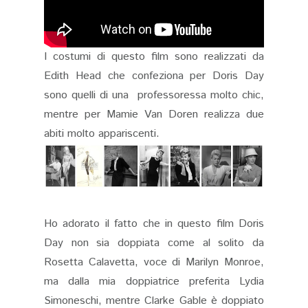
I costumi di questo film sono realizzati da
Edith Head che confeziona per Doris Day
sono quelli di una professoressa molto chic,
mentre per Mamie Van Doren realizza due
abiti molto appariscenti.
Ho adorato il fatto che in questo film Doris
Day non sia doppiata come al solito da
Rosetta Calavetta, voce di Marilyn Monroe,
ma dalla mia doppiatrice preferita Lydia
Simoneschi, mentre Clarke Gable è doppiato