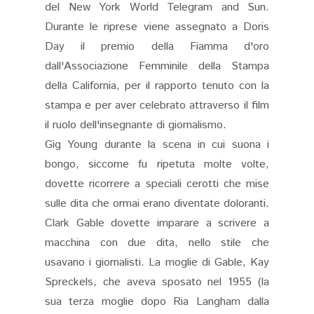
del New York World Telegram and Sun.
Durante le riprese viene assegnato a Doris
Day il premio della Fiamma d'oro
dall'Associazione Femminile della Stampa
della California, per il rapporto tenuto con la
stampa e per aver celebrato attraverso il film
il ruolo dell'insegnante di giornalismo.
Gig Young durante la scena in cui suona i
bongo, siccome fu ripetuta molte volte,
dovette ricorrere a speciali cerotti che mise
sulle dita che ormai erano diventate doloranti.
Clark Gable dovette imparare a scrivere a
macchina con due dita, nello stile che
usavano i giornalisti. La moglie di Gable, Kay
Spreckels, che aveva sposato nel 1955 (la
sua terza moglie dopo Ria Langham dalla