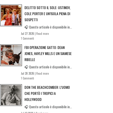
DELITTO SOTTO IL SOLE: USTINOV,
COLE PORTER E UN’ISOLA PIENA DI
SOSPETTI
🎧 Questo articolo è disponibile in...
Jul 27 2026 |
Read more
1 Commenti
FBI OPERAZIONE GATTO: DEAN
JONES, HAYLEY MILLS E UN SIAMESE
RIBELLE
🎧 Questo articolo è disponibile in...
Jul 20 2026 |
Read more
1 Commenti
DON THE BEACHCOMBER: L’UOMO
CHE PORTÒ I TROPICI A
HOLLYWOOD
🎧 Questo articolo è disponibile in...