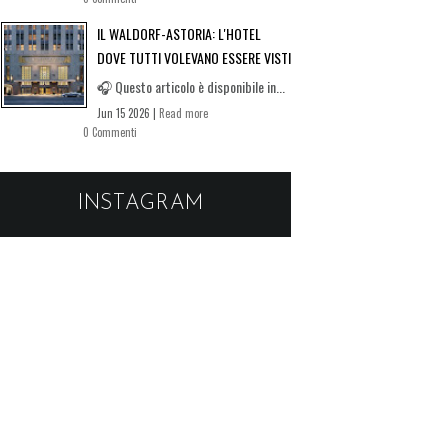
IL WALDORF-ASTORIA: L'HOTEL
DOVE TUTTI VOLEVANO ESSERE VISTI
🎧 Questo articolo è disponibile in...
Jun 15 2026 |
Read more
0 Commenti
INSTAGRAM