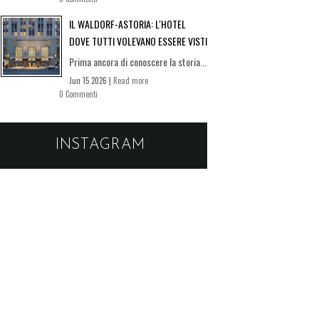
IL WALDORF-ASTORIA: L'HOTEL
DOVE TUTTI VOLEVANO ESSERE VISTI
Prima ancora di conoscere la storia...
Jun 15 2026 |
Read more
0 Commenti
INSTAGRAM