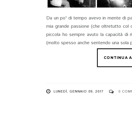
Da un po' di tempo avevo in mente di par
mia grande passione (che oltretutto col 
piccola ho sempre avuto la capacità di 
(molto spesso anche sentendo una sola par
LUNEDÌ, GENNAIO 09, 2017
0 COM