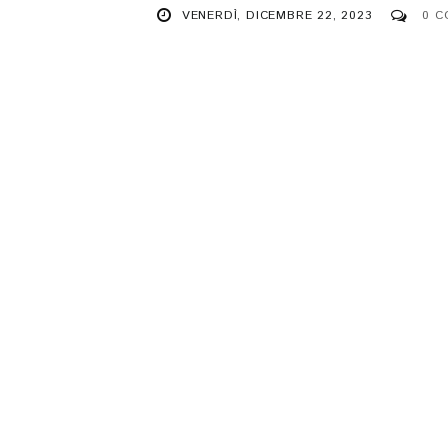
VENERDÌ, DICEMBRE 22, 2023
0 