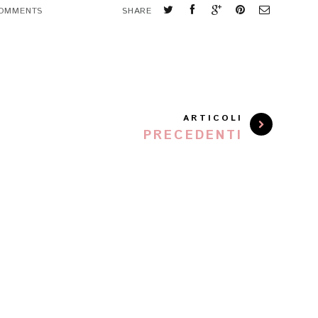
COMMENTS
SHARE
ARTICOLI
PRECEDENTI