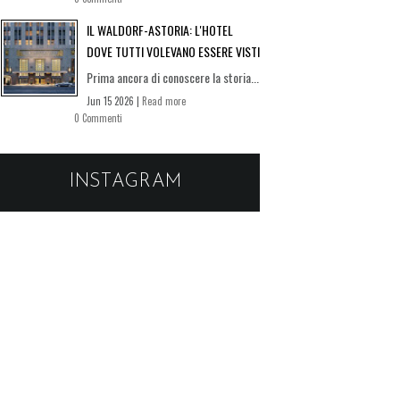
IL WALDORF-ASTORIA: L'HOTEL
DOVE TUTTI VOLEVANO ESSERE VISTI
Prima ancora di conoscere la storia...
Jun 15 2026 |
Read more
0 Commenti
INSTAGRAM