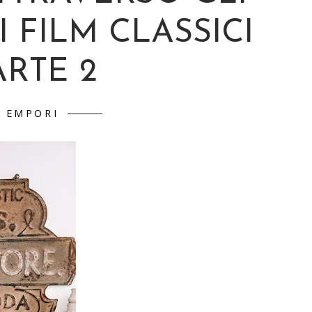
 FILM CLASSICI
ARTE 2
EMPORI