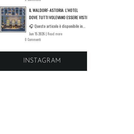
IL WALDORF-ASTORIA: L'HOTEL
DOVE TUTTI VOLEVANO ESSERE VISTI
🎧 Questo articolo è disponibile in...
Jun 15 2026 |
Read more
0 Commenti
INSTAGRAM