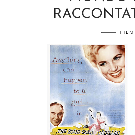
RACCONTA
FILM