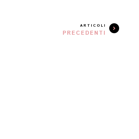
ARTICOLI
PRECEDENTI