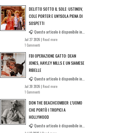
DELITTO SOTTO IL SOLE: USTINOV,
COLE PORTER E UN’ISOLA PIENA DI
SOSPETTI
🎧 Questo articolo è disponibile in...
Jul 27 2026 |
Read more
1 Commenti
FBI OPERAZIONE GATTO: DEAN
JONES, HAYLEY MILLS E UN SIAMESE
RIBELLE
🎧 Questo articolo è disponibile in...
Jul 20 2026 |
Read more
1 Commenti
DON THE BEACHCOMBER: L’UOMO
CHE PORTÒ I TROPICI A
HOLLYWOOD
🎧 Questo articolo è disponibile in...