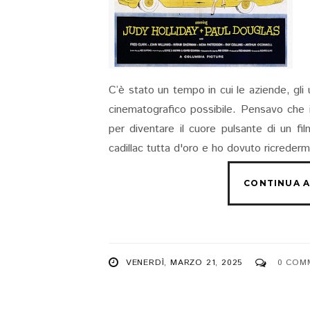
C’è stato un tempo in cui le aziende, gli 
cinematografico possibile. Pensavo che 
per diventare il cuore pulsante di un fi
cadillac tutta d'oro e ho dovuto ricrederm
VENERDÌ, MARZO 21, 2025
0 COM