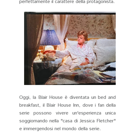
perfettamente il carattere della protagonista​.
Oggi, la Blair House è diventata un bed and
breakfast, il Blair House Inn, dove i fan della
serie possono vivere un'esperienza unica
soggiornando nella "casa di Jessica Fletcher"
e immergendosi nel mondo della serie.