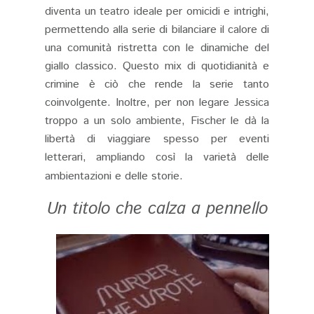
diventa un teatro ideale per omicidi e intrighi,
permettendo alla serie di bilanciare il calore di
una comunità ristretta con le dinamiche del
giallo classico. Questo mix di quotidianità e
crimine è ciò che rende la serie tanto
coinvolgente. Inoltre, per non legare Jessica
troppo a un solo ambiente, Fischer le dà la
libertà di viaggiare spesso per eventi
letterari, ampliando così la varietà delle
ambientazioni e delle storie.
Un titolo che calza a pennello