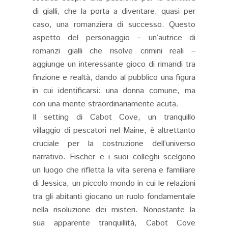
di gialli, che la porta a diventare, quasi per
caso, una romanziera di successo. Questo
aspetto del personaggio – un’autrice di
romanzi gialli che risolve crimini reali –
aggiunge un interessante gioco di rimandi tra
finzione e realtà, dando al pubblico una figura
in cui identificarsi: una donna comune, ma
con una mente straordinariamente acuta​.
Il setting di Cabot Cove, un tranquillo
villaggio di pescatori nel Maine, è altrettanto
cruciale per la costruzione dell’universo
narrativo. Fischer e i suoi colleghi scelgono
un luogo che rifletta la vita serena e familiare
di Jessica, un piccolo mondo in cui le relazioni
tra gli abitanti giocano un ruolo fondamentale
nella risoluzione dei misteri. Nonostante la
sua apparente tranquillità, Cabot Cove