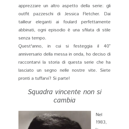
apprezzare un altro aspetto della serie: gli
outfit pazzeschi di Jessica Fletcher. Dai
tailleur eleganti ai foulard perfettamente
abbinati, ogni episodio è una sfilata di stile
senza tempo.
Quest'anno, in cui si festeggia il 40°
anniversario della messa in onda, ho deciso di
raccontarvi la storia di questa serie che ha
lasciato un segno nelle nostre vite. Siete
pronti a tuffarvi? Si parte!
Squadra vincente non si
cambia
Nel
1983,