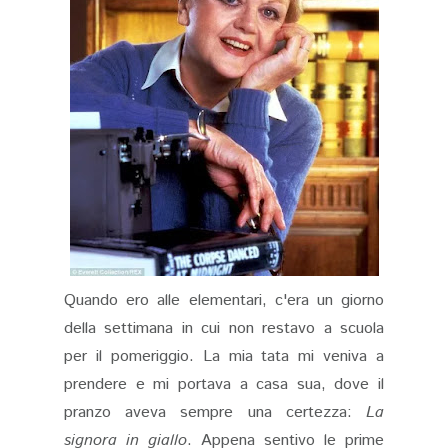
Quando ero alle elementari, c'era un giorno
della settimana in cui non restavo a scuola
per il pomeriggio. La mia tata mi veniva a
prendere e mi portava a casa sua, dove il
pranzo aveva sempre una certezza:
La
signora in giallo
. Appena sentivo le prime