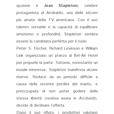
opzione è
Jean Stapleton
, celebre
protagonista di Arcibaldo, una delle sitcom
più amate della TV americana. Con il suo
talento versatile e la capacità di equilibrare
umorismo e profondità, Stapleton sembra
essere la candidata perfetta per il ruolo​.
Peter S. Fischer, Richard Levinson e William
Link organizzano un pranzo al Bel-Air Hotel
per proporle la parte. Tuttavia, nonostante un
iniziale interesse, Stapleton manifesta alcune
riserve. Reduce da un periodo difficile a
causa della recente perdita del marito, e
preoccupata di non poter godere della
stessa libertà creativa avuta in
Arcibaldo
,
decide di declinare l’offerta​
Dopo il suo rifiuto, i produttori valutano