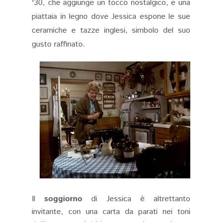
'30, che aggiunge un tocco nostalgico, e una
piattaia in legno dove Jessica espone le sue
ceramiche e tazze inglesi, simbolo del suo
gusto raffinato.
Il
soggiorno
di Jessica è altrettanto
invitante, con una carta da parati nei toni