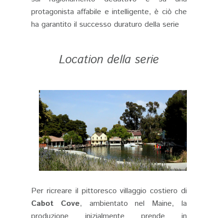
protagonista affabile e intelligente, è ciò che
ha garantito il successo duraturo della serie
Location della serie
Per ricreare il pittoresco villaggio costiero di
Cabot Cove
, ambientato nel Maine, la
produzione inizialmente prende in