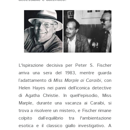
L'ispirazione decisiva per Peter S. Fischer
arriva una sera del 1983, mentre guarda
l’adattamento di
Miss Marple ai Caraibi
, con
Helen Hayes nei panni dell’iconica detective
di Agatha Christie. In quell'episodio, Miss
Marple, durante una vacanza ai Caraibi, si
trova a risolvere un mistero, e Fischer rimane
colpito dall’equilibrio tra l'ambientazione
esotica e il classico giallo investigativo. A