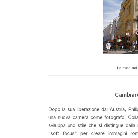
La casa nat
Cambiare
Dopo la sua liberazione dall'Austria, Phili
una nuova carriera come fotografo. Col
sviluppa uno stile che si distingue dalla
"soft focus" per creare immagini ro