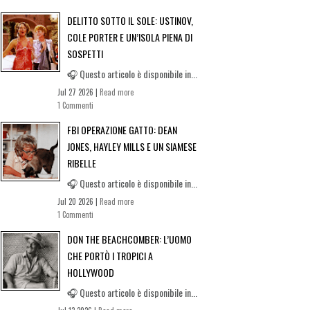
DELITTO SOTTO IL SOLE: USTINOV,
COLE PORTER E UN’ISOLA PIENA DI
SOSPETTI
🎧 Questo articolo è disponibile in...
Jul 27 2026 |
Read more
1 Commenti
FBI OPERAZIONE GATTO: DEAN
JONES, HAYLEY MILLS E UN SIAMESE
RIBELLE
🎧 Questo articolo è disponibile in...
Jul 20 2026 |
Read more
1 Commenti
DON THE BEACHCOMBER: L’UOMO
CHE PORTÒ I TROPICI A
HOLLYWOOD
🎧 Questo articolo è disponibile in...