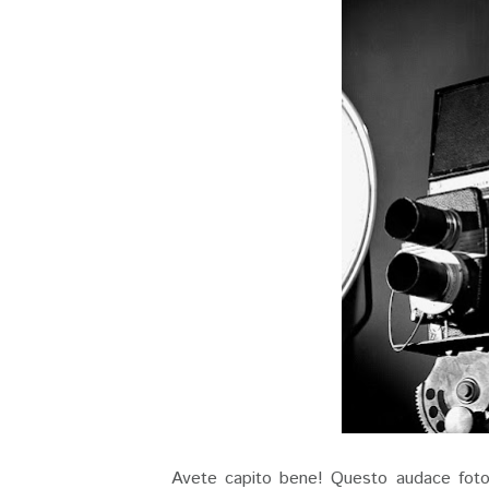
Avete capito bene! Questo audace fotogra