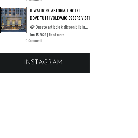
IL WALDORF-ASTORIA: L'HOTEL
DOVE TUTTI VOLEVANO ESSERE VISTI
🎧 Questo articolo è disponibile in...
Jun 15 2026 |
Read more
0 Commenti
INSTAGRAM