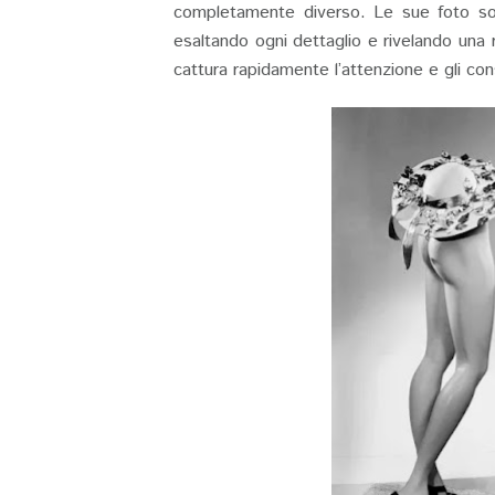
completamente diverso. Le sue foto sono
esaltando ogni dettaglio e rivelando una r
cattura rapidamente l’attenzione e gli con