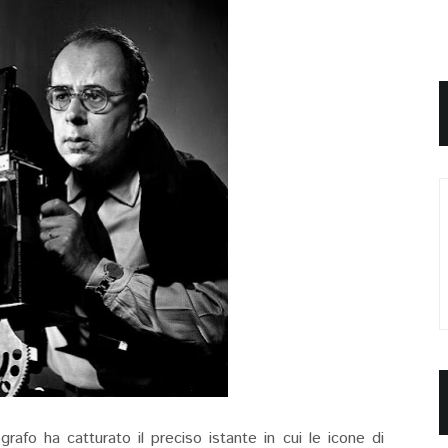
fo ha catturato il preciso istante in cui le icone di