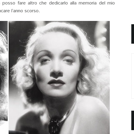
n posso fare altro che dedicarlo alla memoria del mio
care l’anno scorso.