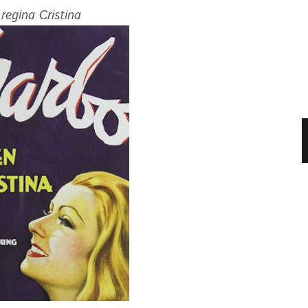
regina Cristina