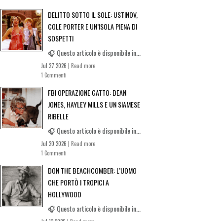
DELITTO SOTTO IL SOLE: USTINOV,
COLE PORTER E UN’ISOLA PIENA DI
SOSPETTI
🎧 Questo articolo è disponibile in...
Jul 27 2026 |
Read more
1 Commenti
FBI OPERAZIONE GATTO: DEAN
JONES, HAYLEY MILLS E UN SIAMESE
RIBELLE
🎧 Questo articolo è disponibile in...
Jul 20 2026 |
Read more
1 Commenti
DON THE BEACHCOMBER: L’UOMO
CHE PORTÒ I TROPICI A
HOLLYWOOD
🎧 Questo articolo è disponibile in...