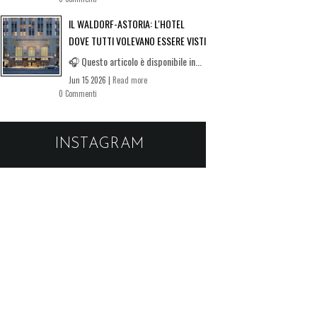
IL WALDORF-ASTORIA: L'HOTEL
DOVE TUTTI VOLEVANO ESSERE VISTI
🎧 Questo articolo è disponibile in...
Jun 15 2026 |
Read more
0 Commenti
INSTAGRAM