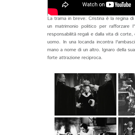
La
trama in breve: Cristina è la regina d
un matrimonio politico per rafforzare 
responsabilità regali e dalla vita di corte
uomo. In una locanda incontra l'ambasc
mano a nome di un altro. Ignaro della sua
forte attrazione reciproca.