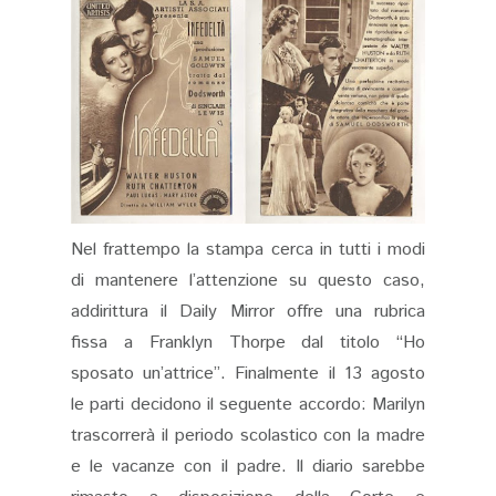
Nel frattempo la stampa cerca in tutti i modi
di mantenere l’attenzione su questo caso,
addirittura il Daily Mirror offre una rubrica
fissa a Franklyn Thorpe dal titolo “Ho
sposato un’attrice”. Finalmente il 13 agosto
le parti decidono il seguente accordo: Marilyn
trascorrerà il periodo scolastico con la madre
e le vacanze con il padre. Il diario sarebbe