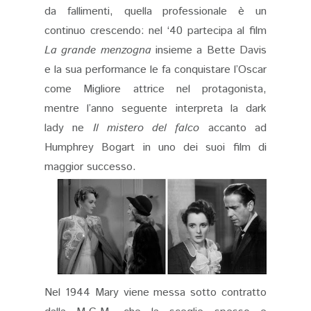
da fallimenti, quella professionale è un
continuo crescendo: nel ‘40 partecipa al film
La grande menzogna
insieme a Bette Davis
e la sua performance le fa conquistare l’Oscar
come Migliore attrice nel protagonista,
mentre l’anno seguente interpreta la dark
lady ne
Il mistero del falco
accanto ad
Humphrey Bogart in uno dei suoi film di
maggior successo.
Nel 1944 Mary viene messa sotto contratto