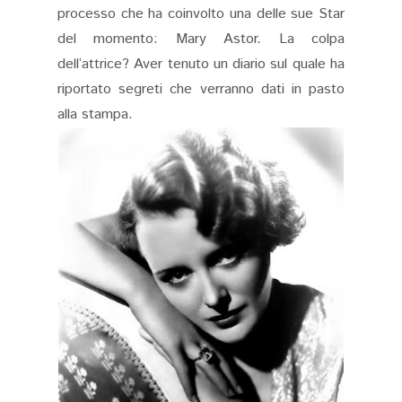
processo che ha coinvolto una delle sue Star
del momento: Mary Astor. La colpa
dell’attrice? Aver tenuto un diario sul quale ha
riportato segreti che verranno dati in pasto
alla stampa.