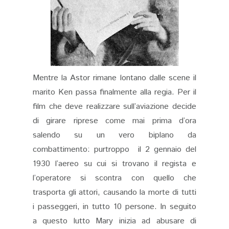
Mentre la Astor rimane lontano dalle scene il
marito Ken passa finalmente alla regia. Per il
film che deve realizzare sull’aviazione decide
di girare riprese come mai prima d’ora
salendo su un vero biplano da
combattimento: purtroppo il 2 gennaio del
1930
l’aereo
su cui si trovano il regista e
l’operatore si scontra con quello che
trasporta gli attori, causando la morte di tutti
i passeggeri, in tutto 10 persone. In seguito
a questo lutto Mary inizia ad abusare di