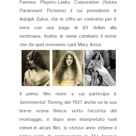
Famous Players-Lasky Corporation (futura
Paramount Pictures) il cui presidente è
Adolph Zukor, che le offre un contratto per 6
mesi con una paga di 60 dollari alla
settimana. Inoltre le viene cambiato il nome
che da quel momento sarà Mary Astor.
Il primo film muto a cui partecipa è
Sentimental Tommy
del 1921 anche se la sua
breve scena finisce sotto l’accetta del
montaggio, e dopo aver interpretato ruoli
minori in alcuni film, lo stesso anno ottiene il