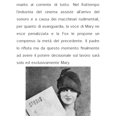
marito al corrente di tutto. Nel frattempo
l’industria del cinema assiste all’arrivo del
sonoro e a causa dei macchinari rudimentali,
per quanto di avanguardia, la voce di Mary ne
esce penalizzata e la Fox le propone un
compenso la metà del precedente. Il padre
lo rifiuta ma da questo momento finalmente
ad avere il potere decisionale sul lavoro sarà
solo ed esclusivamente Mary.