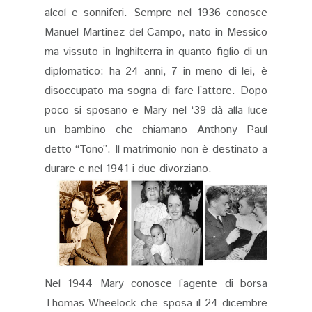
alcol e sonniferi. Sempre nel 1936 conosce
Manuel Martinez del Campo, nato in Messico
ma vissuto in Inghilterra in quanto figlio di un
diplomatico: ha 24 anni, 7 in meno di lei, è
disoccupato ma sogna di fare l’attore. Dopo
poco si sposano e Mary nel ‘39 dà alla luce
un bambino che chiamano Anthony Paul
detto “Tono”. Il matrimonio non è destinato a
durare e nel 1941 i due divorziano.
Nel 1944 Mary conosce l’agente di borsa
Thomas Wheelock che sposa il 24 dicembre