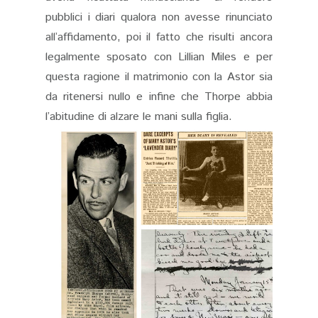
pubblici i diari qualora non avesse rinunciato
all’affidamento, poi il fatto che risulti ancora
legalmente sposato con Lillian Miles e per
questa ragione il matrimonio con la Astor sia
da ritenersi nullo e infine che Thorpe abbia
l’abitudine di alzare le mani sulla figlia.