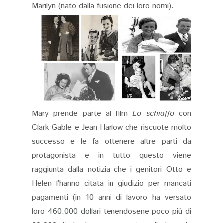
Marilyn (nato dalla fusione dei loro nomi).
Mary prende parte al film
Lo schiaffo
con
Clark Gable e Jean Harlow che riscuote molto
successo e le fa ottenere altre parti da
protagonista e in tutto questo viene
raggiunta dalla notizia che i genitori Otto e
Helen l’hanno citata in giudizio per mancati
pagamenti (in 10 anni di lavoro ha versato
loro 460.000 dollari tenendosene poco più di