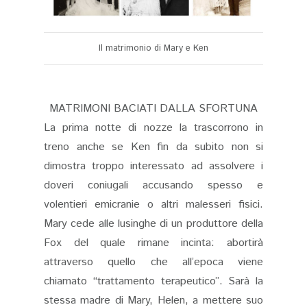
Il matrimonio di Mary e Ken
MATRIMONI BACIATI DALLA SFORTUNA
La prima notte di nozze la trascorrono in
treno anche se Ken fin da subito non si
dimostra troppo interessato ad assolvere i
doveri coniugali accusando spesso e
volentieri emicranie o altri malesseri fisici.
Mary cede alle lusinghe di un produttore della
Fox del quale rimane incinta: abortirà
attraverso quello che all’epoca viene
chiamato “trattamento terapeutico”. Sarà la
stessa madre di Mary, Helen, a mettere suo