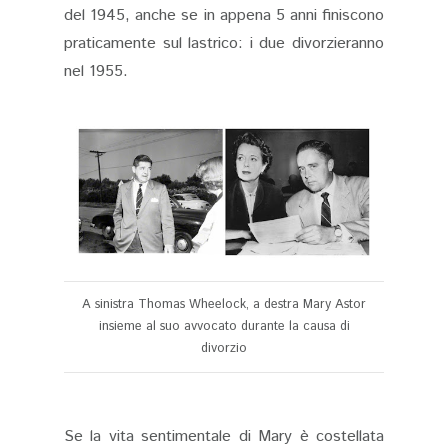
del 1945, anche se in appena 5 anni finiscono
praticamente sul lastrico: i due divorzieranno
nel 1955.
A sinistra Thomas Wheelock, a destra Mary Astor
insieme al suo avvocato durante la causa di
divorzio
Se la vita sentimentale di Mary è costellata