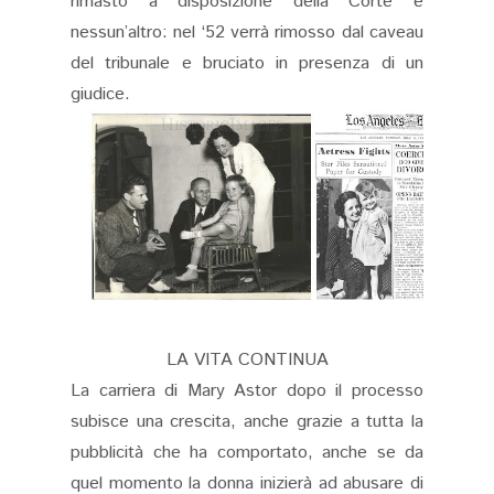
rimasto a disposizione della Corte e
nessun’altro: nel ‘52 verrà rimosso dal caveau
del tribunale e bruciato in presenza di un
giudice.
LA VITA CONTINUA
La carriera di Mary Astor dopo il processo
subisce una crescita, anche grazie a tutta la
pubblicità che ha comportato, anche se da
quel momento la donna inizierà ad abusare di