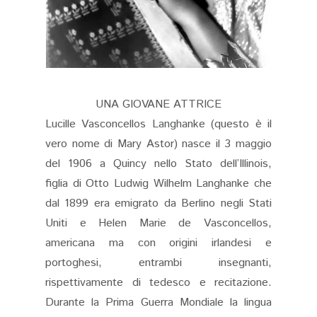
UNA GIOVANE ATTRICE
Lucille Vasconcellos Langhanke (questo è il
vero nome di Mary Astor) nasce il 3 maggio
del 1906 a Quincy nello Stato dell’Illinois,
figlia di Otto Ludwig Wilhelm Langhanke che
dal 1899 era emigrato da Berlino negli Stati
Uniti e Helen Marie de Vasconcellos,
americana ma con origini irlandesi e
portoghesi, entrambi insegnanti,
rispettivamente di tedesco e recitazione.
Durante la Prima Guerra Mondiale la lingua