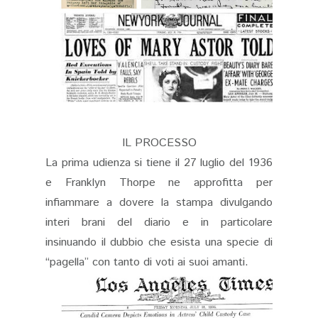
IL PROCESSO
La prima udienza si tiene il 27 luglio del 1936
e Franklyn Thorpe ne approfitta per
infiammare a dovere la stampa divulgando
interi brani del diario e in particolare
insinuando il dubbio che esista una specie di
“pagella” con tanto di voti ai suoi amanti.