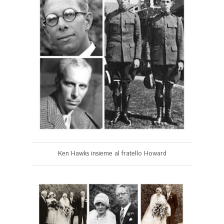
Ken Hawks insieme al fratello Howard